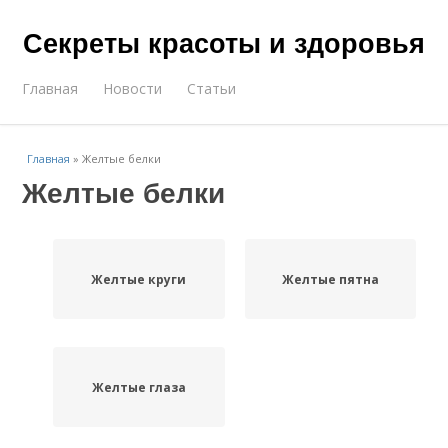
Секреты красоты и здоровья
Главная
Новости
Статьи
Главная
»
Желтые белки
Желтые белки
Желтые круги
Желтые пятна
Желтые глаза