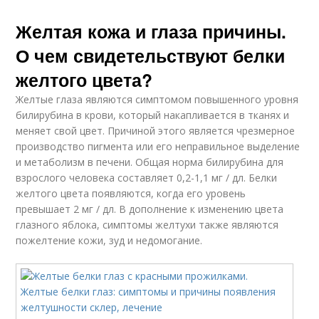
Желтая кожа и глаза причины.
О чем свидетельствуют белки
желтого цвета?
Желтые глаза являются симптомом повышенного уровня
билирубина в крови, который накапливается в тканях и
меняет свой цвет. Причиной этого является чрезмерное
производство пигмента или его неправильное выделение
и метаболизм в печени. Общая норма билирубина для
взрослого человека составляет 0,2-1,1 мг / дл. Белки
желтого цвета появляются, когда его уровень
превышает 2 мг / дл. В дополнение к изменению цвета
глазного яблока, симптомы желтухи также являются
пожелтение кожи, зуд и недомогание.