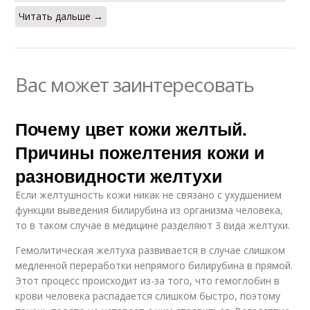
Читать дальше →
Вас может заинтересовать
Почему цвет кожи желтый.
Причины пожелтения кожи и
разновидности желтухи
Если желтушность кожи никак не связано с ухудшением
функции выведения билирубина из организма человека,
то в таком случае в медицине разделяют 3 вида желтухи.
Гемолитическая желтуха развивается в случае слишком
медленной переработки непрямого билирубина в прямой.
Этот процесс происходит из-за того, что гемоглобин в
крови человека распадается слишком быстро, поэтому