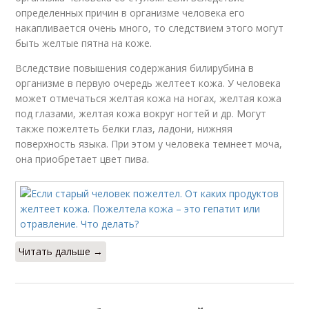
определенных причин в организме человека его
накапливается очень много, то следствием этого могут
быть желтые пятна на коже.
Вследствие повышения содержания билирубина в
организме в первую очередь желтеет кожа. У человека
может отмечаться желтая кожа на ногах, желтая кожа
под глазами, желтая кожа вокруг ногтей и др. Могут
также пожелтеть белки глаз, ладони, нижняя
поверхность языка. При этом у человека темнеет моча,
она приобретает цвет пива.
Читать дальше →