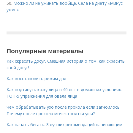
50.
Можно ли не ужинать вообще. Села на диету «Минус
ужин»
Популярные материалы
Как скрасить досуг. Смешная история о том, как скрасить
свой досуг!
Как восстановить режим дня
Как подтянуть кожу лица в 40 лет в домашних условиях.
ТОП-5 упражнения для овала лица
Чем обрабатывать ухо после прокола если загноилось.
Почему после прокола мочек гноятся уши?
Как начать бегать. 8 лучших рекомендаций начинающим