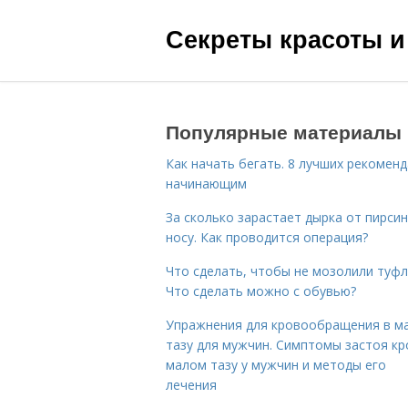
Секреты красоты и
Популярные материалы
Как начать бегать. 8 лучших рекомен
начинающим
За сколько зарастает дырка от пирсин
носу. Как проводится операция?
Что сделать, чтобы не мозолили туфл
Что сделать можно с обувью?
Упражнения для кровообращения в м
тазу для мужчин. Симптомы застоя кр
малом тазу у мужчин и методы его
лечения