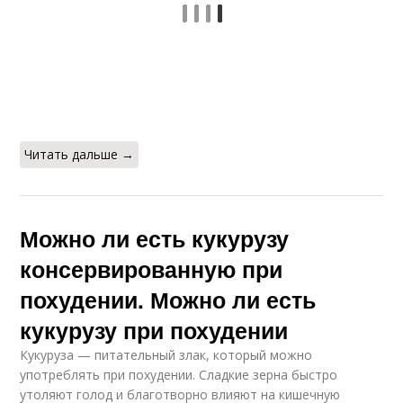
Читать дальше →
Можно ли есть кукурузу
консервированную при
похудении. Можно ли есть
кукурузу при похудении
Кукуруза — питательный злак, который можно
употреблять при похудении. Сладкие зерна быстро
утоляют голод и благотворно влияют на кишечную