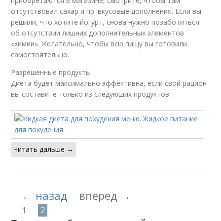
приобретаются в магазине, смотрите, чтобы там
отсутствовал сахар и пр. вкусовые дополнения. Если вы
решили, что хотите йогурт, снова нужно позаботиться
об отсутствии лишних дополнительных элементов
«химии». Желательно, чтобы всю пищу вы готовили
самостоятельно.
Разрешенные продукты
Диета будет максимально эффективна, если свой рацион
вы составите только из следующих продуктов:
Читать дальше →
← назад
вперед →
1
2