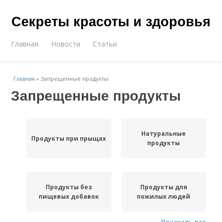
Секреты красоты и здоровья
Главная
Новости
Статьи
Главная
»
Запрещенные продукты
Запрещенные продукты
Натуральные
Продукты при прыщах
продукты
Продукты без
Продукты для
пищевых добавок
пожилых людей