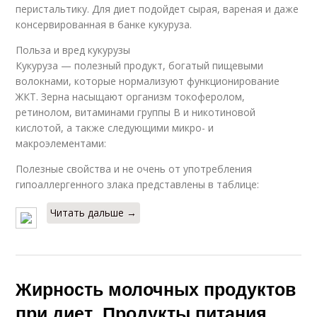
перистальтику. Для диет подойдет сырая, вареная и даже
консервированная в банке кукуруза.
Польза и вред кукурузы
Кукуруза — полезный продукт, богатый пищевыми
волокнами, которые нормализуют функционирование
ЖКТ. Зерна насыщают организм токоферолом,
ретинолом, витаминами группы B и никотиновой
кислотой, а также следующими микро- и
макроэлементами:
Полезные свойства и не очень от употребления
гипоаллергенного злака представлены в таблице:
Читать дальше →
Жирность молочных продуктов
при диет. Продукты питания,