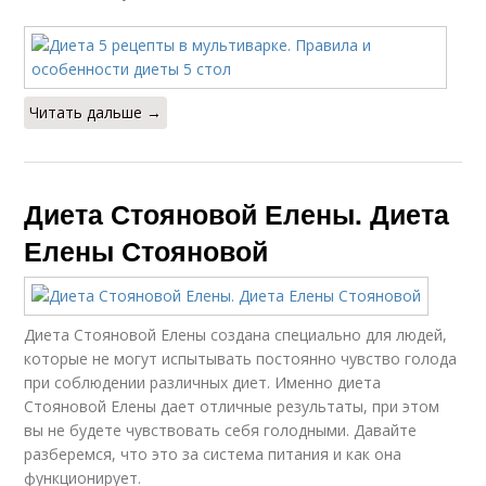
Читать дальше →
Диета Стояновой Елены. Диета
Елены Стояновой
Диета Стояновой Елены создана специально для людей,
которые не могут испытывать постоянно чувство голода
при соблюдении различных диет. Именно диета
Стояновой Елены дает отличные результаты, при этом
вы не будете чувствовать себя голодными. Давайте
разберемся, что это за система питания и как она
функционирует.