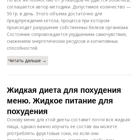
соглашается автор методики. Допустимое количество —
50 гр. в день. Этого объема достаточно для
предупреждения кетоза, процесса при котором
происходит разрушение собственных белков организма.
Состояние сопровождается ухудшением самочувствия,
снижением энергетических ресурсов и когнитивных
способностей.
Читать дальше →
Жидкая диета для похудения
меню. Жидкое питание для
похудения
Основу меню для этой диеты составит почти вся жидкая
пища, однако важно изучать ее состав: вы можете
употреблять фруктовые соки, но если они