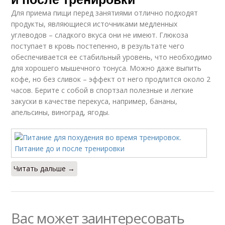
Для приема пищи перед занятиями отлично подходят
продукты, являющиеся источниками медленных
углеводов – сладкого вкуса они не имеют. Глюкоза
поступает в кровь постепенно, в результате чего
обеспечивается ее стабильный уровень, что необходимо
для хорошего мышечного тонуса. Можно даже выпить
кофе, но без сливок – эффект от него продлится около 2
часов. Берите с собой в спортзал полезные и легкие
закуски в качестве перекуса, например, бананы,
апельсины, виноград, ягоды.
Читать дальше →
Вас может заинтересовать