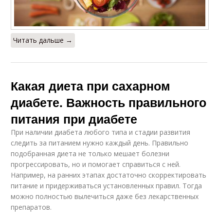
Читать дальше →
Какая диета при сахарном
диабете. Важность правильного
питания при диабете
При наличии диабета любого типа и стадии развития
следить за питанием нужно каждый день. Правильно
подобранная диета не только мешает болезни
прогрессировать, но и помогает справиться с ней.
Например, на ранних этапах достаточно скорректировать
питание и придерживаться установленных правил. Тогда
можно полностью вылечиться даже без лекарственных
препаратов.