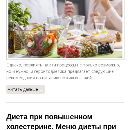
Однако, повлиять на эти процессы не только возможно,
но и нужно, и геронтодиетика предлагает следующие
рекомендации по питанию пожилых людей:
Читать дальше →
Диета при повышенном
холестерине. Меню диеты при