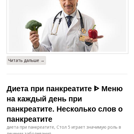
Читать дальше →
Диета при панкреатите ᐈ Меню
на каждый день при
панкреатите. Несколько слов о
панкреатите
диета при панкреатите, Стол 5 играет значимую роль в
лечении заболевания