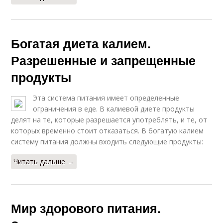
Богатая диета калием.
Разрешенные и запрещенные
продукты
Эта система питания имеет определенные
ограничения в еде. В калиевой диете продукты
делят на те, которые разрешается употреблять, и те, от
которых временно стоит отказаться. В богатую калием
систему питания должны входить следующие продукты:
Читать дальше →
Мир здорового питания.