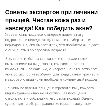
Советы экспертов при лечении
прыщей. Чистая кожа раз и
навсегда! Как победить акне?
Угревая сыпь чаще всего впервые появляется у
подростков и нередко уходит вместе с пубертатным
периодом. Однако бывает и так, что проблема акне дает
о себе знать и во взрослом возрасте.
Все, кто хотя бы раз сталкивался с воспаленными
высыпаниями на лице, знают, как сложно от них
избавиться. К сожалению, универсальной “таблетки” от
акне до сих пор не изобрели: для поддержания красивого
и здорового вида кожи необходим комплексный подход.
Причины появления прыщей и угревой сыпи у каждого
индивидуальны - вам не обойтись без посещения
специалиста и соблюдения его рекомендаций. Однако
существуют и общие правила, которые помогут вам