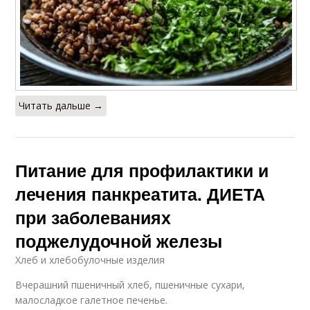
Читать дальше →
Питание для профилактики и
лечения панкреатита. ДИЕТА
при заболеваниях
поджелудочной железы
Хлеб и хлебобулочные изделия
Вчерашний пшеничный хлеб, пшеничные сухари,
малосладкое галетное печенье.