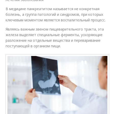
В медицине панкреатитом называется не конкретная
болезнь, а группа патологий и синдромов, при которых
ключевым моментом является воспалительный процесс.
Являясь важным звеном пищеварительного тракта, эта
железа выделяет специальные ферменты, ускоряющие
разложение на отдельные вещества и переваривание
поступающей в организм пищи.