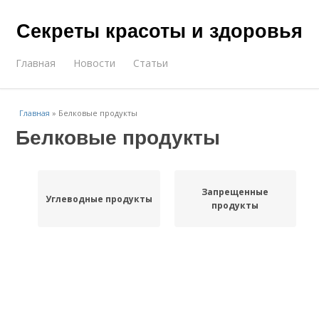
Секреты красоты и здоровья
Главная
Новости
Статьи
Главная
»
Белковые продукты
Белковые продукты
Запрещенные
Углеводные продукты
продукты