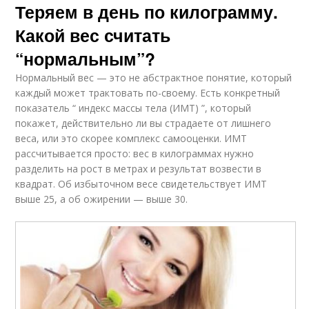
Теряем в день по килограмму.
Какой вес считать
“нормальным”?
Нормальный вес — это не абстрактное понятие, который
каждый может трактовать по-своему. Есть конкретный
показатель “ индекс массы тела (ИМТ) ”, который
покажет, действительно ли вы страдаете от лишнего
веса, или это скорее комплекс самооценки. ИМТ
рассчитывается просто: вес в килограммах нужно
разделить на рост в метрах и результат возвести в
квадрат. Об избыточном весе свидетельствует ИМТ
выше 25, а об ожирении — выше 30.