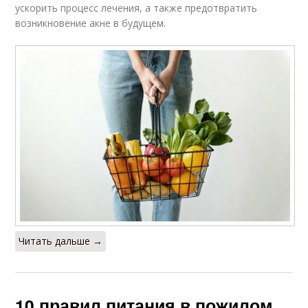
ускорить процесс лечения, а также предотвратить
возникновение акне в будущем.
Читать дальше →
10 правил питания в пожилом