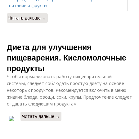
Читать дальше →
Диета для улучшения
пищеварения. Кисломолочные
продукты
Чтобы нормализовать работу пищеварительной
системы, следует соблюдать простую диету на основе
некоторых продуктов. Рекомендуется включить в меню
жидкие блюда, овощи, соки, крупы. Предпочтение следует
отдавать следующим продуктам:
Читать дальше →