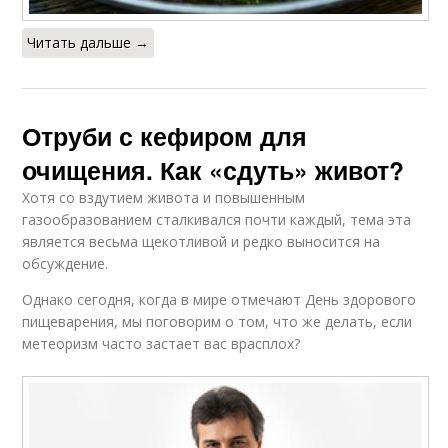
Читать дальше →
Отруби с кефиром для
очищения. Как «сдуть» живот?
Хотя со вздутием живота и повышенным
газообразованием сталкивался почти каждый, тема эта
является весьма щекотливой и редко выносится на
обсуждение.
Однако сегодня, когда в мире отмечают День здорового
пищеварения, мы поговорим о том, что же делать, если
метеоризм часто застает вас врасплох?