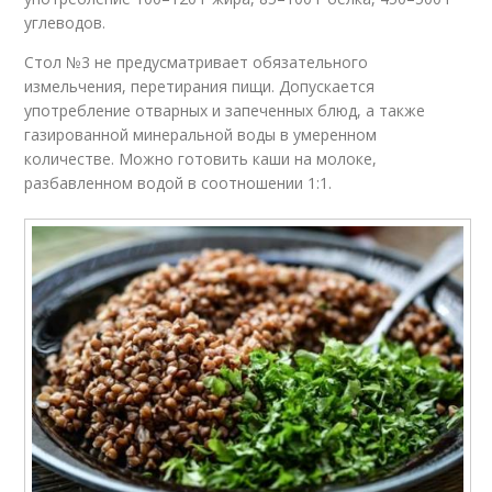
углеводов.
Стол №3 не предусматривает обязательного
измельчения, перетирания пищи. Допускается
употребление отварных и запеченных блюд, а также
газированной минеральной воды в умеренном
количестве. Можно готовить каши на молоке,
разбавленном водой в соотношении 1:1.