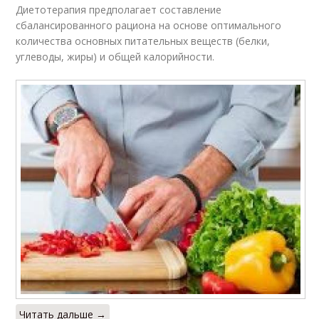
Диетотерапия предполагает составление
сбалансированного рациона на основе оптимального
количества основных питательных веществ (белки,
углеводы, жиры) и общей калорийности.
Читать дальше →