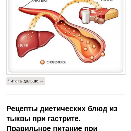
Читать дальше →
Рецепты диетических блюд из
тыквы при гастрите.
Правильное питание при