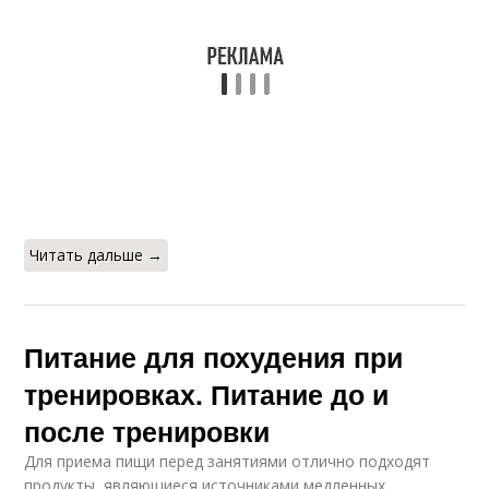
Читать дальше →
Питание для похудения при
тренировках. Питание до и
после тренировки
Для приема пищи перед занятиями отлично подходят
продукты, являющиеся источниками медленных