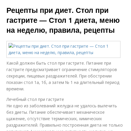
Рецепты при диет. Стол при
гастрите — Стол 1 диета, меню
на неделю, правила, рецепты
Какой должен быть стол при гастрите. Питание при
гастрите предусматривает ограничение стимуляторов
секреции, пищевых раздражителей. При обострении
показан стол 1а, 1б, а затем № 1 на длительный период
времени.
Лечебный стол при гастрите
Ни одно из заболеваний желудка не удалось вылечить
без диеты. Питание обеспечивает механическое
щажение, отсутствие термических, химических
раздражителей. Правильно построенная диета не только