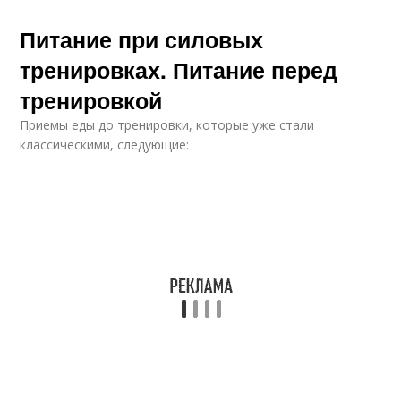
Питание при силовых
тренировках. Питание перед
тренировкой
Приемы еды до тренировки, которые уже стали
классическими, следующие: