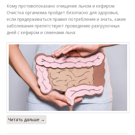
Кому противопоказано очищение льном и кефиром
Очистка организма пройдет безопасно для здоровья,
если придерживаться правил потребления и знать, какие
заболевания препятствуют проведению разгрузочных
дней с кефиром и семенами льна:
Читать дальше →