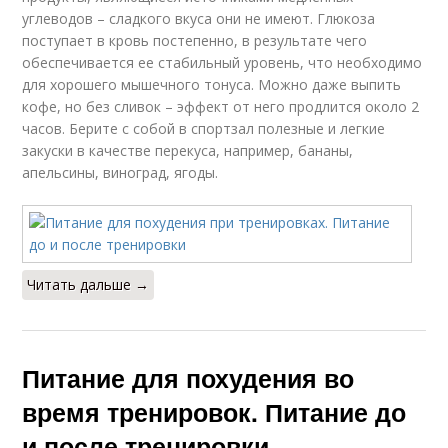
углеводов – сладкого вкуса они не имеют. Глюкоза
поступает в кровь постепенно, в результате чего
обеспечивается ее стабильный уровень, что необходимо
для хорошего мышечного тонуса. Можно даже выпить
кофе, но без сливок – эффект от него продлится около 2
часов. Берите с собой в спортзал полезные и легкие
закуски в качестве перекуса, например, бананы,
апельсины, виноград, ягоды.
Читать дальше →
Питание для похудения во
время тренировок. Питание до
и после тренировки