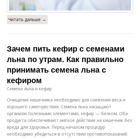
Читать дальше →
Зачем пить кефир с семенами
льна по утрам. Как правильно
принимать семена льна с
кефиром
Семена льна и кефир
Очищение кишечника необходимо для снижения веса и
хорошего самочувствия. Семена льна насыщают
организм полезными элементами, кефир — белком. Оба
продукта обеспечивают мягкое действие на кишечник без
вреда для здоровья. Перед началом процедур
необходимо убедиться в отсутствии противопоказаний.