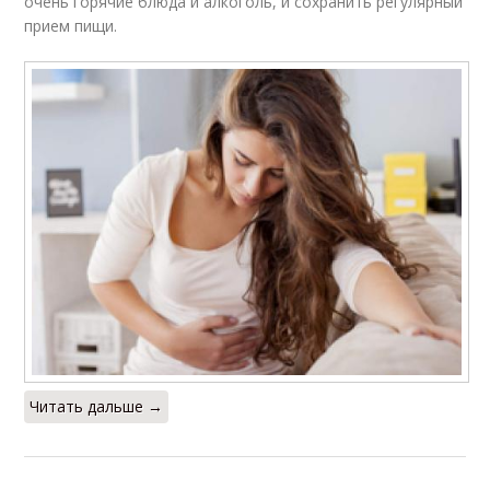
очень горячие блюда и алкоголь, и сохранить регулярный
прием пищи.
Читать дальше →