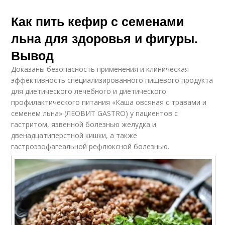
Как пить кефир с семенами
льна для здоровья и фигуры.
Вывод
Доказаны безопасность применения и клиническая
эффективность специализированного пищевого продукта
для диетического лечебного и диетического
профилактического питания «Каша овсяная с травами и
семенем льна» (ЛЕОВИТ GASTRO) у пациентов с
гастритом, язвенной болезнью желудка и
двенадцатиперстной кишки, а также
гастроэзофагеальной рефлюксной болезнью.