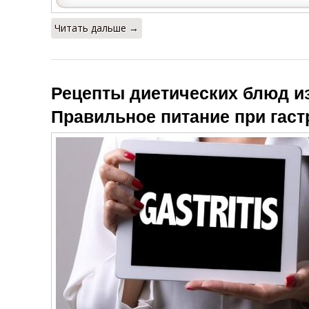
Читать дальше →
Рецепты диетических блюд из
Правильное питание при гаст