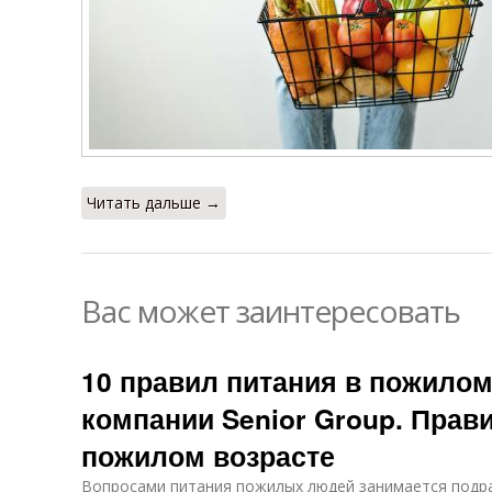
Читать дальше →
Вас может заинтересовать
10 правил питания в пожилом
компании Senior Group. Прав
пожилом возрасте
Вопросами питания пожилых людей занимается подр