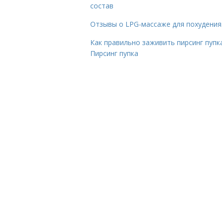
состав
Отзывы о LPG-массаже для похудения
Как правильно заживить пирсинг пупка
Пирсинг пупка