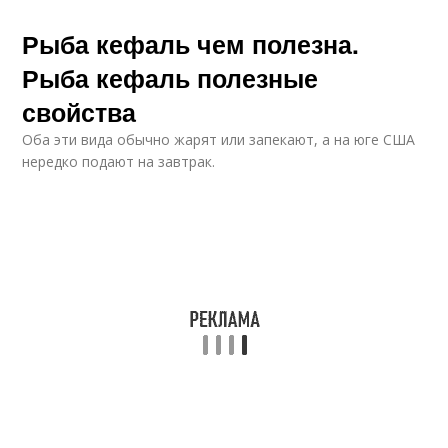
Рыба кефаль чем полезна.
Рыба кефаль полезные
свойства
Оба эти вида обычно жарят или запекают, а на юге США
нередко подают на завтрак.