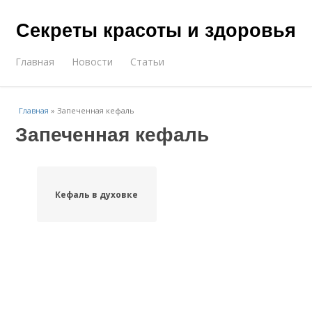
Секреты красоты и здоровья
Главная
Новости
Статьи
Главная
»
Запеченная кефаль
Запеченная кефаль
Кефаль в духовке