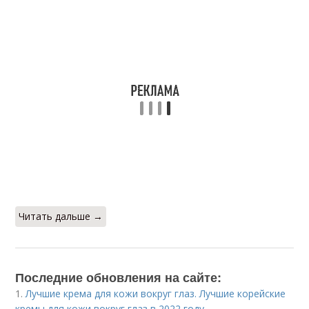
Читать дальше →
Последние обновления на сайте:
1.
Лучшие крема для кожи вокруг глаз. Лучшие корейские
кремы для кожи вокруг глаз в 2022 году