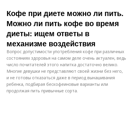
Кофе при диете можно ли пить.
Можно ли пить кофе во время
диеты: ищем ответы в
механизме воздействия
Вопрос допустимости употребления кофе при различных
состояниях здоровья на самом деле очень актуален, ведь
число почитателей этого напитка достаточно велико.
Многие девушки не представляют своей жизни без него,
и не готовы отказаться даже в период вынашивания
ребенка, подбирая бескофеиновые варианты или
продолжая пить привычные сорта.