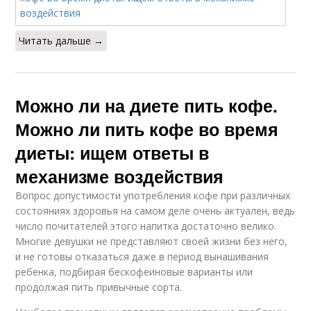
Читать дальше →
Можно ли на диете пить кофе.
Можно ли пить кофе во время
диеты: ищем ответы в
механизме воздействия
Вопрос допустимости употребления кофе при различных
состояниях здоровья на самом деле очень актуален, ведь
число почитателей этого напитка достаточно велико.
Многие девушки не представляют своей жизни без него,
и не готовы отказаться даже в период вынашивания
ребенка, подбирая бескофеиновые варианты или
продолжая пить привычные сорта.