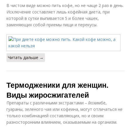
В чистом виде можно пить кофе, но не чаще 2 раз в день.
Исключение составляет лишь кофейная диета, при
которой в сутки выпивается 5 и более чашек,
заменяющих собой приемы пищи и перекусы.
Читать дальше →
Термодженики для женщин.
Виды жиросжигателей
Препараты с различными экстрактами – йохимбе,
гуараны, зеленого чая или кофеина, могут отличаться не
только комбинацией составляющих, но и своим
разносторонним влиянием, оказываемым на организм.