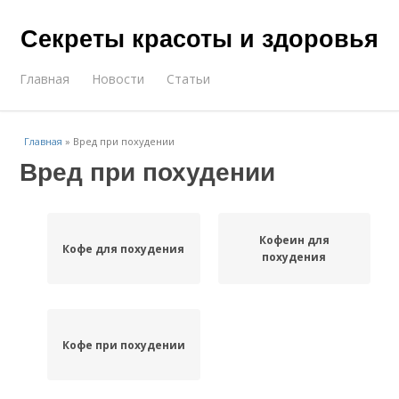
Секреты красоты и здоровья
Главная
Новости
Статьи
Главная
»
Вред при похудении
Вред при похудении
Кофеин для
Кофе для похудения
похудения
Кофе при похудении