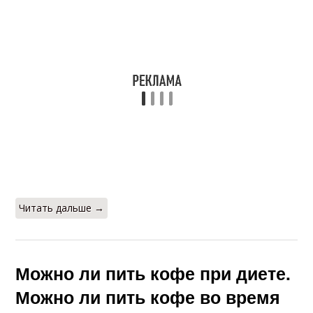
Читать дальше →
Можно ли пить кофе при диете.
Можно ли пить кофе во время