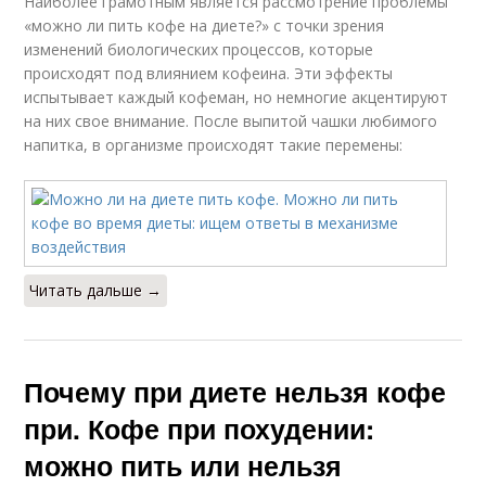
Наиболее грамотным является рассмотрение проблемы
«можно ли пить кофе на диете?» с точки зрения
изменений биологических процессов, которые
происходят под влиянием кофеина. Эти эффекты
испытывает каждый кофеман, но немногие акцентируют
на них свое внимание. После выпитой чашки любимого
напитка, в организме происходят такие перемены:
Читать дальше →
Почему при диете нельзя кофе
при. Кофе при похудении:
можно пить или нельзя