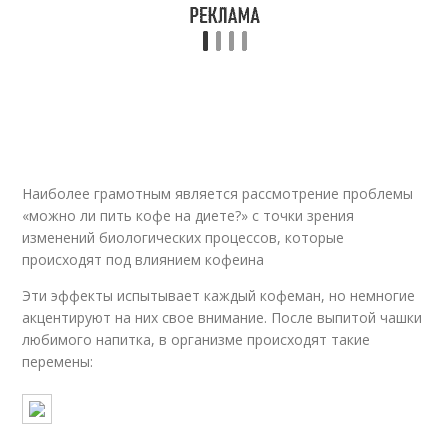
Наиболее грамотным является рассмотрение проблемы
«можно ли пить кофе на диете?» с точки зрения
изменений биологических процессов, которые
происходят под влиянием кофеина
Эти эффекты испытывает каждый кофеман, но немногие
акцентируют на них свое внимание. После выпитой чашки
любимого напитка, в организме происходят такие
перемены: