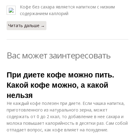
Кофе без сахара является напитком с низким
содержанием каллорий
Читать дальше →
Вас может заинтересовать
При диете кофе можно пить.
Какой кофе можно, а какой
нельзя
Не каждый кофе полезен при диете. Если чашка напитка,
приготовленного из натурального зерна, может
содержать от 0 до 2 ккал, то добавление в нее сахара и
молока повышает калорийность в десятки раз. Сам собой
отпадает вопрос, как кофе влияет на похудение.