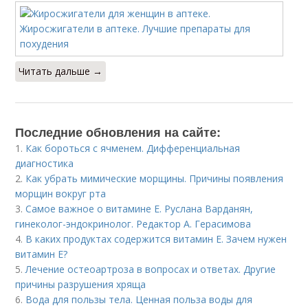
Читать дальше →
Последние обновления на сайте:
1.
Как бороться с ячменем. Дифференциальная
диагностика
2.
Как убрать мимические морщины. Причины появления
морщин вокруг рта
3.
Самое важное о витамине Е. Руслана Варданян,
гинеколог-эндокринолог. Редактор А. Герасимова
4.
В каких продуктах содержится витамин Е. Зачем нужен
витамин Е?
5.
Лечение остеоартроза в вопросах и ответах. Другие
причины разрушения хряща
6.
Вода для пользы тела. Ценная польза воды для