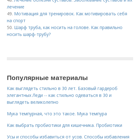
лечение
49.
Мотивация для тренировок. Как мотивировать себя
на спорт
50.
Шарф труба, как носить на голове. Как правильно
носить шарф-трубу?
Популярные материалы
Как выглядеть стильно в 30 лет. Базовый гардероб
элегантных Леди -- как стильно одеваться в 30 и
выглядеть великолепно
Мука темпурная, что это такое. Мука темпура
Как выбрать пробиотики для кишечника. Пробиотики
Усы и способы избавиться от усов. Способы избавления