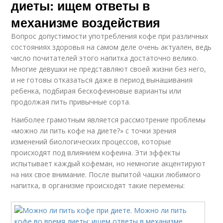
диеты: ищем ответы в
механизме воздействия
Вопрос допустимости употребления кофе при различных
состояниях здоровья на самом деле очень актуален, ведь
число почитателей этого напитка достаточно велико.
Многие девушки не представляют своей жизни без него,
и не готовы отказаться даже в период вынашивания
ребенка, подбирая бескофеиновые варианты или
продолжая пить привычные сорта.
Наиболее грамотным является рассмотрение проблемы
«можно ли пить кофе на диете?» с точки зрения
изменений биологических процессов, которые
происходят под влиянием кофеина. Эти эффекты
испытывает каждый кофеман, но немногие акцентируют
на них свое внимание. После выпитой чашки любимого
напитка, в организме происходят такие перемены: