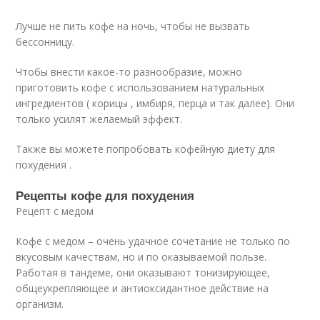
Лучше не пить кофе на ночь, чтобы не вызвать
бессонницу.
Чтобы внести какое-то разнообразие, можно
приготовить кофе с использованием натуральных
ингредиентов ( корицы , имбиря, перца и так далее). Они
только усилят желаемый эффект.
Также вы можете попробовать кофейную диету для
похудения .
Рецепты кофе для похудения
Рецепт с медом
Кофе с медом – очень удачное сочетание не только по
вкусовым качествам, но и по оказываемой пользе.
Работая в тандеме, они оказывают тонизирующее,
общеукрепляющее и антиоксидантное действие на
организм.