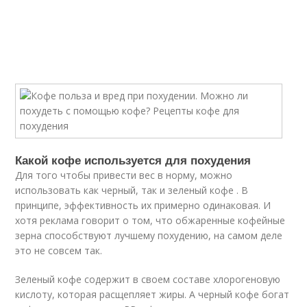
Какой кофе используется для похудения
Для того чтобы привести вес в норму, можно
использовать как черный, так и зеленый кофе . В
принципе, эффективность их примерно одинаковая. И
хотя реклама говорит о том, что обжаренные кофейные
зерна способствуют лучшему похудению, на самом деле
это не совсем так.
Зеленый кофе содержит в своем составе хлорогеновую
кислоту, которая расщепляет жиры. А черный кофе богат