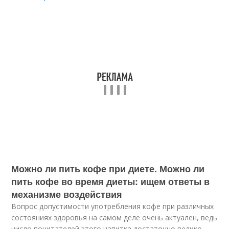
Можно ли пить кофе при диете. Можно ли
пить кофе во время диеты: ищем ответы в
механизме воздействия
Вопрос допустимости употребления кофе при различных
состояниях здоровья на самом деле очень актуален, ведь
число почитателей этого напитка достаточно велико.