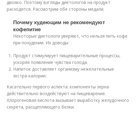
двояко. Поэтому взгляды диетологов на продукт
расходятся. Рассмотрим обе стороны медали.
Почему худеющим не рекомендуют
кофепитие
Некоторые диетологи уверяют, что нельзя пить кофе
при похудении. Их доводы:
Продукт стимулирует пищеварительные процессы,
ускоряя появление чувства голода.
Напиток доставляет организму нежелательные
экстра-калории.
Касательно первого аспекта: компоненты зерна
действительно воздействуют на пищеварение.
Хлорогеновая кислота вызывает выработку желудочного
секрета, расщепляющего белки.