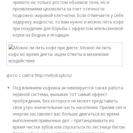
чревато не только ростом объемов тела, но и
проявлениями целлюлита за счет отечности
подкожно-жировой клетчатки. Если отмечаете у себя
задержку жидкости, то вам нужно и можно пить кофе
при похудении для борьбы с эффектом апельсиновой
корки на бедрах и ягодицах.
фото с сайта http://neboli.spb.ru/
Под влиянием кофеина активизируется также работа
нервной системы, вызывая тот самый эффект
пробуждения, без которого не может представить
свое утро значительная часть населения. Прилив сил и
энергии заставляет вас больше двигаться во время
выполнения привычных дел – пританцовывать во
время чистки зубов или спускаться по лестнице бегом.