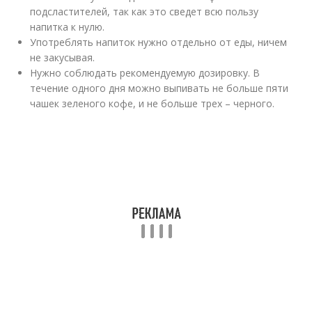
подсластителей, так как это сведет всю пользу
напитка к нулю.
Употреблять напиток нужно отдельно от еды, ничем
не закусывая.
Нужно соблюдать рекомендуемую дозировку. В
течение одного дня можно выпивать не больше пяти
чашек зеленого кофе, и не больше трех – черного.