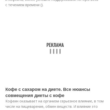
с течением времени ().
Кофе с сахаром на диете. Все нюансы
совмещения диеты с кофе
Кофеин оказывает на организм серьезное влияние, в том
числе на пищеварение, обмен веществ. И влияние это