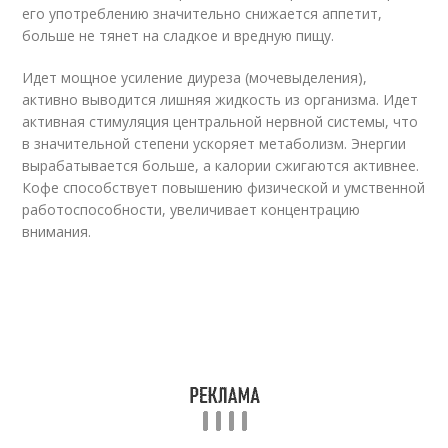
его употреблению значительно снижается аппетит,
больше не тянет на сладкое и вредную пищу.
Идет мощное усиление диуреза (мочевыделения),
активно выводится лишняя жидкость из организма. Идет
активная стимуляция центральной нервной системы, что
в значительной степени ускоряет метаболизм. Энергии
вырабатывается больше, а калории сжигаются активнее.
Кофе способствует повышению физической и умственной
работоспособности, увеличивает концентрацию
внимания.