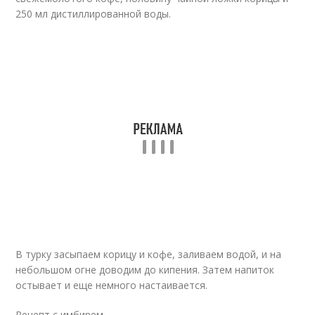
250 мл дистиллированной воды.
В турку засыпаем корицу и кофе, заливаем водой, и на
небольшом огне доводим до кипения. Затем напиток
остывает и еще немного настаивается.
Рецепт с имбирем