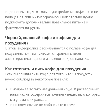
Надо понимать, что только употребление кофе – это не
панацея от лишних килограммов. Обязательно нужно
подключать дополнительно правильное питание и
физические нагрузки.
Черный, зеленый кофе и кофеин для
похудения (
В этом видеоролике рассказывается о пользе кофе для
похудения, причем приводится сравнительная
характеристика черного и зеленого видов напитка.
Как готовить и пить кофе для похудения
Если вы решили пить кофе для того, чтобы похудеть,
нужно соблюдать некоторые правила:
Выбирайте только натуральный кофе. В растворимых
напитках не содержится полезных веществ, о которых
мы упоминали раньше.
Ни в коем случае не добавляйте в кофе