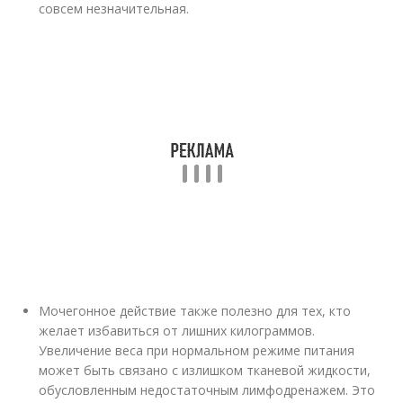
совсем незначительная.
Мочегонное действие также полезно для тех, кто
желает избавиться от лишних килограммов.
Увеличение веса при нормальном режиме питания
может быть связано с излишком тканевой жидкости,
обусловленным недостаточным лимфодренажем. Это