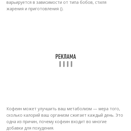
варьируется в зависимости от типа бобов, стиля
жарения и приготовления ().
Кофеин может улучшить ваш метаболизм — мера того,
сколько калорий ваш организм сжигает каждый день. Это
одна из причин, почему кофеин входит во многие
добавки для похудения.