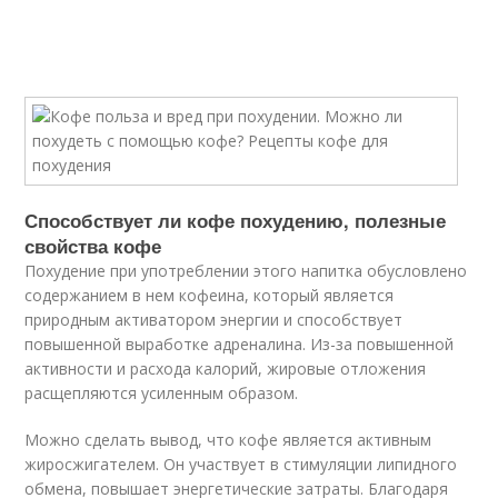
Способствует ли кофе похудению, полезные
свойства кофе
Похудение при употреблении этого напитка обусловлено
содержанием в нем кофеина, который является
природным активатором энергии и способствует
повышенной выработке адреналина. Из-за повышенной
активности и расхода калорий, жировые отложения
расщепляются усиленным образом.
Можно сделать вывод, что кофе является активным
жиросжигателем. Он участвует в стимуляции липидного
обмена, повышает энергетические затраты. Благодаря