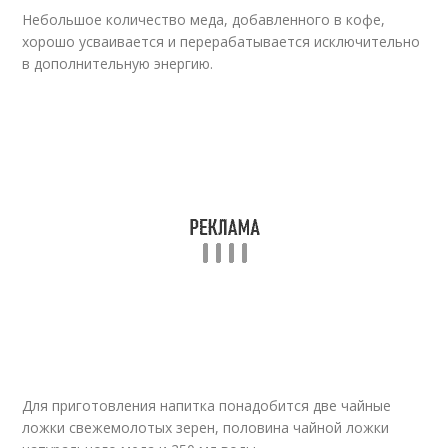
Небольшое количество меда, добавленного в кофе,
хорошо усваивается и перерабатывается исключительно
в дополнительную энергию.
Для приготовления напитка понадобится две чайные
ложки свежемолотых зерен, половина чайной ложки