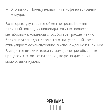
Это важно: Почему нельзя пить кофе на голодный
желудок
Во-вторых, улучшается обмен веществ. Кофеин –
отличный помощник пищеварительных процессов,
метаболизма. Алкалоид способствует расщеплению
белков и углеводов. Кроме того, натуральный кофе
стимулирует мочеиспускание, высвобождение кишечника.
Выводятся шлаки и токсины, замедляющие обменные
процессы. С этой точки зрения, кофе на диете пить
можно, даже нужно.