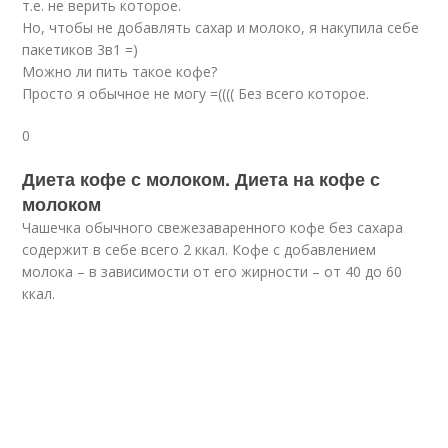
т.е. не верить которое.
Но, чтобы не добавлять сахар и молоко, я накупила себе
пакетиков 3в1 =)
Можно ли пить такое кофе?
Просто я обычное не могу =(((( Без всего которое.
0
Диета кофе с молоком. Диета на кофе с
молоком
Чашечка обычного свежезаваренного кофе без сахара
содержит в себе всего 2 ккал. Кофе с добавлением
молока – в зависимости от его жирности – от 40 до 60
ккал.