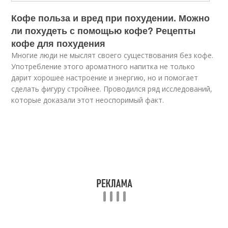
Кофе польза и вред при похудении. Можно
ли похудеть с помощью кофе? Рецепты
кофе для похудения
Многие люди не мыслят своего существования без кофе.
Употребление этого ароматного напитка не только
дарит хорошее настроение и энергию, но и помогает
сделать фигуру стройнее. Проводился ряд исследований,
которые доказали этот неоспоримый факт.