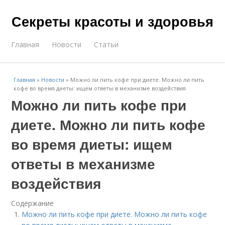
Секреты красоты и здоровья
Главная
Новости
Статьи
Главная
»
Новости
»
Можно ли пить кофе при диете. Можно ли пить
кофе во время диеты: ищем ответы в механизме воздействия
Можно ли пить кофе при
диете. Можно ли пить кофе
во время диеты: ищем
ответы в механизме
воздействия
Содержание
Можно ли пить кофе при диете. Можно ли пить кофе