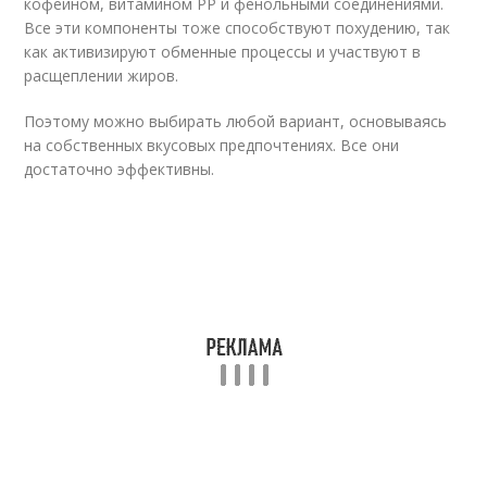
кофеином, витамином PP и фенольными соединениями.
Все эти компоненты тоже способствуют похудению, так
как активизируют обменные процессы и участвуют в
расщеплении жиров.
Поэтому можно выбирать любой вариант, основываясь
на собственных вкусовых предпочтениях. Все они
достаточно эффективны.