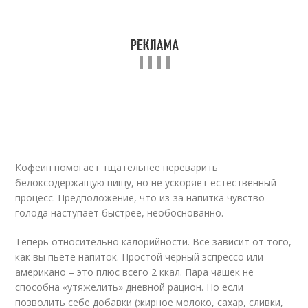
Кофеин помогает тщательнее переварить
белоксодержащую пищу, но не ускоряет естественный
процесс. Предположение, что из-за напитка чувство
голода наступает быстрее, необоснованно.
Теперь относительно калорийности. Все зависит от того,
как вы пьете напиток. Простой черный эспрессо или
американо – это плюс всего 2 ккал. Пара чашек не
способна «утяжелить» дневной рацион. Но если
позволить себе добавки (жирное молоко, сахар, сливки,