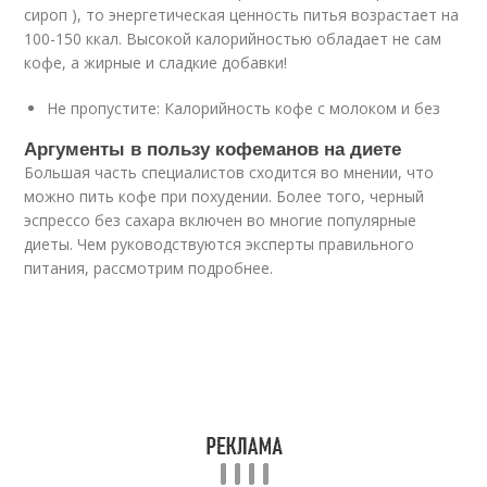
сироп ), то энергетическая ценность питья возрастает на
100-150 ккал. Высокой калорийностью обладает не сам
кофе, а жирные и сладкие добавки!
Не пропустите: Калорийность кофе с молоком и без
Аргументы в пользу кофеманов на диете
Большая часть специалистов сходится во мнении, что
можно пить кофе при похудении. Более того, черный
эспрессо без сахара включен во многие популярные
диеты. Чем руководствуются эксперты правильного
питания, рассмотрим подробнее.