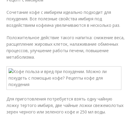
Сочетание кофе с имбирем идеально подходит для
похудения. Все полезные свойства имбиря под
воздействием кофеина увеличиваются в несколько раз.
Положительное действие такого напитка: снижение веса,
расщепление жировых клеток, налаживание обменных
процессов, улучшение работы печени, повышение
метаболизма.
Для приготовления потребуется взять одну чайную
ложку тертого имбиря, две чайные ложки свежемолотых
зерен черного или зеленого кофе и 250 мл воды.