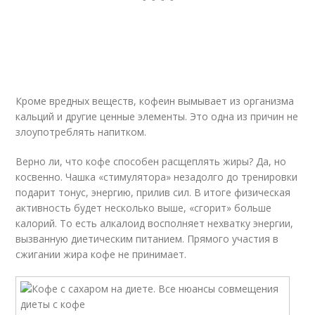
Кроме вредных веществ, кофеин вымывает из организма
кальций и другие ценные элементы. Это одна из причин не
злоупотреблять напитком.
Верно ли, что кофе способен расщеплять жиры? Да, но
косвенно. Чашка «стимулятора» незадолго до тренировки
подарит тонус, энергию, прилив сил. В итоге физическая
активность будет несколько выше, «сгорит» больше
калорий. То есть алкалоид восполняет нехватку энергии,
вызванную диетическим питанием. Прямого участия в
сжигании жира кофе не принимает.