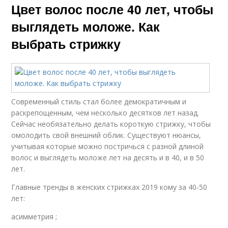
Цвет волос после 40 лет, чтобы
выглядеть моложе. Как
выбрать стрижку
Современный стиль стал более демократичным и
раскрепощенным, чем несколько десятков лет назад.
Сейчас необязательно делать короткую стрижку, чтобы
омолодить свой внешний облик. Существуют нюансы,
учитывая которые можно постричься с разной длиной
волос и выглядеть моложе лет на десять и в 40, и в 50
лет.
Главные тренды в женских стрижках 2019 кому за 40-50
лет:
асимметрия ;