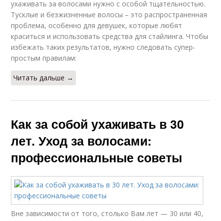
ухаживать за волосами нужно с особой тщательностью.
Тусклые и безжизненные волосы – это распространенная
проблема, особенно для девушек, которые любят
краситься и использовать средства для стайлинга. Чтобы
избежать таких результатов, нужно следовать супер-
простым правилам:
Читать дальше →
Как за собой ухаживать в 30
лет. Уход за волосами:
профессиональные советы
Вне зависимости от того, столько Вам лет — 30 или 40,