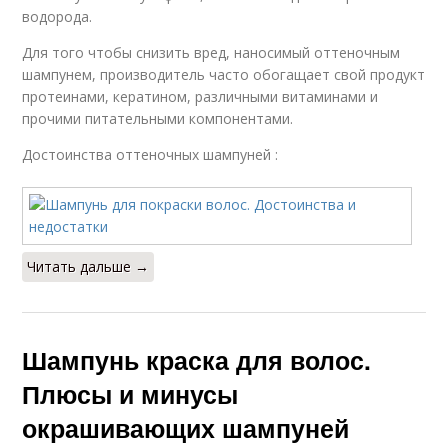
водорода.
Для того чтобы снизить вред, наносимый оттеночным
шампунем, производитель часто обогащает свой продукт
протеинами, кератином, различными витаминами и
прочими питательными компонентами.
Достоинства оттеночных шампуней :
Читать дальше →
Шампунь краска для волос.
Плюсы и минусы
окрашивающих шампуней