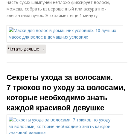
часть сухих шампуней неплохо фиксирует волосы,
можешь собрать взъерошенный или аккуратно-
элегантный пучок. Это займет еще 1 минуту.
Читать дальше →
Секреты ухода за волосами.
7 трюков по уходу за волосами,
которые необходимо знать
каждой красивой девушке