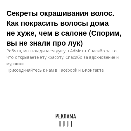
Секреты окрашивания волос.
Как покрасить волосы дома
не хуже, чем в салоне (Спорим,
вы не знали про лук)
Ребята, мы вкладываем душу в AdMe.ru. Cпасибо за то,
что открываете эту красоту. Спасибо за вдохновение и
мурашки.
Присоединяйтесь к нам в Facebook и ВКонтакте