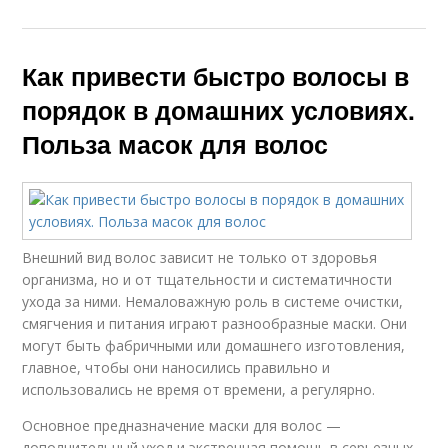
Как привести быстро волосы в
порядок в домашних условиях.
Польза масок для волос
Внешний вид волос зависит не только от здоровья
организма, но и от тщательности и систематичности
ухода за ними. Немаловажную роль в системе очистки,
смягчения и питания играют разнообразные маски. Они
могут быть фабричными или домашнего изготовления,
главное, чтобы они наносились правильно и
использовались не время от времени, а регулярно.
Основное предназначение маски для волос —
дополнительный уход и экстренная помощь в серьезных