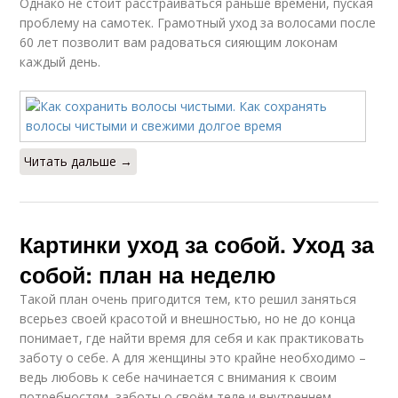
Однако не стоит расстраиваться раньше времени, пуская
проблему на самотек. Грамотный уход за волосами после
60 лет позволит вам радоваться сияющим локонам
каждый день.
Читать дальше →
Картинки уход за собой. Уход за
собой: план на неделю
Такой план очень пригодится тем, кто решил заняться
всерьез своей красотой и внешностью, но не до конца
понимает, где найти время для себя и как практиковать
заботу о себе. А для женщины это крайне необходимо –
ведь любовь к себе начинается с внимания к своим
потребностям, заботы о своём теле и внутреннем