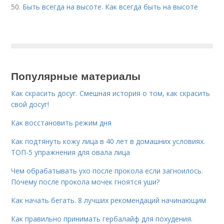
50.
Быть всегда на высоте. Как всегда быть на высоте
Популярные материалы
Как скрасить досуг. Смешная история о том, как скрасить
свой досуг!
Как восстановить режим дня
Как подтянуть кожу лица в 40 лет в домашних условиях.
ТОП-5 упражнения для овала лица
Чем обрабатывать ухо после прокола если загноилось.
Почему после прокола мочек гноятся уши?
Как начать бегать. 8 лучших рекомендаций начинающим
Как правильно принимать гербалайф для похудения.