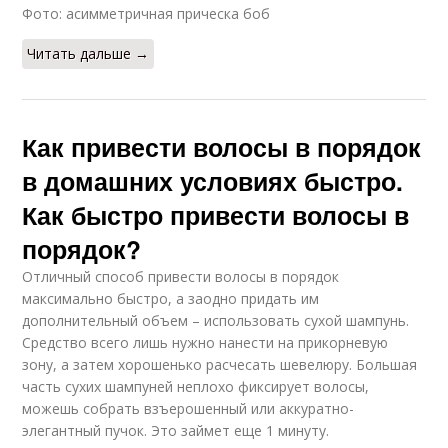
Фото: асимметричная прическа боб
Читать дальше →
Как привести волосы в порядок
в домашних условиях быстро.
Как быстро привести волосы в
порядок?
Отличный способ привести волосы в порядок
максимально быстро, а заодно придать им
дополнительный объем – использовать сухой шампунь.
Средство всего лишь нужно нанести на прикорневую
зону, а затем хорошенько расчесать шевелюру. Большая
часть сухих шампуней неплохо фиксирует волосы,
можешь собрать взъерошенный или аккуратно-
элегантный пучок. Это займет еще 1 минуту.