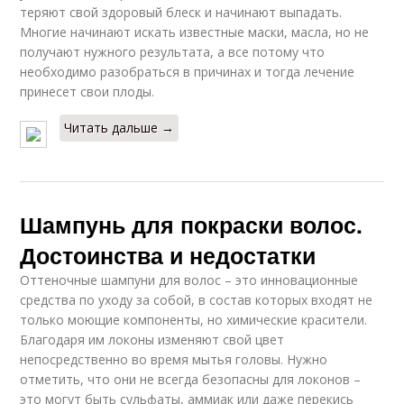
теряют свой здоровый блеск и начинают выпадать.
Многие начинают искать известные маски, масла, но не
получают нужного результата, а все потому что
необходимо разобраться в причинах и тогда лечение
принесет свои плоды.
Читать дальше →
Шампунь для покраски волос.
Достоинства и недостатки
Оттеночные шампуни для волос – это инновационные
средства по уходу за собой, в состав которых входят не
только моющие компоненты, но химические красители.
Благодаря им локоны изменяют свой цвет
непосредственно во время мытья головы. Нужно
отметить, что они не всегда безопасны для локонов –
это могут быть сульфаты, аммиак или даже перекись