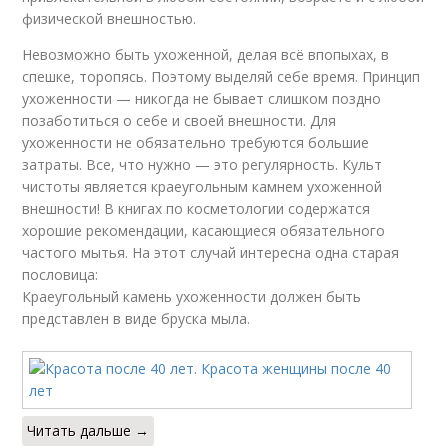
физической внешностью.
Невозможно быть ухоженной, делая всё впопыхах, в
спешке, торопясь. Поэтому выделяй себе время. Принцип
ухоженности — никогда не бывает слишком поздно
позаботиться о себе и своей внешности. Для
ухоженности не обязательно требуются большие
затраты. Все, что нужно — это регулярность. Культ
чистоты является краеугольным камнем ухоженной
внешности! В книгах по косметологии содержатся
хорошие рекомендации, касающиеся обязательного
частого мытья. На этот случай интересна одна старая
пословица:
Краеугольный камень ухоженности должен быть
представлен в виде бруска мыла.
Читать дальше →