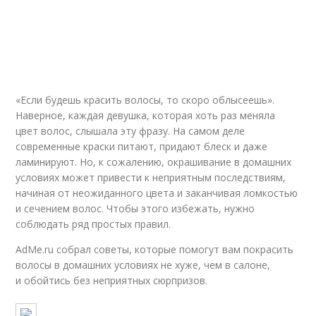
«Если будешь красить волосы, то скоро облысеешь».
Наверное, каждая девушка, которая хоть раз меняла
цвет волос, слышала эту фразу. На самом деле
современные краски питают, придают блеск и даже
ламинируют. Но, к сожалению, окрашивание в домашних
условиях может привести к неприятным последствиям,
начиная от неожиданного цвета и заканчивая ломкостью
и сечением волос. Чтобы этого избежать, нужно
соблюдать ряд простых правил.
AdMe.ru собрал советы, которые помогут вам покрасить
волосы в домашних условиях не хуже, чем в салоне,
и обойтись без неприятных сюрпризов.