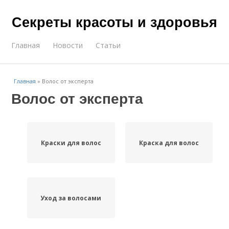
Секреты красоты и здоровья
Главная
Новости
Статьи
Главная
»
Волос от эксперта
Волос от эксперта
Краски для волос
Краска для волос
Уход за волосами