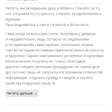
Ребята, мы вкладываем душу в AdMe.ru. Cпасибо за то,
что открываете эту красоту. Спасибо за вдохновение и
мурашки.
Присоединяйтесь к нам в Facebook и ВКонтакте
Тема ухода за волосами очень популярна у девушек.
И неудивительно, ведь согласно исследованиям
и по признаниям самих мужчин, роскошная «грива»
считается одним из главных признаков женской красоты
и здоровья. Однако максимально ухоженные и здоровые
волосы можно получить не только благодаря
дорогостоящим салонным процедурам. На самом деле
достаточно лишь не запутаться в огромном количестве
информации, отделить правду от мифов и изучить
свойства подручных средств.
Читать дальше →