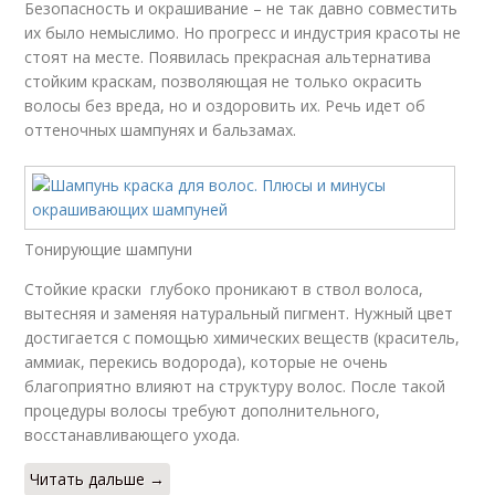
Безопасность и окрашивание – не так давно совместить
их было немыслимо. Но прогресс и индустрия красоты не
стоят на месте. Появилась прекрасная альтернатива
стойким краскам, позволяющая не только окрасить
волосы без вреда, но и оздоровить их. Речь идет об
оттеночных шампунях и бальзамах.
Тонирующие шампуни
Стойкие краски глубоко проникают в ствол волоса,
вытесняя и заменяя натуральный пигмент. Нужный цвет
достигается с помощью химических веществ (краситель,
аммиак, перекись водорода), которые не очень
благоприятно влияют на структуру волос. После такой
процедуры волосы требуют дополнительного,
восстанавливающего ухода.
Читать дальше →