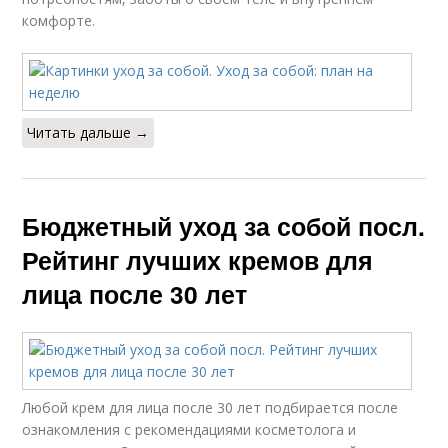
комфорте.
Читать дальше →
Бюджетный уход за собой посл.
Рейтинг лучших кремов для
лица после 30 лет
Любой крем для лица после 30 лет подбирается после
ознакомления с рекомендациями косметолога и