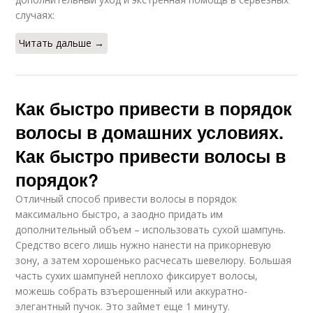
случаях:
Читать дальше →
Как быстро привести в порядок
волосы в домашних условиях.
Как быстро привести волосы в
порядок?
Отличный способ привести волосы в порядок
максимально быстро, а заодно придать им
дополнительный объем – использовать сухой шампунь.
Средство всего лишь нужно нанести на прикорневую
зону, а затем хорошенько расчесать шевелюру. Большая
часть сухих шампуней неплохо фиксирует волосы,
можешь собрать взъерошенный или аккуратно-
элегантный пучок. Это займет еще 1 минуту.