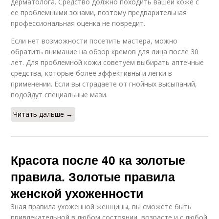
дерматолога. Средство должно походить вашей коже с
ее проблемными зонами, поэтому предварительная
профессиональная оценка не повредит.
Если нет возможности посетить мастера, можно
обратить внимание на обзор кремов для лица после 30
лет. Для проблемной кожи советуем выбирать аптечные
средства, которые более эффективны и легки в
применении. Если вы страдаете от гнойных высыпаний,
подойдут специальные мази.
Читать дальше →
Красота после 40 ка золотые
правила. Золотые правила
женской ухоженности
Зная правила ухоженной женщины, вы сможете быть
привлекательной в любом состоянии, возрасте и с любой