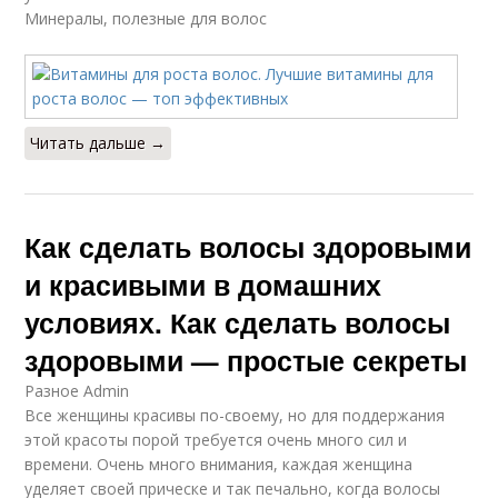
Минералы, полезные для волос
Читать дальше →
Как сделать волосы здоровыми
и красивыми в домашних
условиях. Как сделать волосы
здоровыми — простые секреты
Разное Admin
Все женщины красивы по-своему, но для поддержания
этой красоты порой требуется очень много сил и
времени. Очень много внимания, каждая женщина
уделяет своей прическе и так печально, когда волосы