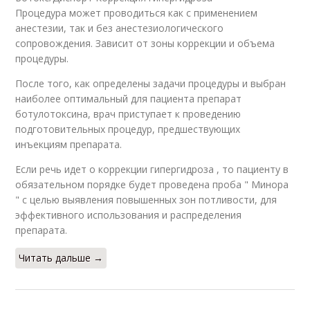
Процедура может проводиться как с применением
анестезии, так и без анестезиологического
сопровождения. Зависит от зоны коррекции и объема
процедуры.
После того, как определены задачи процедуры и выбран
наиболее оптимальный для пациента препарат
ботулотоксина, врач приступает к проведению
подготовительных процедур, предшествующих
инъекциям препарата.
Если речь идет о коррекции гипергидроза , то пациенту в
обязательном порядке будет проведена проба " Минора
" с целью выявления повышенных зон потливости, для
эффективного использования и распределения
препарата.
Читать дальше →