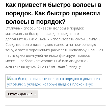
Как привести быстро волосы в
порядок. Как быстро привести
волосы в порядок?
Отличный способ привести волосы в порядок
максимально быстро, а заодно придать им
дополнительный объем – использовать сухой шампунь.
Средство всего лишь нужно нанести на прикорневую
зону, а затем хорошенько расчесать шевелюру. Большая
часть сухих шампуней неплохо фиксирует волосы,
можешь собрать взъерошенный или аккуратно-
элегантный пучок. Это займет еще 1 минуту.
Читать дальше →