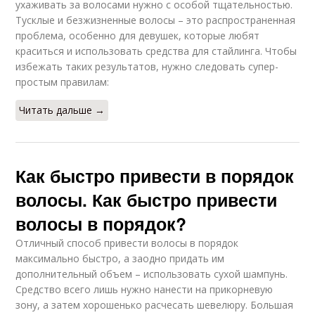
ухаживать за волосами нужно с особой тщательностью.
Тусклые и безжизненные волосы – это распространенная
проблема, особенно для девушек, которые любят
краситься и использовать средства для стайлинга. Чтобы
избежать таких результатов, нужно следовать супер-
простым правилам:
Читать дальше →
Как быстро привести в порядок
волосы. Как быстро привести
волосы в порядок?
Отличный способ привести волосы в порядок
максимально быстро, а заодно придать им
дополнительный объем – использовать сухой шампунь.
Средство всего лишь нужно нанести на прикорневую
зону, а затем хорошенько расчесать шевелюру. Большая