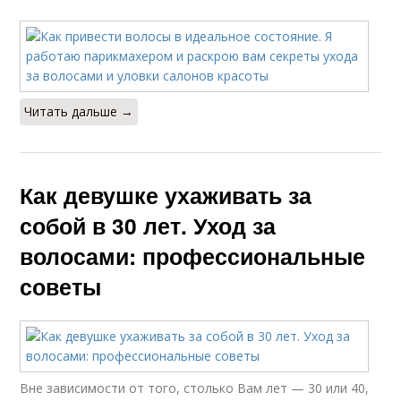
Читать дальше →
Как девушке ухаживать за
собой в 30 лет. Уход за
волосами: профессиональные
советы
Вне зависимости от того, столько Вам лет — 30 или 40,