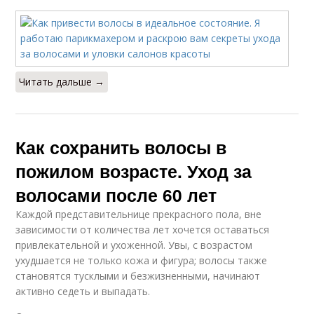
Читать дальше →
Как сохранить волосы в
пожилом возрасте. Уход за
волосами после 60 лет
Каждой представительнице прекрасного пола, вне
зависимости от количества лет хочется оставаться
привлекательной и ухоженной. Увы, с возрастом
ухудшается не только кожа и фигура; волосы также
становятся тусклыми и безжизненными, начинают
активно седеть и выпадать.