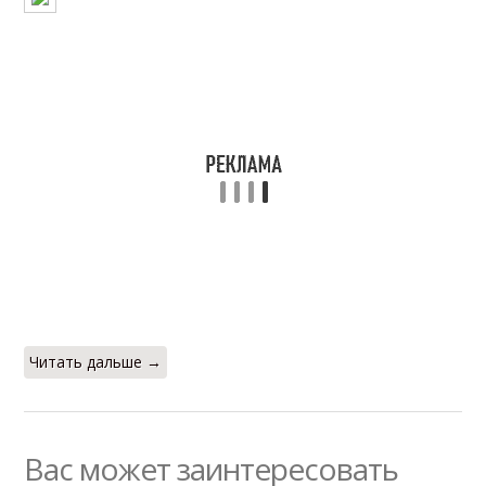
Читать дальше →
Вас может заинтересовать