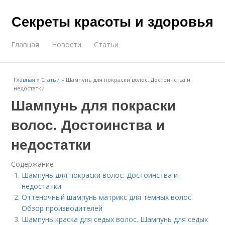
Секреты красоты и здоровья
Главная
Новости
Статьи
Главная
»
Статьи
»
Шампунь для покраски волос. Достоинства и
недостатки
Шампунь для покраски
волос. Достоинства и
недостатки
Содержание
Шампунь для покраски волос. Достоинства и
недостатки
Оттеночный шампунь матрикс для темных волос.
Обзор производителей
Шампунь краска для седых волос. Шампунь для седых