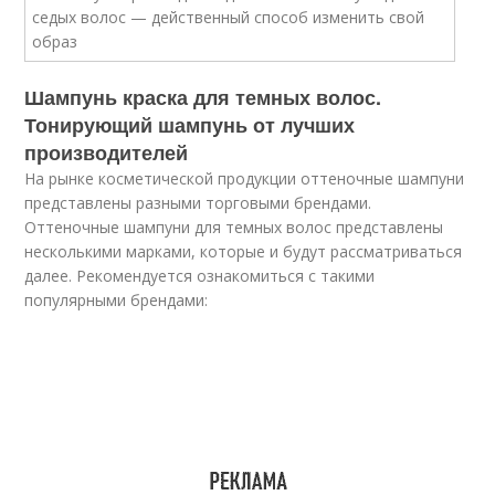
Шампунь краска для темных волос.
Тонирующий шампунь от лучших
производителей
На рынке косметической продукции оттеночные шампуни
представлены разными торговыми брендами.
Оттеночные шампуни для темных волос представлены
несколькими марками, которые и будут рассматриваться
далее. Рекомендуется ознакомиться с такими
популярными брендами: