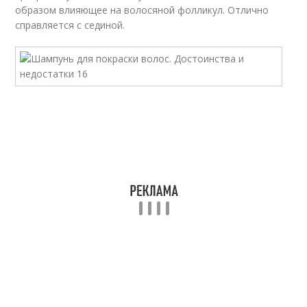
образом влияющее на волосяной фолликул. Отлично
справляется с сединой.