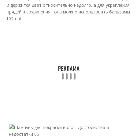
и держится цвет относительно недолго, а для укрепления
прядей и сохранения тона можно использовать бальзамы
L'Oreal.