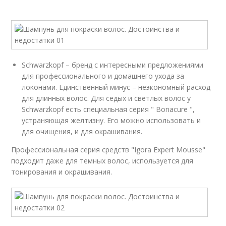
Schwarzkopf – бренд с интересными предложениями
для профессионального и домашнего ухода за
локонами. Единственный минус – неэкономный расход
для длинных волос. Для седых и светлых волос у
Schwarzkopf есть специальная серия " Bonacure ",
устраняющая желтизну. Его можно использовать и
для очищения, и для окрашивания.
Профессиональная серия средств "Igora Expert Mousse"
подходит даже для темных волос, используется для
тонирования и окрашивания.