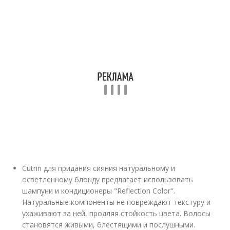
Cutrin для придания сияния натуральному и
осветленному блонду предлагает использовать
шампуни и кондиционеры "Reflection Color".
Натуральные компоненты не повреждают текстуру и
ухаживают за ней, продляя стойкость цвета. Волосы
становятся живыми, блестящими и послушными.