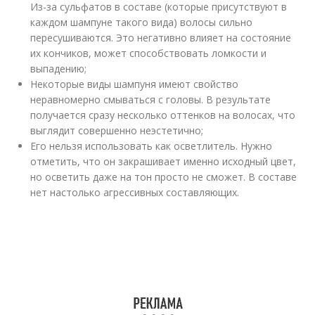
Из-за сульфатов в составе (которые присутствуют в
каждом шампуне такого вида) волосы сильно
пересушиваются. Это негативно влияет на состояние
их кончиков, может способствовать ломкости и
выпадению;
Некоторые виды шампуня имеют свойство
неравномерно смываться с головы. В результате
получается сразу несколько оттенков на волосах, что
выглядит совершенно неэстетично;
Его нельзя использовать как осветлитель. Нужно
отметить, что он закрашивает именно исходный цвет,
но осветить даже на тон просто не сможет. В составе
нет настолько агрессивных составляющих.