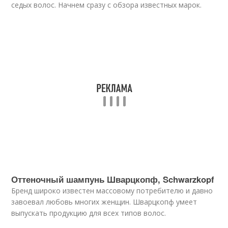
седых волос. Начнем сразу с обзора известных марок.
Оттеночный шампунь Шварцкопф, Schwarzkopf
Бренд широко известен массовому потребителю и давно
завоевал любовь многих женщин. Шварцкопф умеет
выпускать продукцию для всех типов волос.