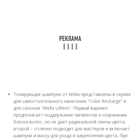
Тонирующие шампуни от Wella представлены в сериях
для самостоятельного нанесения "Color Recharge" и
для салонов "Wella Lifetex". Первый вариант
предполагает поддержание пигментов и сохранения
блеска волос, но не дает радикальной смены цвета,
второй – отлично подходит для мастеров и включает
шампуни и маску для ухода и закрепления цвета. При