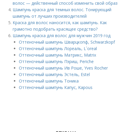
волос — действенный способ изменить свой образ
Шампунь краска для темных волос. Тонирующий
шампунь от лучших производителей
Краска для волос наносится, как шампунь. Как
грамотно подобрать красящее средство?
Шампунь краска для волос для мужчин 2019 год
Оттеночный шампунь Шварцкопф, Schwarzkopf
Оттеночный шампунь Лореаль, L`oreal
Оттеночный шампунь Матрикс, Matrix
Оттеночный шампунь Пэриш, Periche
Оттеночный шампунь Ив Роше, Yves Rocher
Оттеночный шампунь Эстель, Estel
Оттеночный шампунь Тоника
Оттеночный шампунь Капус, Kapous