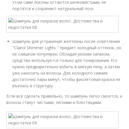
этом сами локоны остаются шелковистыми, не
портятся и сохраняют натуральный лоск.
Шампунь для устранения желтизны после осветления
"Clairol Shimmer Lights " придает холодный оттенок, он
не слишком популярен. Обладая резким запахом,
средство используется только для тонирования. Его
нужно предварительно взбить в мягкую пену, а затем
уже наносить на волосы. Для холодного сияния
достаточно пары минут, чтобы фиолетовая краска не
въелась в структуру.
Если все сделать правильно, то шампунь легко смоется, а
волосы станут чистыми, легкими и блестящими.