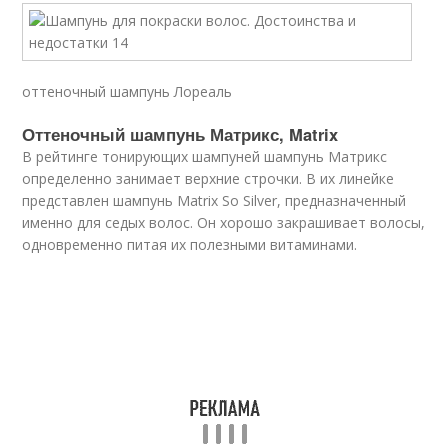
оттеночный шампунь Лореаль
Оттеночный шампунь Матрикс, Matrix
В рейтинге тонирующих шампуней шампунь Матрикс
определенно занимает верхние строчки. В их линейке
представлен шампунь Matrix So Silver, предназначенный
именно для седых волос. Он хорошо закрашивает волосы,
одновременно питая их полезными витаминами.