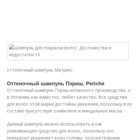
оттеночный шампунь Матрикс
Оттеночный шампунь Пэриш, Periche
Оттеночный шампунь Пэриш испанского производства, а
в Испании, как известно, любят качество. Все средства
для волос этой марки достойны уважения, поскольку в их
составе присутствую оливковое и миндальное масла.
Данный шампунь можно использовать и как
ухаживающее средство для волос, поскольку оно
прекрасно увлажняет кожу головы, положительным