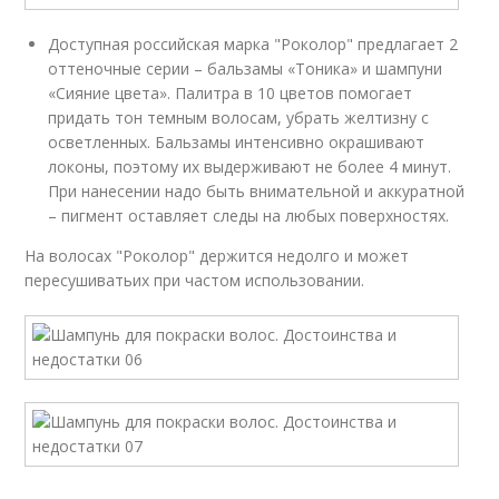
Доступная российская марка "Роколор" предлагает 2
оттеночные серии – бальзамы «Тоника» и шампуни
«Сияние цвета». Палитра в 10 цветов помогает
придать тон темным волосам, убрать желтизну с
осветленных. Бальзамы интенсивно окрашивают
локоны, поэтому их выдерживают не более 4 минут.
При нанесении надо быть внимательной и аккуратной
– пигмент оставляет следы на любых поверхностях.
На волосах "Роколор" держится недолго и может
пересушиватьих при частом использовании.