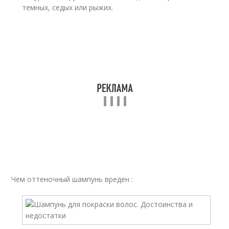
темных, седых или рыжих.
Чем оттеночный шампунь вреден :