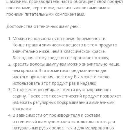
шампунем, производитель часто обогащает свой продукт
протеинами, кератином, различными витаминами и
прочими питательными компонентами.
Достоинства оттеночных шампуней :
Можно использовать во время беременности.
Концентрация химических веществ в этом продукте
значительно ниже, чем в классической краске.
Благодаря этому средство не проникает в кожу;
Красить волосы шампунем можно значительно чаще,
чем краской. Эта косметика предназначена для
частого применения, поэтому Вы можете смело
использовать этот продукт раз в неделю;
Он эффективно убирает желтизну и закрашивает
седину. Также этот косметический продукт позволяет
избежать регулярных подкрашиваний аммиачными
красками;
В зависимости от производителя и состава,
оттеночный шампунь можно использовать как для
натуральных русых волос, так и для мелированных