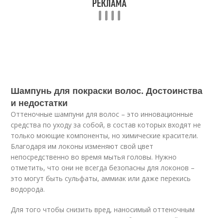
Шампунь для покраски волос. Достоинства
и недостатки
Оттеночные шампуни для волос – это инновационные
средства по уходу за собой, в состав которых входят не
только моющие компоненты, но химические красители.
Благодаря им локоны изменяют свой цвет
непосредственно во время мытья головы. Нужно
отметить, что они не всегда безопасны для локонов –
это могут быть сульфаты, аммиак или даже перекись
водорода.
Для того чтобы снизить вред, наносимый оттеночным