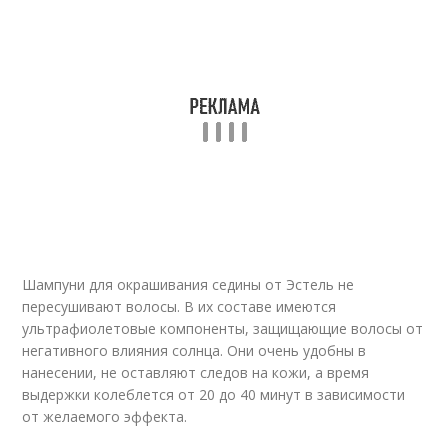
Шампуни для окрашивания седины от Эстель не
пересушивают волосы. В их составе имеются
ультрафиолетовые компоненты, защищающие волосы от
негативного влияния солнца. Они очень удобны в
нанесении, не оставляют следов на кожи, а время
выдержки колеблется от 20 до 40 минут в зависимости
от желаемого эффекта.