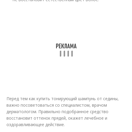
Перед тем как купить тонирующий шампунь от седины,
важно посоветоваться со специалистом, врачом
дерматологом. Правильно подобранное средство
восстановит оттенок прядей, окажет лечебное и
оздоравливающее действие.