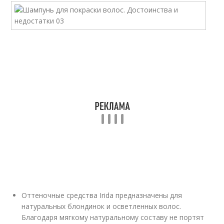
Оттеночные средства Irida предназначены для
натуральных блондинок и осветленных волос.
Благодаря мягкому натуральному составу не портят