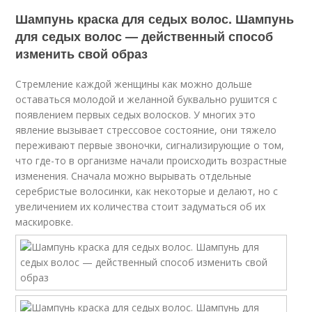
Шампунь краска для седых волос. Шампунь
для седых волос — действенный способ
изменить свой образ
Стремление каждой женщины как можно дольше
оставаться молодой и желанной буквально рушится с
появлением первых седых волосков. У многих это
явление вызывает стрессовое состояние, они тяжело
переживают первые звоночки, сигнализирующие о том,
что где-то в организме начали происходить возрастные
изменения. Сначала можно вырывать отдельные
серебристые волосинки, как некоторые и делают, но с
увеличением их количества стоит задуматься об их
маскировке.