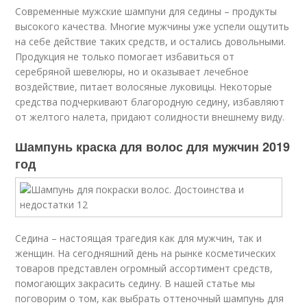
Современные мужские шампуни для седины – продукты
высокого качества. Многие мужчины уже успели ощутить
на себе действие таких средств, и остались довольными.
Продукция не только помогает избавиться от
серебряной шевелюры, но и оказывает лечебное
воздействие, питает волосяные луковицы. Некоторые
средства подчеркивают благородную седину, избавляют
от желтого налета, придают солидности внешнему виду.
Шампунь краска для волос для мужчин 2019
год
Седина – настоящая трагедия как для мужчин, так и
женщин. На сегодняшний день на рынке косметических
товаров представлен огромный ассортимент средств,
помогающих закрасить седину. В нашей статье мы
поговорим о том, как выбрать оттеночный шампунь для