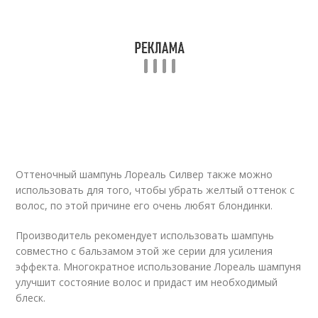
Оттеночный шампунь Лореаль Силвер также можно
использовать для того, чтобы убрать желтый оттенок с
волос, по этой причине его очень любят блондинки.
Производитель рекомендует использовать шампунь
совместно с бальзамом этой же серии для усиления
эффекта. Многократное использование Лореаль шампуня
улучшит состояние волос и придаст им необходимый
блеск.