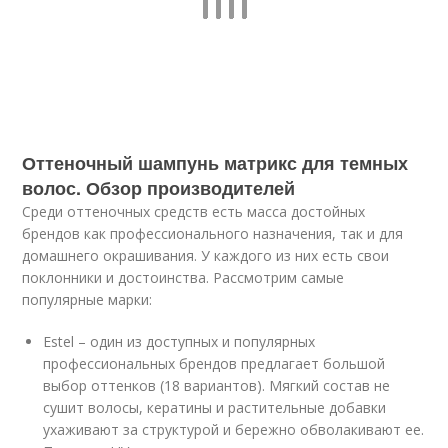
Оттеночный шампунь матрикс для темных
волос. Обзор производителей
Среди оттеночных средств есть масса достойных
брендов как профессионального назначения, так и для
домашнего окрашивания. У каждого из них есть свои
поклонники и достоинства. Рассмотрим самые
популярные марки:
Estel – один из доступных и популярных
профессиональных брендов предлагает большой
выбор оттенков (18 вариантов). Мягкий состав не
сушит волосы, кератины и растительные добавки
ухаживают за структурой и бережно обволакивают ее.