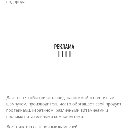
водорода.
Для того чтобы снизить вред, наносимый оттеночным
шампунем, производитель часто обогащает свой продукт
протеинами, кератином, различными витаминами и
прочими питательными компонентами.
Достоинства оттеночных шампуней :