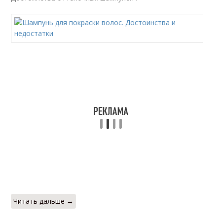
Читать дальше →