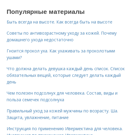
Популярные материалы
Быть всегда на высоте. Как всегда быть на высоте
Советы по антивозрастному уходу за кожей. Почему
домашнего ухода недостаточно
Гноится прокол уха. Как ухаживать за проколотыми
ушами?
Что должна делать девушка каждый день список. Список
обязательных вещей, которые следует делать каждый
день
Чем полезен подсолнух для человека. Состав, виды и
польза семечек подсолнуха
Правильный уход за кожей мужчины по возрасту. Ша.
Защита, увлажнение, питание
Инструкция по применению Ивермектина для человека.