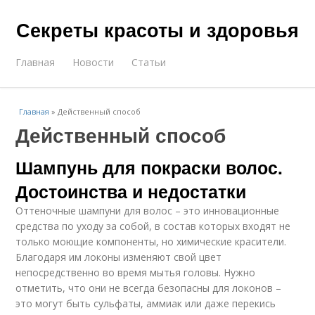
Секреты красоты и здоровья
Главная
Новости
Статьи
Главная
»
Действенный способ
Действенный способ
Шампунь для покраски волос.
Достоинства и недостатки
Оттеночные шампуни для волос – это инновационные
средства по уходу за собой, в состав которых входят не
только моющие компоненты, но химические красители.
Благодаря им локоны изменяют свой цвет
непосредственно во время мытья головы. Нужно
отметить, что они не всегда безопасны для локонов –
это могут быть сульфаты, аммиак или даже перекись