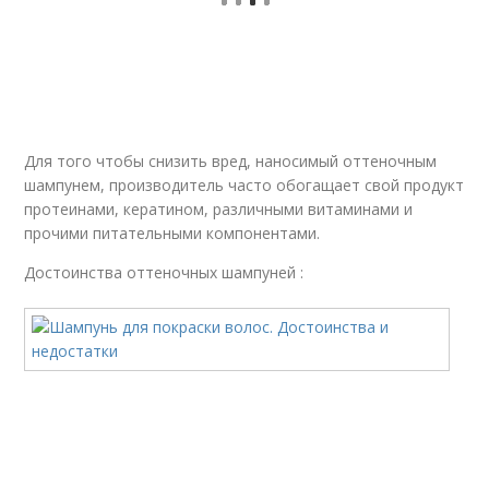
Для того чтобы снизить вред, наносимый оттеночным
шампунем, производитель часто обогащает свой продукт
протеинами, кератином, различными витаминами и
прочими питательными компонентами.
Достоинства оттеночных шампуней :