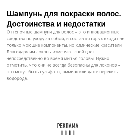
Шампунь для покраски волос.
Достоинства и недостатки
Оттеночные шампуни для волос – это инновационные
средства по уходу за собой, в состав которых входят не
только моющие компоненты, но химические красители.
Благодаря им локоны изменяют свой цвет
непосредственно во время мытья головы. Нужно
отметить, что они не всегда безопасны для локонов –
это могут быть сульфаты, аммиак или даже перекись
водорода.