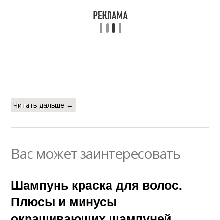
Читать дальше →
Вас может заинтересовать
Шампунь краска для волос.
Плюсы и минусы
окрашивающих шампуней