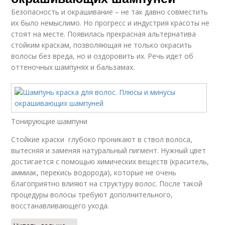
Безопасность и окрашивание – не так давно совместить
их было немыслимо. Но прогресс и индустрия красоты не
стоят на месте. Появилась прекрасная альтернатива
стойким краскам, позволяющая не только окрасить
волосы без вреда, но и оздоровить их. Речь идет об
оттеночных шампунях и бальзамах.
Тонирующие шампуни
Стойкие краски глубоко проникают в ствол волоса,
вытесняя и заменяя натуральный пигмент. Нужный цвет
достигается с помощью химических веществ (краситель,
аммиак, перекись водорода), которые не очень
благоприятно влияют на структуру волос. После такой
процедуры волосы требуют дополнительного,
восстанавливающего ухода.