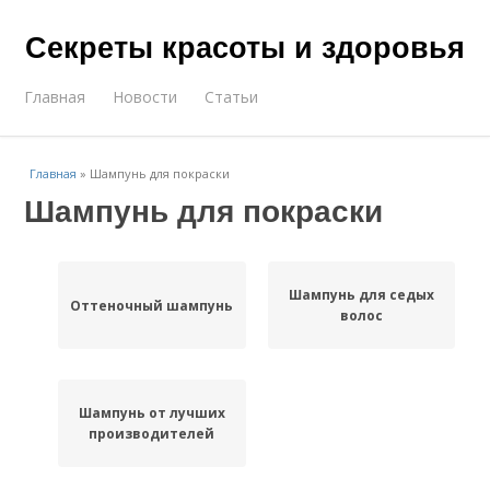
Секреты красоты и здоровья
Главная
Новости
Статьи
Главная
»
Шампунь для покраски
Шампунь для покраски
Шампунь для седых
Оттеночный шампунь
волос
Шампунь от лучших
производителей