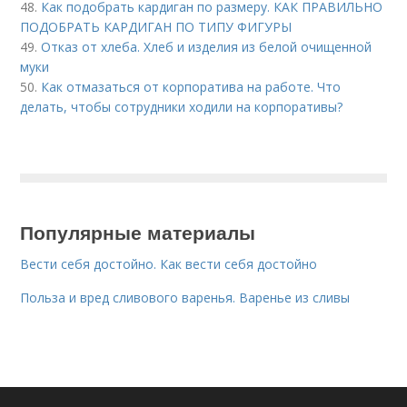
48.
Как подобрать кардиган по размеру. КАК ПРАВИЛЬНО
ПОДОБРАТЬ КАРДИГАН ПО ТИПУ ФИГУРЫ
49.
Отказ от хлеба. Хлеб и изделия из белой очищенной
муки
50.
Как отмазаться от корпоратива на работе. Что
делать, чтобы сотрудники ходили на корпоративы?
Популярные материалы
Вести себя достойно. Как вести себя достойно
Польза и вред сливового варенья. Варенье из сливы