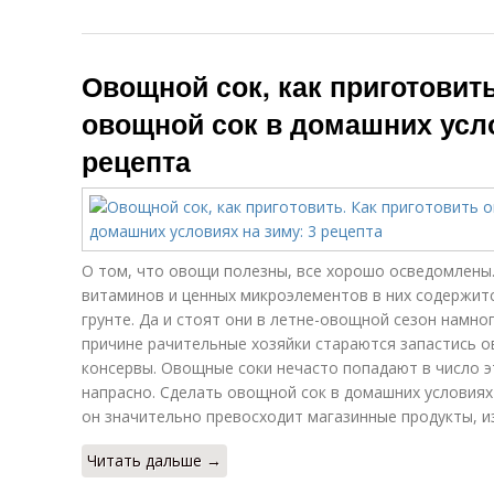
Овощной сок, как приготовить
овощной сок в домашних усло
рецепта
О том, что овощи полезны, все хорошо осведомлены
витаминов и ценных микроэлементов в них содержит
грунте. Да и стоят они в летне-овощной сезон намно
причине рачительные хозяйки стараются запастись о
консервы. Овощные соки нечасто попадают в число э
напрасно. Сделать овощной сок в домашних условиях 
он значительно превосходит магазинные продукты, и
Читать дальше →