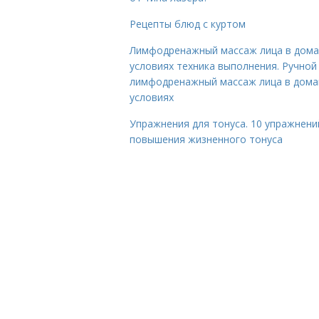
Рецепты блюд с куртом
Лимфодренажный массаж лица в дом
условиях техника выполнения. Ручной
лимфодренажный массаж лица в дом
условиях
Упражнения для тонуса. 10 упражнени
повышения жизненного тонуса