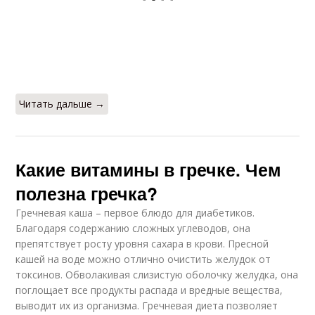
Читать дальше →
Какие витамины в гречке. Чем
полезна гречка?
Гречневая каша – первое блюдо для диабетиков.
Благодаря содержанию сложных углеводов, она
препятствует росту уровня сахара в крови. Пресной
кашей на воде можно отлично очистить желудок от
токсинов. Обволакивая слизистую оболочку желудка, она
поглощает все продукты распада и вредные вещества,
выводит их из организма. Гречневая диета позволяет