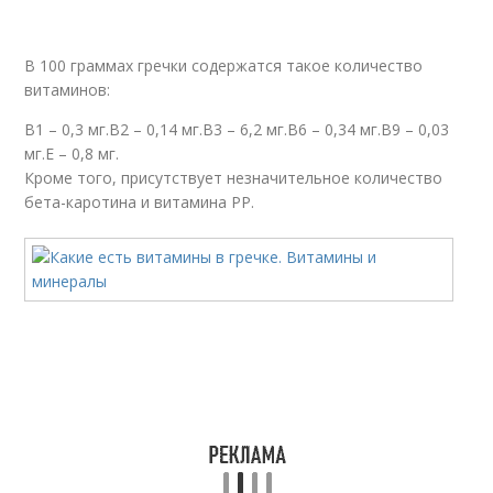
В 100 граммах гречки содержатся такое количество
витаминов:
В1 – 0,3 мг.В2 – 0,14 мг.В3 – 6,2 мг.В6 – 0,34 мг.В9 – 0,03
мг.Е – 0,8 мг.
Кроме того, присутствует незначительное количество
бета-каротина и витамина РР.