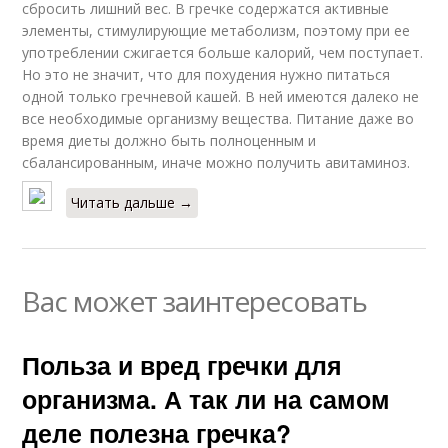
сбросить лишний вес. В гречке содержатся активные
элементы, стимулирующие метаболизм, поэтому при ее
употреблении сжигается больше калорий, чем поступает.
Но это не значит, что для похудения нужно питаться
одной только гречневой кашей. В ней имеются далеко не
все необходимые организму вещества. Питание даже во
время диеты должно быть полноценным и
сбалансированным, иначе можно получить авитаминоз.
Читать дальше →
Вас может заинтересовать
Польза и вред гречки для
организма. А так ли на самом
деле полезна гречка?