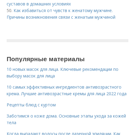
суставов в домашних условиях
50.
Как избавиться от чувств к женатому мужчине.
Причины возникновения связи с женатым мужчиной
Популярные материалы
10 новых масок для лица. Ключевые рекомендации по
выбору масок для лица
10 самых эффективных ингредиентов антивозрастного
крема. Лучшие антивозрастные кремы для лица 2022 года
Рецепты блюд с куртом
Заботимся о коже дома. Основные этапы ухода за кожей
тела
Когда выпадают волосы после лазерной эпиляции. Как