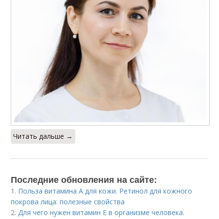
Читать дальше →
Последние обновления на сайте:
1.
Польза витамина А для кожи. Ретинол для кожного
покрова лица: полезные свойства
2.
Для чего нужен витамин Е в организме человека.