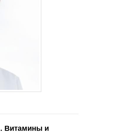
е. Витамины и