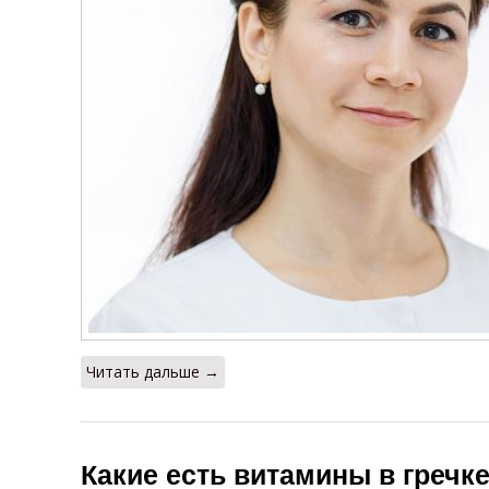
Читать дальше →
Какие есть витамины в гречк