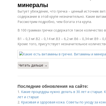
минералы
Бытует убеждение, что гречка – ценный источник вит
содержание в этой крупе незначительно. Какие витам
Рассмотрим подробно, чем богата эта крупа.
В 100 граммах гречки содержатся такое количество 
В1 – 0,3 мг.В2 – 0,14 мг.В3 – 6,2 мг.В6 – 0,34 мг.В9 – 0,0
Кроме того, присутствует незначительное количеств
Читать дальше →
Последние обновления на сайте:
1.
Какие процедуры нужно делать в 30 лет и старше. 
лет и старше
2.
Красивая и здоровая кожа. Советы по уходу за кож