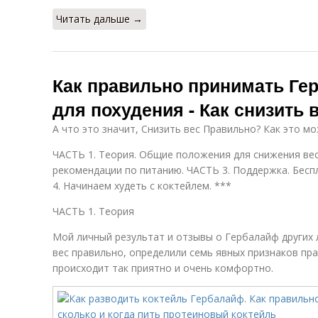
Читать дальше →
Как правильно принимать Ге
для похудения - Как снизить
А что это значит, Снизить вес Правильно? Как это м
ЧАСТЬ 1. Теория. Общие положения для снижения вес
рекомендации по питанию. ЧАСТЬ 3. Поддержка. Бес
4. Начинаем худеть с коктейлем. ***
ЧАСТЬ 1. Теория
Мой личный результат и отзывы о Гербалайф других 
вес правильно, определили семь явных признаков пра
происходит так приятно и очень комфортно.