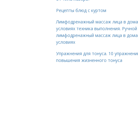
Рецепты блюд с куртом
Лимфодренажный массаж лица в дом
условиях техника выполнения. Ручной
лимфодренажный массаж лица в дом
условиях
Упражнения для тонуса. 10 упражнени
повышения жизненного тонуса