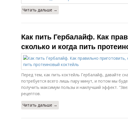
Читать дальше →
Как пить Гербалайф. Как пра
сколько и когда пить протеи
Перед тем, как пить коктейль Гербалайф, давайте сн
потребуется всего лишь пару минут, и потом мы буде
получить максимум пользы и наилучший эффект. "Зве
рецептов.
Читать дальше →