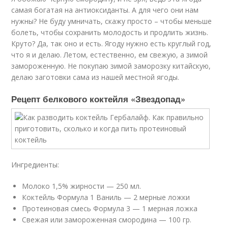
самая богатая на антиоксиданты. А для чего они нам
нужны? Не буду умничать, скажу просто – чтобы меньше
болеть, чтобы сохранить молодость и продлить жизнь.
Круто? Да, так оно и есть. Ягоду нужно есть круглый год,
что я и делаю. Летом, естественно, ем свежую, а зимой
замороженную. Не покупаю зимой заморозку китайскую,
делаю заготовки сама из нашей местной ягоды.
Рецепт белкового коктейля «Звездопад»
Ингредиенты:
Молоко 1,5% жирности — 250 мл.
Коктейль Формула 1 Ваниль — 2 мерные ложки
Протеиновая смесь Формула 3 — 1 мерная ложка
Свежая или замороженная смородина — 100 гр.