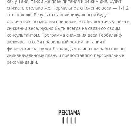
как у Тани, такой же план питания и режим дня, будут
снижать столько же. Нормальное снижение веса — 1-1,2
кг в неделю. Результаты индивидуальны и будут
отличаться по многим причинам. Чтобы достичь успеха в
снижении веса, нужно быть всегда на связи со своим
консультантом. Программа снижения веса Гербалайф
включает в себя правильный режим питания и
физические нагрузки. Я с каждым клиентом работаю по
индивидуальному плану и предоставляю персональные
рекомендации.