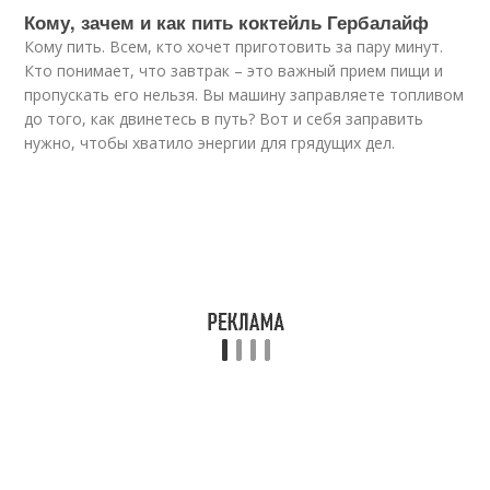
Кому, зачем и как пить коктейль Гербалайф
Кому пить. Всем, кто хочет приготовить за пару минут.
Кто понимает, что завтрак – это важный прием пищи и
пропускать его нельзя. Вы машину заправляете топливом
до того, как двинетесь в путь? Вот и себя заправить
нужно, чтобы хватило энергии для грядущих дел.