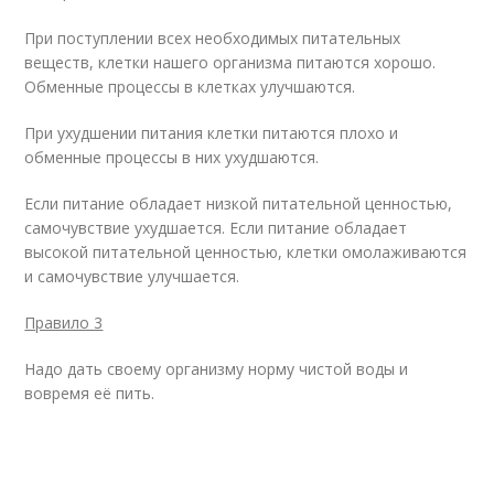
При поступлении всех необходимых питательных
веществ, клетки нашего организма питаются хорошо.
Обменные процессы в клетках улучшаются.
При ухудшении питания клетки питаются плохо и
обменные процессы в них ухудшаются.
Если питание обладает низкой питательной ценностью,
самочувствие ухудшается. Если питание обладает
высокой питательной ценностью, клетки омолаживаются
и самочувствие улучшается.
Правило 3
Надо дать своему организму норму чистой воды и
вовремя её пить.