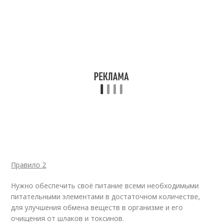
Правило 2
Нужно обеспечить своё питание всеми необходимыми
питательными элементами в достаточном количестве,
для улучшения обмена веществ в организме и его
очищения от шлаков и токсинов.