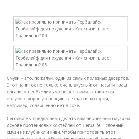
Смузи – это, пожалуй, один из самых полезных десертов.
Этот напиток не только очень вкусный: он насытит ваш
организм необходимыми веществами, а также вы
получите хорошую порцию клетчатки, которой,
например, совершенно нет в соке.
Сегодня мы предлагаем сделать вам необычный смузи на
основе протеиновых коктейлей от Herbalife – слоёный
смузи из клубники и киви. Чтобы приготовить этот
напиток вам понадобится минимум усилий и времени.