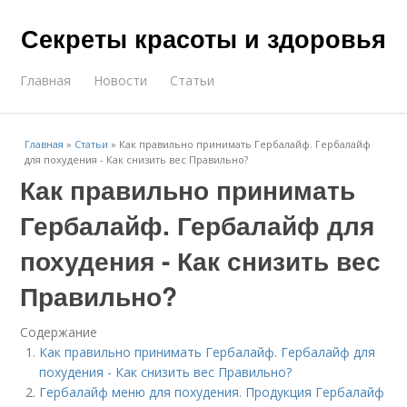
Секреты красоты и здоровья
Главная
Новости
Статьи
Главная
»
Статьи
»
Как правильно принимать Гербалайф. Гербалайф
для похудения - Как снизить вес Правильно?
Как правильно принимать
Гербалайф. Гербалайф для
похудения - Как снизить вес
Правильно?
Содержание
Как правильно принимать Гербалайф. Гербалайф для
похудения - Как снизить вес Правильно?
Гербалайф меню для похудения. Продукция Гербалайф