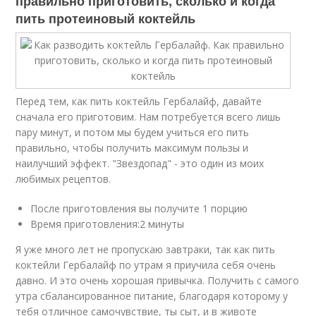
правильно приготовить, сколько и когда
пить протеиновый коктейль
Перед тем, как пить коктейль Гербалайф, давайте
сначала его приготовим. Нам потребуется всего лишь
пару минут, и потом мы будем учиться его пить
правильно, чтобы получить максимум пользы и
наилучший эффект. "Звездопад" - это один из моих
любимых рецептов.
После приготовления вы получите 1 порцию
Время приготовления:2 минуты
Я уже много лет не пропускаю завтраки, так как пить
коктейли Гербалайф по утрам я приучила себя очень
давно. И это очень хорошая привычка. Получить с самого
утра сбалансированное питание, благодаря которому у
тебя отличное самочувствие, ты сыт, и в животе