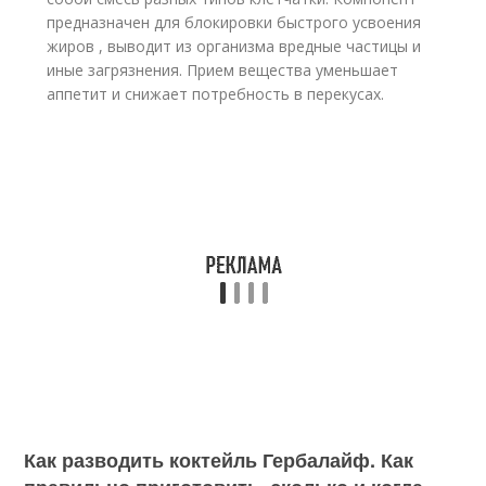
предназначен для блокировки быстрого усвоения
жиров , выводит из организма вредные частицы и
иные загрязнения. Прием вещества уменьшает
аппетит и снижает потребность в перекусах.
Как разводить коктейль Гербалайф. Как