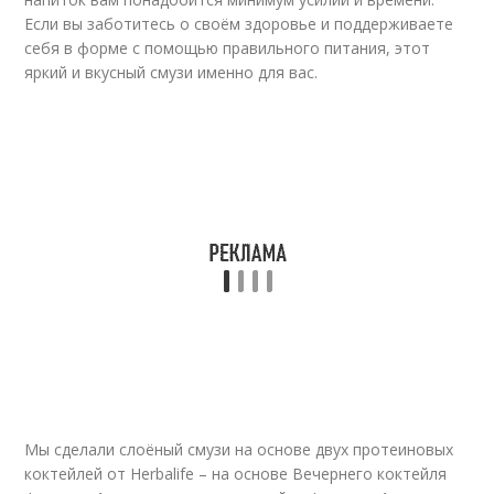
Если вы заботитесь о своём здоровье и поддерживаете
себя в форме с помощью правильного питания, этот
яркий и вкусный смузи именно для вас.
Мы сделали слоёный смузи на основе двух протеиновых
коктейлей от Herbalife – на основе Вечернего коктейля