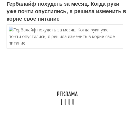
Гербалайф похудеть за месяц. Когда руки
уже почти опустились, я решила изменить в
корне свое питание