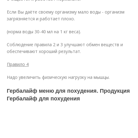
Если Вы даёте своему организму мало воды - организм
загрязняется и работает плохо.
(норма воды 30-40 мл на 1 кг веса).
Соблюдение правила 2 и 3 улучшают обмен веществ и
обеспечивают хороший результат.
Правило 4
Надо увеличить физическую нагрузку на мышцы.
Гербалайф меню для похудения. Продукция
Гербалайф для похудения