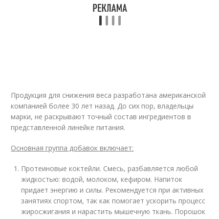
Продукция для снижения веса разработана американской
компанией более 30 лет назад. До сих пор, владельцы
марки, не раскрывают точный состав ингредиентов в
представленной линейке питания.
Основная группа добавок включает:
Протеиновые коктейли. Смесь, разбавляется любой
жидкостью: водой, молоком, кефиром. Напиток
придает энергию и силы. Рекомендуется при активных
занятиях спортом, так как помогает ускорить процесс
жиросжигания и нарастить мышечную ткань. Порошок