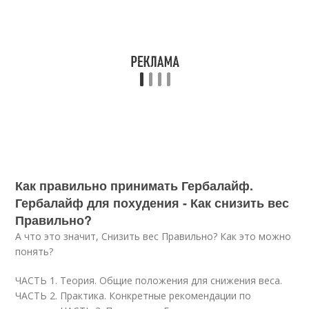
Как правильно принимать Гербалайф.
Гербалайф для похудения - Как снизить вес
Правильно?
А что это значит, Снизить вес Правильно? Как это можно
понять?
ЧАСТЬ 1. Теория. Общие положения для снижения веса.
ЧАСТЬ 2. Практика. Конкретные рекомендации по