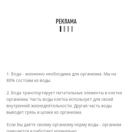
1. Вода - жизненно необходима для организма. Мы на
80% состоим из воды.
2. Вода транспортирует питательные элементы в клетки
организма. Часть воды клетка использует для своей
внутренней жизнедеятельности. Другая часть воды
выводит грязь и шлаки из организма.
Если Вы даёте своему организму норму воды - организм
очищается и работает нормально.