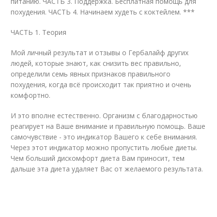
питанию. ЧАСТЬ 3. Поддержка. Бесплатная помощь для
похудения. ЧАСТЬ 4. Начинаем худеть с коктейлем. ***
ЧАСТЬ 1. Теория
Мой личный результат и отзывы о Гербалайф других
людей, которые знают, как снизить вес правильно,
определили семь явных признаков правильного
похудения, когда всё происходит так приятно и очень
комфортно.
И это вполне естественно. Организм с благодарностью
реагирует на Ваше внимание и правильную помощь. Ваше
самочувствие - это индикатор Вашего к себе внимания.
Через этот индикатор можно пропустить любые диеты.
Чем больший дискомфорт диета Вам приносит, тем
дальше эта диета удаляет Вас от желаемого результата.