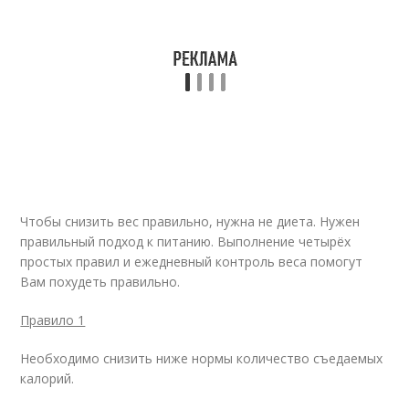
Чтобы снизить вес правильно, нужна не диета. Нужен
правильный подход к питанию. Выполнение четырёх
простых правил и ежедневный контроль веса помогут
Вам похудеть правильно.
Правило 1
Необходимо снизить ниже нормы количество съедаемых
калорий.