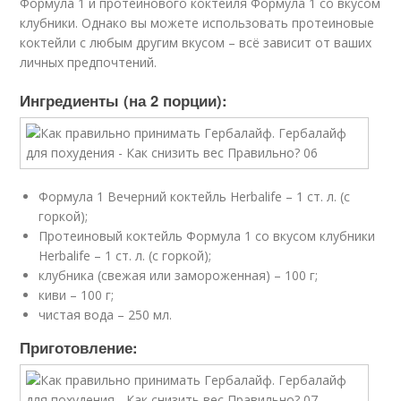
Формула 1 и протеинового коктейля Формула 1 со вкусом
клубники. Однако вы можете использовать протеиновые
коктейли с любым другим вкусом – всё зависит от ваших
личных предпочтений.
Ингредиенты (на 2 порции):
Формула 1 Вечерний коктейль Herbalife – 1 ст. л. (с
горкой);
Протеиновый коктейль Формула 1 со вкусом клубники
Herbalife – 1 ст. л. (с горкой);
клубника (свежая или замороженная) – 100 г;
киви – 100 г;
чистая вода – 250 мл.
Приготовление: