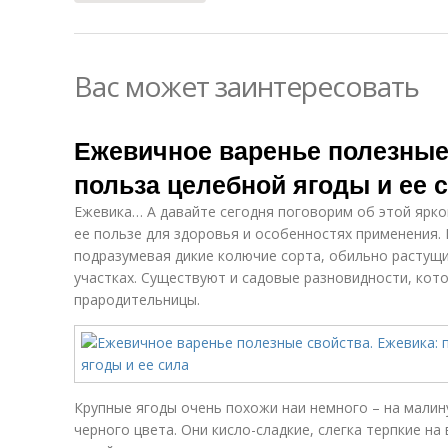
Вас может заинтересовать
Ежевичное варенье полезные
польза целебной ягоды и ее 
Ежевика… А давайте сегодня поговорим об этой ярко
ее пользе для здоровья и особенностях применения.
подразумевая дикие колючие сорта, обильно растущи
участках. Существуют и садовые разновидности, кот
прародительницы.
Крупные ягоды очень похожи наи немного – на малин
черного цвета. Они кисло-сладкие, слегка терпкие на 