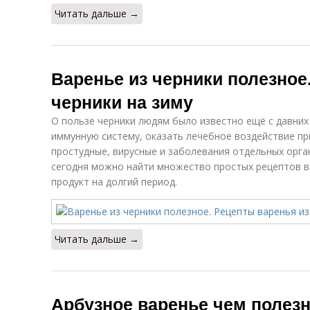
Читать дальше →
Варенье из черники полезное
черники на зиму
О пользе черники людям было известно ещё с давни
иммунную систему, оказать лечебное воздействие пр
простудные, вирусные и заболевания отдельных орга
сегодня можно найти множество простых рецептов в
продукт на долгий период.
Читать дальше →
Арбузное варенье чем полезн