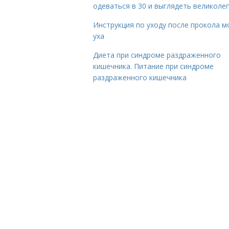
одеваться в 30 и выглядеть великоле
Инструкция по уходу после прокола м
уха
Диета при синдроме раздраженного
кишечника. Питание при синдроме
раздраженного кишечника