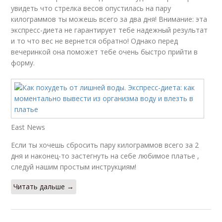
увидеть что стрелка весов опустилась на пару
килограммов ты можешь всего за два дня! Внимание: эта
экспресс-диета не гарантирует тебе надежный результат
и то что вес не вернется обратно! Однако перед
вечеринкой она поможет тебе очень быстро прийти в
форму.
East News
Если ты хочешь сбросить пару килограммов всего за 2
дня и наконец-то застегнуть на себе любимое платье ,
следуй нашим простым инструкциям!
Читать дальше →