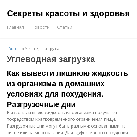
Секреты красоты и здоровья
Главная
Новости
Статьи
Главная
»
Углеводная загрузка
Углеводная загрузка
Как вывести лишнюю жидкость
из организма в домашних
условиях для похудения.
Разгрузочные дни
Вывести лишнюю жидкость из организма получится
посредством кратковременного ограничения пищи.
Разгрузочные дни могут быть разными: основанными на
питье или на монопитании. Для эффективного похудения