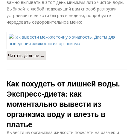
важно выпивать в этот день минимум литр чистой воды.
Выбирайте любой подходящий вам способ разгрузки,
устраивайте ее хотя бы раз в неделю, попробуйте
чередовать оздоровительное меню:
Читать дальше →
Как похудеть от лишней воды.
Экспресс-диета: как
моментально вывести из
организма воду и влезть в
платье
Вывести из организма жидкость похудеть на размер и