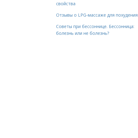
свойства
Отзывы о LPG-массаже для похудения
Советы при бессоннице. Бессонница:
болезнь или не болезнь?