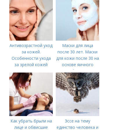
Антивозрастной уход
Маски для лица
за кожей.
после 30 лет. Маски
Особенности ухода
для кожи после 30 на
за зрелой кожей
основе яичного
белка
Как убрать брыли на
Эссе на тему
лице и обвисшие
единство человека и