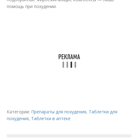
помощь при похудении.
Категории:
Препараты для похудения
,
Таблетки для
похудения
,
Таблетки в аптеке