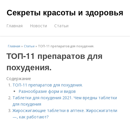
Секреты красоты и здоровья
Главная
Новости
Статьи
Главная
»
Статьи
»
ТОП-11 препаратов для похудения.
ТОП-11 препаратов для
похудения.
Содержание
ТОП-11 препаратов для похудения.
Разнообразие форм и видов
Таблетки для похудения 2021. Чем вредны таблетки
для похудения
Жиросжигающие таблетки в аптеке. Жиросжигатели
—, как работают?