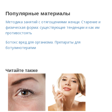
Популярные материалы
Методика занятий с отягощениями женщи. Старение и
физическая форма: существующие тенденции и как им
противостоять
Ботокс вред для организма. Препараты для
ботулинотерапии
Читайте также