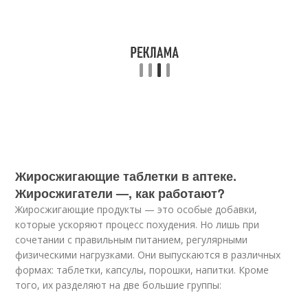
Жиросжигающие таблетки в аптеке.
Жиросжигатели —, как работают?
Жиросжигающие продукты — это особые добавки,
которые ускоряют процесс похудения. Но лишь при
сочетании с правильным питанием, регулярными
физическими нагрузками. Они выпускаются в различных
формах: таблетки, капсулы, порошки, напитки. Кроме
того, их разделяют на две большие группы: