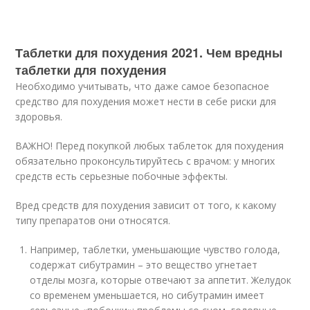
Таблетки для похудения 2021. Чем вредны
таблетки для похудения
Необходимо учитывать, что даже самое безопасное
средство для похудения может нести в себе риски для
здоровья.
ВАЖНО! Перед покупкой любых таблеток для похудения
обязательно проконсультируйтесь с врачом: у многих
средств есть серьезные побочные эффекты.
Вред средств для похудения зависит от того, к какому
типу препаратов они относятся.
Например, таблетки, уменьшающие чувство голода,
содержат сибутрамин – это вещество угнетает
отделы мозга, которые отвечают за аппетит. Желудок
со временем уменьшается, но сибутрамин имеет