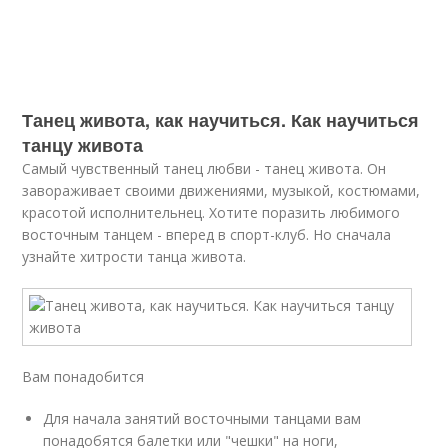
Танец живота, как научиться. Как научиться
танцу живота
Самый чувственный танец любви - танец живота. Он
завораживает своими движениями, музыкой, костюмами,
красотой исполнительнец. Хотите поразить любимого
восточным танцем - вперед в спорт-клуб. Но сначала
узнайте хитрости танца живота.
Вам понадобится
Для начала занятий восточными танцами вам
понадобятся балетки или "чешки" на ноги,