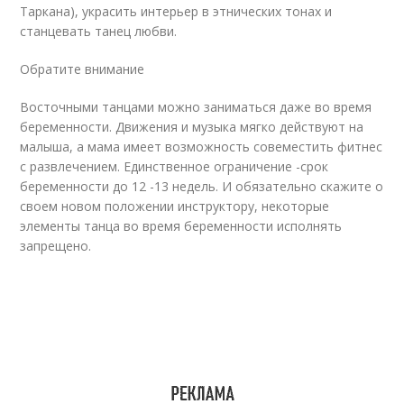
Таркана), украсить интерьер в этнических тонах и
станцевать танец любви.
Обратите внимание
Восточными танцами можно заниматься даже во время
беременности. Движения и музыка мягко действуют на
малыша, а мама имеет возможность совеместить фитнес
с развлечением. Единственное ограничение -срок
беременности до 12 -13 недель. И обязательно скажите о
своем новом положении инструктору, некоторые
элементы танца во время беременности исполнять
запрещено.