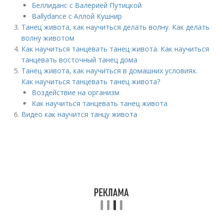
Беллиданс с Валерией Путицкой
Ballydance с Аллой Кушнир
Танец живота, как научиться делать волну. Как делать
волну животом
Как научиться танцевать танец живота. Как научиться
танцевать восточный танец дома
Танец живота, как научиться в домашних условиях.
Как научиться танцевать танец живота?
Воздействие на организм
Как научиться танцевать танец живота
Видео как научится танцу живота