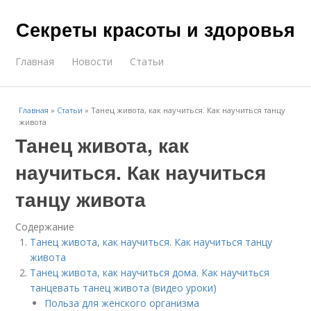
Секреты красоты и здоровья
Главная
Новости
Статьи
Главная
»
Статьи
»
Танец живота, как научиться. Как научиться танцу
живота
Танец живота, как
научиться. Как научиться
танцу живота
Содержание
Танец живота, как научиться. Как научиться танцу
живота
Танец живота, как научиться дома. Как научиться
танцевать танец живота (видео уроки)
Польза для женского организма