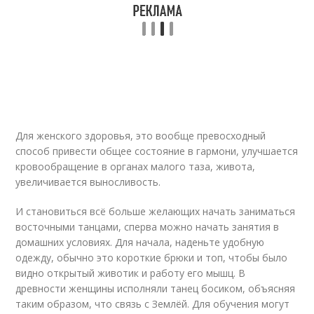
Для женского здоровья, это вообще превосходный
способ привести общее состояние в гармони, улучшается
кровообращение в органах малого таза, живота,
увеличивается выносливость.
И становиться всё больше желающих начать заниматься
восточными танцами, сперва можно начать занятия в
домашних условиях. Для начала, наденьте удобную
одежду, обычно это короткие брюки и топ, чтобы было
видно открытый животик и работу его мышц. В
древности женщины исполняли танец босиком, объясняя
таким образом, что связь с Землёй. Для обучения могут