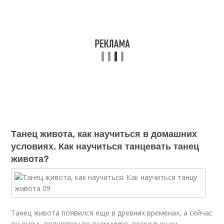
Танец живота, как научиться в домашних
условиях. Как научиться танцевать танец
живота?
Танец живота появился еще в древних временах, а сейчас
он очень популярен во всем мире, поскольку он