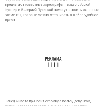
предлагают известные хореографы – видео с Аллой
Кушнир и Валерией Путицкой помогут освоить основные
элементы, которые можно оттачивать в любое удобное
время.
Танец живота приносит огромную пользу девушкам,