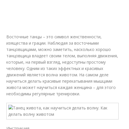
Восточные танцы – это символ женственности,
изящества и грации. Наблюдая за восточными
танцовщицами, можно заметить, насколько хорошо
танцовщица владеет своим телом, выполняя движения,
которые, на первый взгляд, недоступны простому
человеку. Одним из таких эффектных и красивых
движений является волна животом. На самом деле
научиться делать красивые перекатывания мышцами
живота может научиться каждая женщина – для этого
необходимы регулярные тренировки.
Инструкция