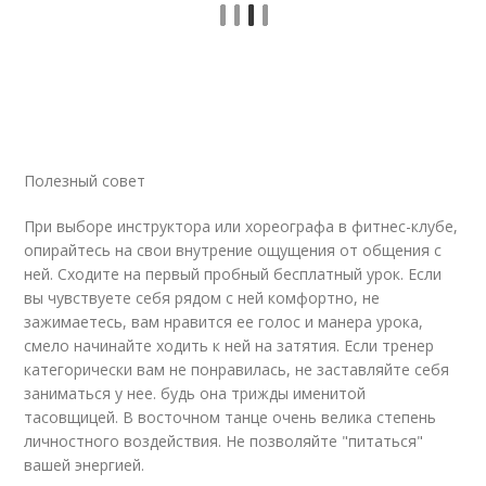
Полезный совет
При выборе инструктора или хореографа в фитнес-клубе,
опирайтесь на свои внутрение ощущения от общения с
ней. Сходите на первый пробный бесплатный урок. Если
вы чувствуете себя рядом с ней комфортно, не
зажимаетесь, вам нравится ее голос и манера урока,
смело начинайте ходить к ней на затятия. Если тренер
категорически вам не понравилась, не заставляйте себя
заниматься у нее. будь она трижды именитой
тасовщицей. В восточном танце очень велика степень
личностного воздействия. Не позволяйте "питаться"
вашей энергией.