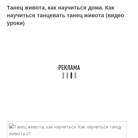
Танец живота, как научиться дома. Как
научиться танцевать танец живота (видео
уроки)