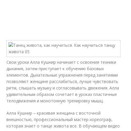
Свои уроки Алла Кушнир начинает с освоения техники
дыхания, затем приступает к обучению базовых
элементов. Дыхательные упражнения перед занятиями
позволяют женщине расслабиться, лучше чувствовать
ритм, слышать музыку и согласовывать движения. Алла
удивительным образом сочетает в уроках пластичные
телодвижения и монотонную тренировку мышц.
Алла Кушнир – красивая женщина с восточной
внешностью, профессиональный мастер-хореограф,
которая знает о танце живота все. В обучающем видео