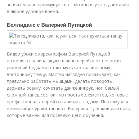
значительное преимущество – можно изучать движения
в любое удобное время.
Беллиданс с Валерией Путицкой
Видео уроки с хореографом Валерией Путицкой
позволяют начинающим плавно перейти от неловких
движений бедрами в такт музыки к грациозному
восточному танцу. Мастер наглядно показывает, как
правильно работать мышцами, делать повороты,
держать осанку, сочетать движения рук, ног. Самый
сложный танец состоит из простых элементов, которые
профессионалы порой оттачивают годами. Поэтому для
начинающих уроки танцев с Валерией Путицкой дают азы,
которые важны для последующего обучения.