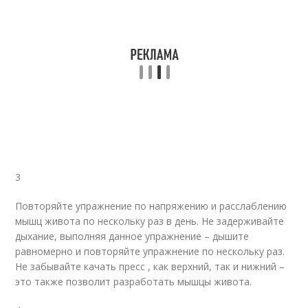
3
Повторяйте упражнение по напряжению и расслаблению
мышц живота по нескольку раз в день. Не задерживайте
дыхание, выполняя данное упражнение – дышите
равномерно и повторяйте упражнение по нескольку раз.
Не забывайте качать пресс , как верхний, так и нижний –
это также позволит разработать мышцы живота.