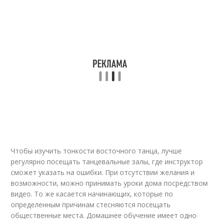
Чтобы изучить тонкости восточного танца, лучше
регулярно посещать танцевальные залы, где инструктор
сможет указать на ошибки. При отсутствии желания и
возможности, можно принимать уроки дома посредством
видео. То же касается начинающих, которые по
определенным причинам стесняются посещать
общественные места. Домашнее обучение имеет одно