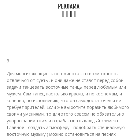
3
Для многих женщин танец живота это возможность
отвлечься от суеты, и они даже не ставят перед собой
задачи танцевать восточные танцы перед любимым или
мужем. Сам танец настолько красив, и по костюмам, и
конечно, по исполнению, что он самодостаточен и не
требует зрителей. Если же вы хотите поразить любимого
своими умениями, то для этого совсем не обязательно
упорно заниматься и отрабатывать каждый элемент.
Главное - создать атмосферу - подобрать специальную
восточную музыку ( можно остановиться на песнях