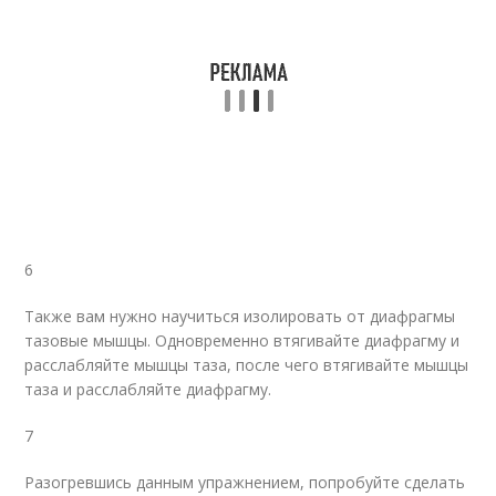
6
Также вам нужно научиться изолировать от диафрагмы
тазовые мышцы. Одновременно втягивайте диафрагму и
расслабляйте мышцы таза, после чего втягивайте мышцы
таза и расслабляйте диафрагму.
7
Разогревшись данным упражнением, попробуйте сделать