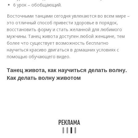
6 урок – обобщающий.
Восточными танцами сегодня увлекаются во всем мире –
это отличный способ привести здоровье в порядок,
восстановить форму и стать желанной для любимого
мужчины. Танец живота доступен любой женщине, тем
более что существует возможность бесплатно
научиться красиво двигаться в домашних условиях с
помощью обучающего видео.
Танец живота, как научиться делать волну.
Как делать волну животом