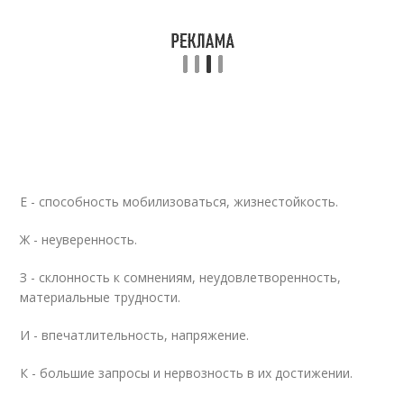
Е - способность мобилизоваться, жизнестойкость.
Ж - неуверенность.
З - склонность к сомнениям, неудовлетворенность,
материальные трудности.
И - впечатлительность, напряжение.
К - большие запросы и нервозность в их достижении.