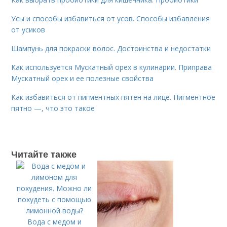
Усы и способы избавиться от усов. Способы избавления
от усиков
Шампунь для покраски волос. Достоинства и недостатки
Как используется Мускатный орех в кулинарии. Приправа
Мускатный орех и ее полезные свойства
Как избавиться от пигментных пятен на лице. Пигментное
пятно —, что это такое
Читайте также
Вода с медом и