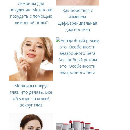
лимоном для
похудения. Можно ли
Как бороться с
похудеть с помощью
ячменем.
лимонной воды?
Дифференциальная
диагностика
Анаэробный режим
это. Особенности
анаэробного бега
Морщины вокруг
глаз, что делать. Все
об уходе за кожей
вокруг глаз