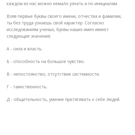
каждом из нас можно немало узнать и по инициалам.
Взяв первые буквы своего имени, отчества и фамилии,
ты без труда узнаешь свой характер. Согласно
исследованиям ученых, буквы наших имен имеют
следующие значения:
А - сила и власть.
Б - способность на большое чувство.
В - непостоянство, отсутствие системности.
Г - таинственность.
Д - общительность, умение притягивать к себе людей.