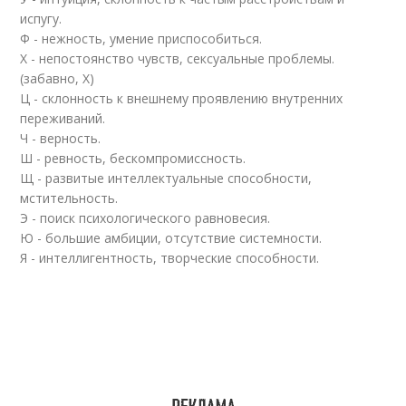
испугу.
Ф - нежность, умение приспособиться.
Х - непостоянство чувств, сексуальные проблемы.
(забавно, Х)
Ц - склонность к внешнему проявлению внутренних
переживаний.
Ч - верность.
Ш - ревность, бескомпромиссность.
Щ - развитые интеллектуальные способности,
мстительность.
Э - поиск психологического равновесия.
Ю - большие амбиции, отсутствие системности.
Я - интеллигентность, творческие способности.