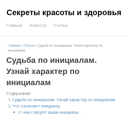
Секреты красоты и здоровья
Главная
Новости
Статьи
Главная
»
Статьи
»
Судьба по инициалам. Узнай характер по
инициалам
Судьба по инициалам.
Узнай характер по
инициалам
Содержание
Судьба по инициалам. Узнай характер по инициалам
Что означают инициалы.
О чем говорят ваши инициалы…