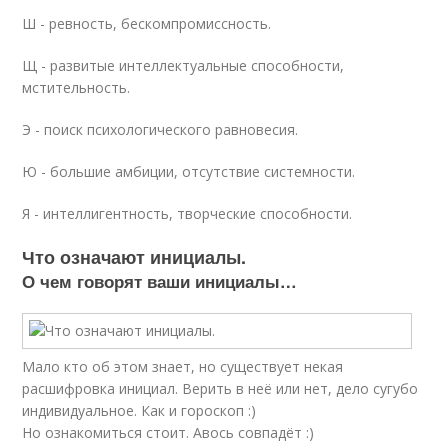
Ш - ревность, бескомпромиссность.
Щ - развитые интеллектуальные способности,
мстительность.
Э - поиск психологического равновесия.
Ю - большие амбиции, отсутствие системности.
Я - интеллигентность, творческие способности.
Что означают инициалы.
О чем говорят ваши инициалы…
Мало кто об этом знает, но существует некая
расшифровка инициал. Верить в неё или нет, дело сугубо
индивидуальное. Как и гороскоп :)
Но ознакомиться стоит. Авось совпадёт :)