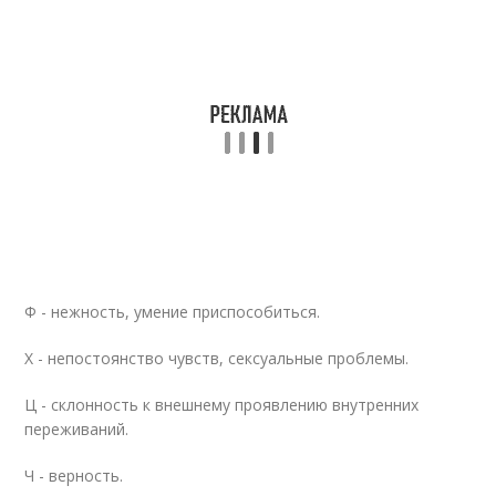
Ф - нежность, умение приспособиться.
Х - непостоянство чувств, сексуальные проблемы.
Ц - склонность к внешнему проявлению внутренних
переживаний.
Ч - верность.