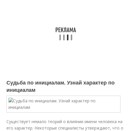
Судьба по инициалам. Узнай характер по
инициалам
Существует немало теорий о влиянии имени человека на
его характер. Некоторые специалисты утверждают, что о