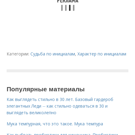
Категории:
Судьба по инициалам
,
Характер по инициалам
Популярные материалы
Как выглядеть стильно в 30 лет. Базовый гардероб
элегантных Леди -- как стильно одеваться в 30 и
выглядеть великолепно
Мука темпурная, что это такое. Мука темпура
Как выбрать пробиотики для кишечника. Пробиотики