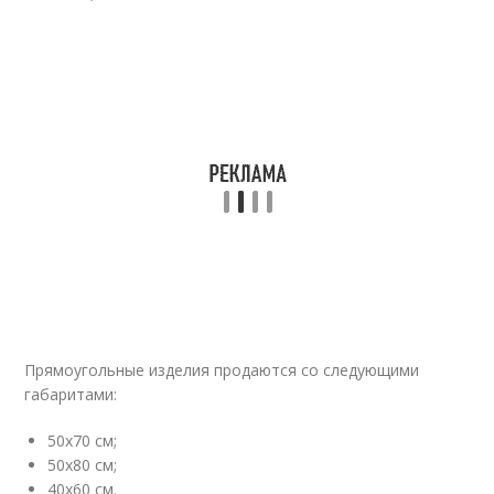
Прямоугольные изделия продаются со следующими
габаритами:
50х70 см;
50х80 см;
40х60 см.