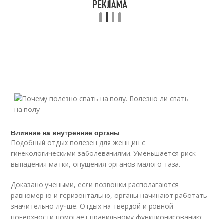
Влияние на внутренние органы
Подобный отдых полезен для женщин с
гинекологическими заболеваниями. Уменьшается риск
выпадения матки, опущения органов малого таза.
Доказано учеными, если позвонки располагаются
равномерно и горизонтально, органы начинают работать
значительно лучше. Отдых на твердой и ровной
поверхности помогает правильному функционированию: