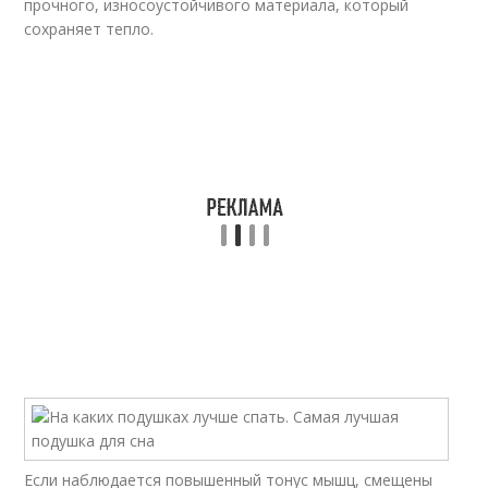
прочного, износоустойчивого материала, который
сохраняет тепло.
Если наблюдается повышенный тонус мышц, смещены