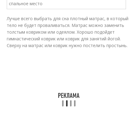
Лучше всего выбрать для сна плотный матрас, в который
тело не будет проваливаться. Матрас можно заменить
толстым ковриком или одеялом. Хорошо подойдет
гимнастический коврик или коврик для занятий йогой.
Сверху на матрас или коврик нужно постелить простынь.