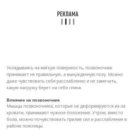
Укладываясь на мягкую поверхность, позвоночник
принимает не правильную, а вынужденную позу. Можно
даже чувствовать себя расслабленно и не замечать,
какую нагрузку берет на себя спина.
Влияние на позвоночник
Мышцы позвоночника, которые не деформируются из-за
кровати, принимают нужное положение. Утром, вместо
боли, можно почувствовать прилив сил и расслабление в
районе поясницы.