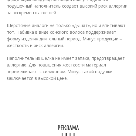
подушечный наполнитель создает высокий риск аллергии
на экскременты клещей.
Шерстяные аналоги не только «дышат», но и впитывают
пот. Набивка в виде конского волоса поддерживает
форму изделия длительный период. Минус продукции ‒
жесткость и риск аллергии.
Наполнитель из шелка не имеет запаха, предотвращает
аллергию. Для повышения жесткости материал
перемешивают с силиконом. Минус такой подушки
заключается в высокой цене.