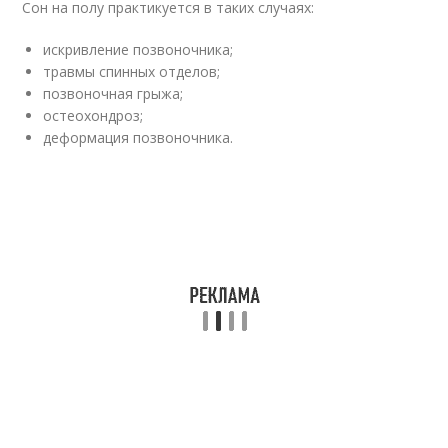
Сон на полу практикуется в таких случаях:
искривление позвоночника;
травмы спинных отделов;
позвоночная грыжа;
остеохондроз;
деформация позвоночника.