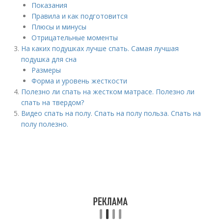
Показания
Правила и как подготовится
Плюсы и минусы
Отрицательные моменты
На каких подушках лучше спать. Самая лучшая
подушка для сна
Размеры
Форма и уровень жесткости
Полезно ли спать на жестком матрасе. Полезно ли
спать на твердом?
Видео спать на полу. Спать на полу польза. Спать на
полу полезно.