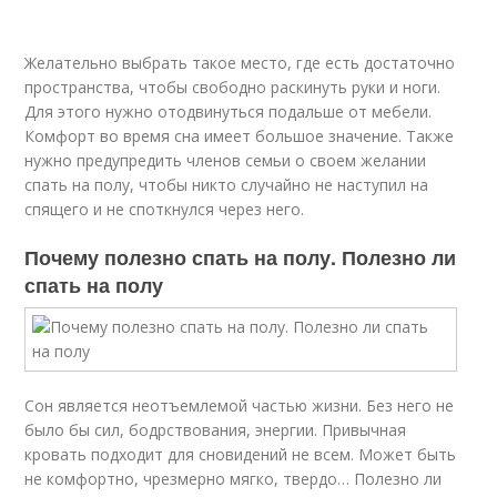
Желательно выбрать такое место, где есть достаточно
пространства, чтобы свободно раскинуть руки и ноги.
Для этого нужно отодвинуться подальше от мебели.
Комфорт во время сна имеет большое значение. Также
нужно предупредить членов семьи о своем желании
спать на полу, чтобы никто случайно не наступил на
спящего и не споткнулся через него.
Почему полезно спать на полу. Полезно ли
спать на полу
Сон является неотъемлемой частью жизни. Без него не
было бы сил, бодрствования, энергии. Привычная
кровать подходит для сновидений не всем. Может быть
не комфортно, чрезмерно мягко, твердо… Полезно ли