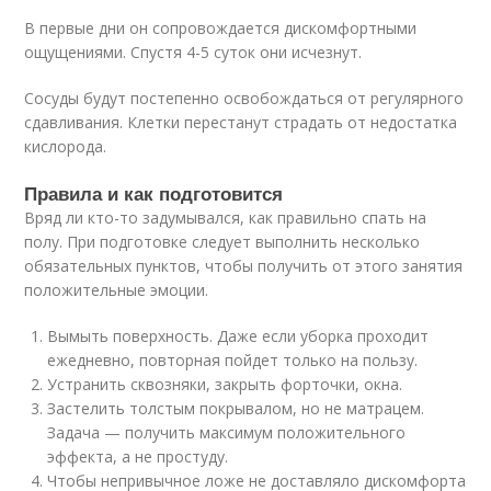
В первые дни он сопровождается дискомфортными
ощущениями. Спустя 4-5 суток они исчезнут.
Сосуды будут постепенно освобождаться от регулярного
сдавливания. Клетки перестанут страдать от недостатка
кислорода.
Правила и как подготовится
Вряд ли кто-то задумывался, как правильно спать на
полу. При подготовке следует выполнить несколько
обязательных пунктов, чтобы получить от этого занятия
положительные эмоции.
Вымыть поверхность. Даже если уборка проходит
ежедневно, повторная пойдет только на пользу.
Устранить сквозняки, закрыть форточки, окна.
Застелить толстым покрывалом, но не матрацем.
Задача — получить максимум положительного
эффекта, а не простуду.
Чтобы непривычное ложе не доставляло дискомфорта