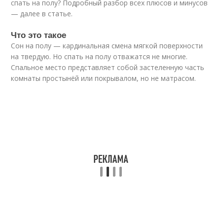
спать на полу? Подробный разбор всех плюсов и минусов
— далее в статье.
Что это такое
Сон на полу — кардинальная смена мягкой поверхности
на твердую. Но спать на полу отважатся не многие.
Спальное место представляет собой застеленную часть
комнаты простынёй или покрывалом, но не матрасом.