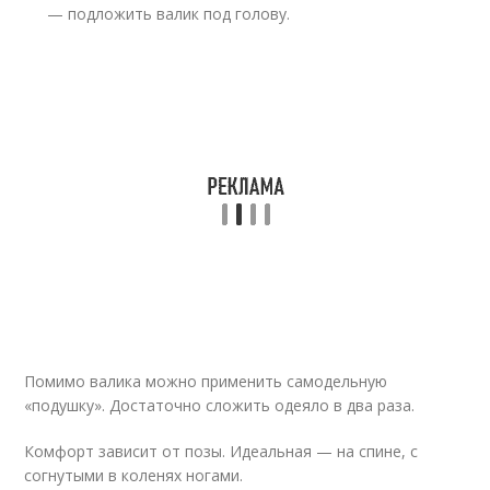
— подложить валик под голову.
Помимо валика можно применить самодельную
«подушку». Достаточно сложить одеяло в два раза.
Комфорт зависит от позы. Идеальная — на спине, с
согнутыми в коленях ногами.