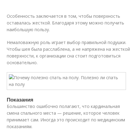
Особенность заключается в том, чтобы поверхность
оставалась жесткой. Благодаря этому можно получить
наибольшую пользу.
Немаловажную роль играет выбор правильной подушки.
Чтобы шея была расслаблена, а не напряжена на жесткой
поверхности, к организации сна стоит подготовиться
основательно.
Показания
Большинство ошибочно полагают, что кардинальная
смена спального места — решение, которое человек
принимает сам. Иногда это происходит по медицинским
показаниям.