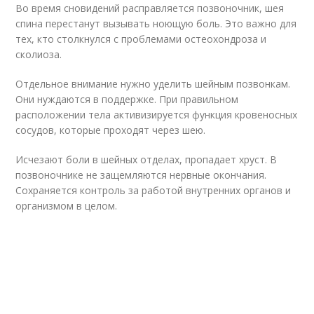
Во время сновидений расправляется позвоночник, шея
спина перестанут вызывать ноющую боль. Это важно для
тех, кто столкнулся с проблемами остеохондроза и
сколиоза.
Отдельное внимание нужно уделить шейным позвонкам.
Они нуждаются в поддержке. При правильном
расположении тела активизируется функция кровеносных
сосудов, которые проходят через шею.
Исчезают боли в шейных отделах, пропадает хруст. В
позвоночнике не защемляются нервные окончания.
Сохраняется контроль за работой внутренних органов и
организмом в целом.