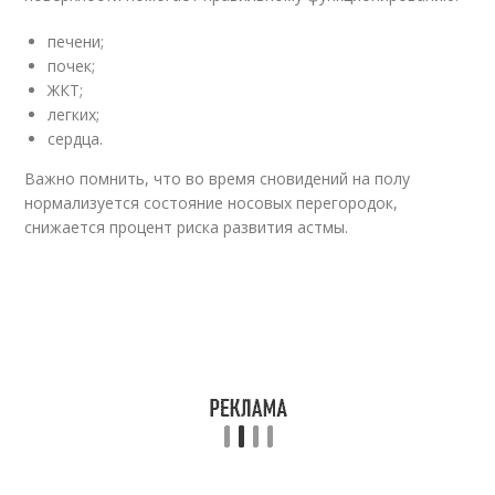
печени;
почек;
ЖКТ;
легких;
сердца.
Важно помнить, что во время сновидений на полу
нормализуется состояние носовых перегородок,
снижается процент риска развития астмы.