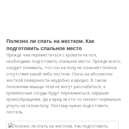
Полезно ли спать на жестком. Как
подготовить спальное место
Прежде чем переместиться с кровати на пол,
необходимо подготовить спальное место. Прежде всего,
следует понимать, что сон на полу не означает полное
отсутствие какой-либо постели. Спать на абсолютно
жесткой поверхности неудобно и вредно. В таком
положении мышцы тела не могут расслабиться, а
кровеносные сосуды будут пережиматься, нарушая
кровообращение. Да и вряд ли кто-то сможет нормально
уснуть на голом полу. Поэтому нужно подготовить
постель.