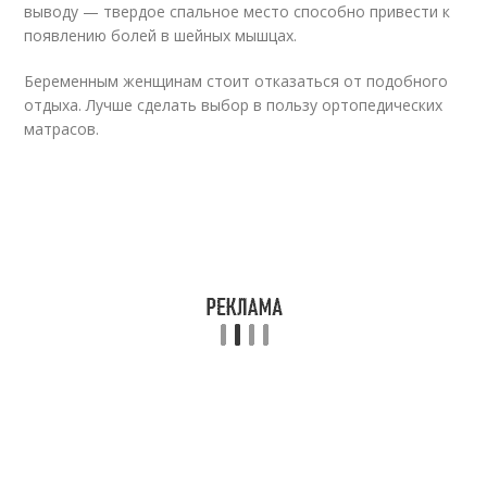
выводу — твердое спальное место способно привести к
появлению болей в шейных мышцах.
Беременным женщинам стоит отказаться от подобного
отдыха. Лучше сделать выбор в пользу ортопедических
матрасов.