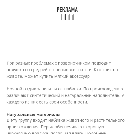
При разных проблемах с позвоночником подходит
подушка со средней степенью жесткости. Кто спит на
животе, может купить мягкий аксессуар.
Ночной отдых зависит и от набивки. По происхождению
различают синтетический и натуральный наполнитель. У
каждого из них есть свои особенности.
Натуральные материалы
В эту группу входит набивка животного и растительного
происхождения. Перья обеспечивают хорошую
циркуляцию воздуха, поглощая влагу. Подобный