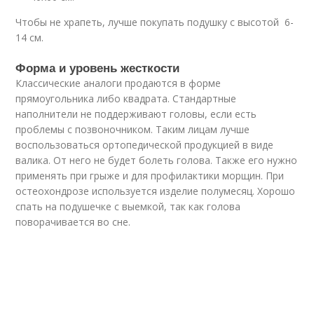
Чтобы не храпеть, лучше покупать подушку с высотой 6-
14 см.
Форма и уровень жесткости
Классические аналоги продаются в форме
прямоугольника либо квадрата. Стандартные
наполнители не поддерживают головы, если есть
проблемы с позвоночником. Таким лицам лучше
воспользоваться ортопедической продукцией в виде
валика. От него не будет болеть голова. Также его нужно
применять при грыже и для профилактики морщин. При
остеохондрозе используется изделие полумесяц. Хорошо
спать на подушечке с выемкой, так как голова
поворачивается во сне.