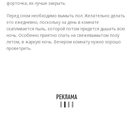
форточка, их лучше закрыть.
Перед сном необходимо вымыть пол. Желательно делать
это ежедневно, поскольку за день в комнате
скапливается пыль, которой потом придется дышать всю
ночь. Особенно приятно спать на свежевымытом полу
летом, в жаркую ночь. Вечером комнату нужно хорошо
проветрить.