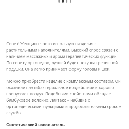
Совет! Женщины часто используют изделия с
растительными наполнителями. Высокий спрос связан с
наличием массажных и ароматерапевтических функций.
По совету ортопедов, лучшей будет покупка гречишной
подушки. Она легко принимает форму головы и шеи.
Можно приобрести изделие с комплексным составом. Он
оказывает антибактериальное воздействие и хорошо
пропускает воздух. Подобными свойствами обладает
бамбуковое волокно. Лактекс – набивка с
ортопедическими функциями и продолжительным сроком
службы.
Синтетический наполнитель