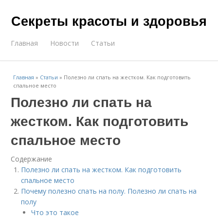
Секреты красоты и здоровья
Главная
Новости
Статьи
Главная
»
Статьи
»
Полезно ли спать на жестком. Как подготовить
спальное место
Полезно ли спать на
жестком. Как подготовить
спальное место
Содержание
Полезно ли спать на жестком. Как подготовить
спальное место
Почему полезно спать на полу. Полезно ли спать на
полу
Что это такое