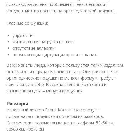
позвонки, выявлены проблемы с шеей, беспокоит
хондроз, можно поспать на ортопедической подушке.
Главные её функции:
упругость;
минимальная нагрузка на шею;
отсутствие аллергии;
нормализация циркуляции крови в тканях.
Важно знать! Люди, которые пользуются таким изделием,
оставляют и отрицательные отзывы. Они считают, что
ортопедические подушки не меняют форму и требуют
привыкания к себе. Высокая степень жесткости и
завышенная цена ‒ минусы продукции.
Размеры
Известный доктор Елена Малышева советует
пользоваться подушками с учетом их размеров.
Классические параметры квадратных форм: 50х50 см,
60х60 см, 70х70 см.