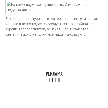
В отличие от натуральных материалов, синтетика стоит
меньше и легко подается уходу. Также она обладает
хорошей теплозащитой, вентиляцией. В качестве
синтетического наполнителя чаще используют: