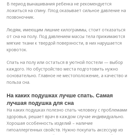
В период вынашивания ребенка не рекомендуется
ложиться на спину. Плод оказывает сильное давление на
позвоночник.
Людям, имеющим лишние килограммы, стоит отказаться
от сна на полу. Под давлением массы тела прижимаются
мягкие ткани к твердой поверхности, в них нарушается
кровоток.
Спать на полу или остаться в уютной постели — выбор
каждого. Но обустройство места подготовить нужно
основательно. Главное не местоположение, а качество и
польза сна.
На каких подушках лучше спать. Самая
лучшая подушка для сна
На каких подушках полезно спать человеку с проблемами
здоровья, решает врач в каждом случае индивидуально.
Хорошая особенность изделий – наличие
гипоаллергенных свойств. Нужно покупать аксессуар из