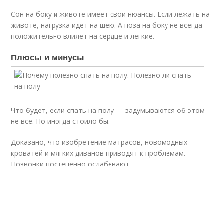
Сон на боку и животе имеет свои нюансы. Если лежать на
животе, нагрузка идет на шею. А поза на боку не всегда
положительно влияет на сердце и легкие.
Плюсы и минусы
Что будет, если спать на полу — задумываются об этом
не все. Но иногда стоило бы.
Доказано, что изобретение матрасов, новомодных
кроватей и мягких диванов приводят к проблемам.
Позвонки постепенно ослабевают.