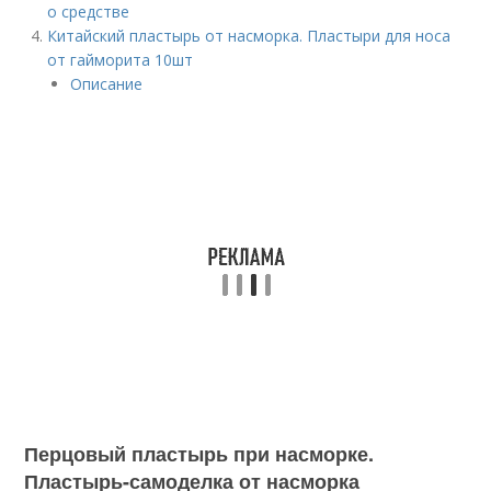
о средстве
Китайский пластырь от насморка. Пластыри для носа
от гайморита 10шт
Описание
Перцовый пластырь при насморке.
Пластырь-самоделка от насморка