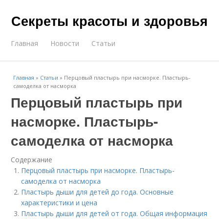
Секреты красоты и здоровья
Главная
Новости
Статьи
Главная
»
Статьи
»
Перцовый пластырь при насморке. Пластырь-
самоделка от насморка
Перцовый пластырь при
насморке. Пластырь-
самоделка от насморка
Содержание
Перцовый пластырь при насморке. Пластырь-
самоделка от насморка
Пластырь дыши для детей до года. Основные
характеристики и цена
Пластырь дыши для детей от года. Общая информация