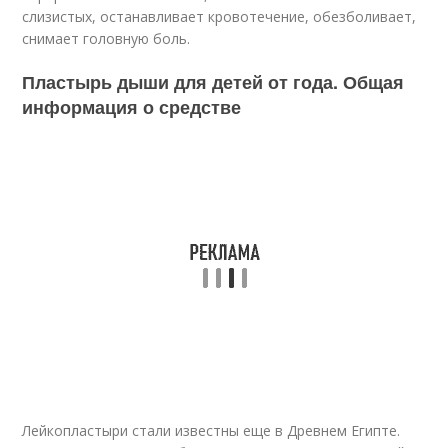
слизистых, останавливает кровотечение, обезболивает,
снимает головную боль.
Пластырь дыши для детей от года. Общая
информация о средстве
Лейкопластыри стали известны еще в Древнем Египте.