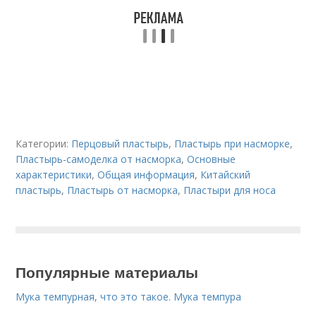
Категории:
Перцовый пластырь
,
Пластырь при насморке
,
Пластырь-самоделка от насморка
,
Основные
характеристики
,
Общая информация
,
Китайский
пластырь
,
Пластырь от насморка
,
Пластыри для носа
Популярные материалы
Мука темпурная, что это такое. Мука темпура