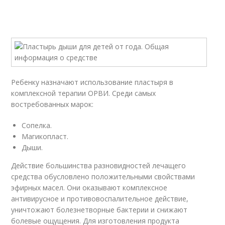
Ребенку назначают использование пластыря в
комплексной терапии ОРВИ. Среди самых
востребованных марок:
Сопелка.
Магикопласт.
Дыши.
Действие большинства разновидностей лечащего
средства обусловлено положительными свойствами
эфирных масел. Они оказывают комплексное
антивирусное и противовоспалительное действие,
уничтожают болезнетворные бактерии и снижают
болевые ощущения. Для изготовления продукта