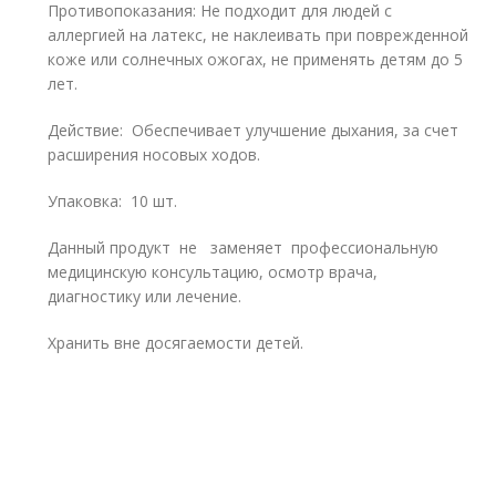
Противопоказания: Не подходит для людей с
аллергией на латекс, не наклеивать при поврежденной
коже или солнечных ожогах, не применять детям до 5
лет.
Действие: Обеспечивает улучшение дыхания, за счет
расширения носовых ходов.
Упаковка: 10 шт.
Данный продукт не заменяет профессиональную
медицинскую консультацию, осмотр врача,
диагностику или лечение.
Хранить вне досягаемости детей.