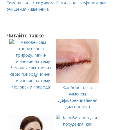
Семена льна с кефиром. Семя льна с кефиром для
очищения кишечника
Читайте также
Человек сам творит
свою природу. Мини-
сочинение на тему
"Человек и природа"
Как бороться с
ячменем.
Дифференциальная
диагностика