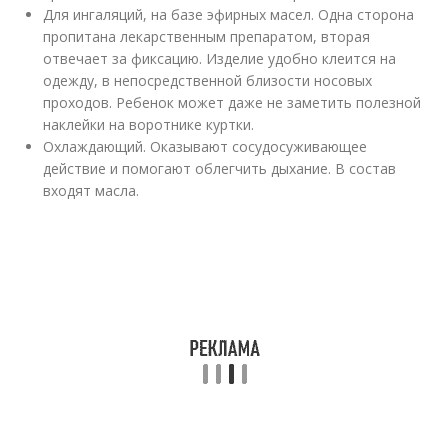
Для ингаляций, на базе эфирных масел. Одна сторона
пропитана лекарственным препаратом, вторая
отвечает за фиксацию. Изделие удобно клеится на
одежду, в непосредственной близости носовых
проходов. Ребенок может даже не заметить полезной
наклейки на воротнике куртки.
Охлаждающий. Оказывают сосудосуживающее
действие и помогают облегчить дыхание. В состав
входят масла.