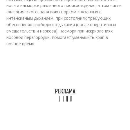
носа и насморке различного происхождения, в том числе
аллергического, занятиях спортом связанных с
интенсивным дыханием, при состояниях требующих
обеспечения свободного дыхания (после оперативных
вмешательств и наркоза), насморк при искривлениях
носовой перегородки, помогает уменьшить храп в
ночное время.