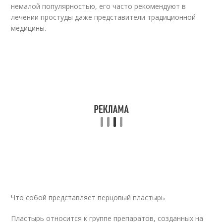
немалой популярностью, его часто рекомендуют в
лечении простуды даже представители традиционной
медицины.
Что собой представляет перцовый пластырь
Пластырь относится к группе препаратов, созданных на