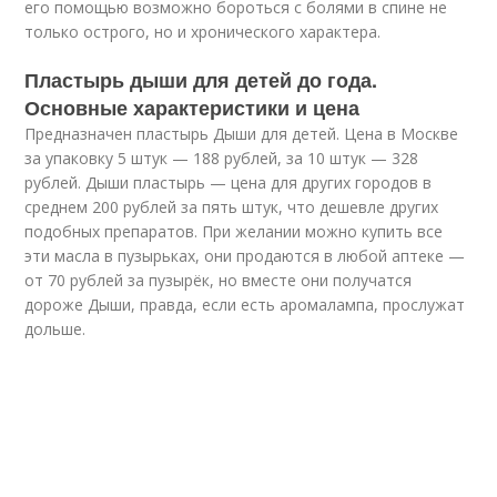
его помощью возможно бороться с болями в спине не
только острого, но и хронического характера.
Пластырь дыши для детей до года.
Основные характеристики и цена
Предназначен пластырь Дыши для детей. Цена в Москве
за упаковку 5 штук — 188 рублей, за 10 штук — 328
рублей. Дыши пластырь — цена для других городов в
среднем 200 рублей за пять штук, что дешевле других
подобных препаратов. При желании можно купить все
эти масла в пузырьках, они продаются в любой аптеке —
от 70 рублей за пузырёк, но вместе они получатся
дороже Дыши, правда, если есть аромалампа, прослужат
дольше.