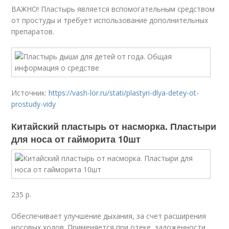
ВАЖНО! Пластырь является вспомогательным средством
от простуды и требует использование дополнительных
препаратов.
Источник:
https://vash-lor.ru/stati/plastyri-dlya-detey-ot-
prostudy-vidy
Китайский пластырь от насморка. Пластыри
для носа от гайморита 10шт
235 р.
Обеспечивает улучшение дыхания, за счет расширения
носовых ходов. Применяется при отеке, заложенности