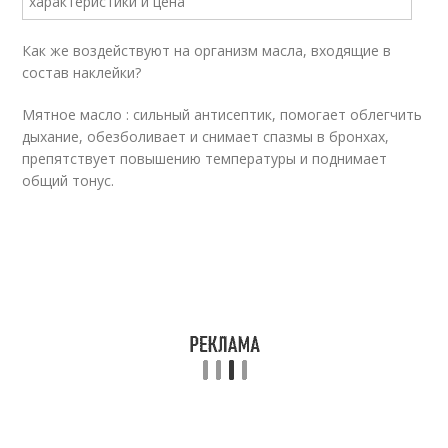
Как же воздействуют на организм масла, входящие в
состав наклейки?
Мятное масло : сильный антисептик, помогает облегчить
дыхание, обезболивает и снимает спазмы в бронхах,
препятствует повышению температуры и поднимает
общий тонус.