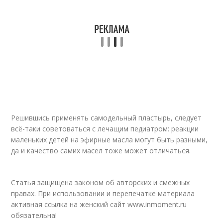
Решившись применять самодельный пластырь, следует
всё-таки советоваться с лечащим педиатром: реакции
маленьких детей на эфирные масла могут быть разными,
да и качество самих масел тоже может отличаться.
Статья защищена законом об авторских и смежных
правах. При использовании и перепечатке материала
активная ссылка на женский сайт www.inmoment.ru
обязательна!