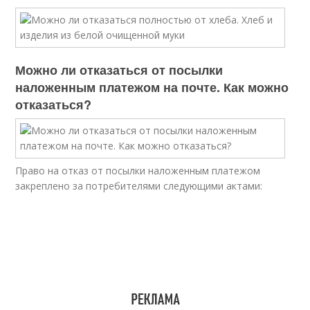
Можно ли отказаться от посылки
наложенным платежом на почте. Как можно
отказаться?
Право на отказ от посылки наложенным платежом
закреплено за потребителями следующими актами: