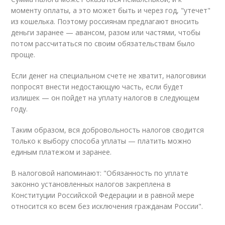
моменту оплаты, а это может быть и через год, "утечет"
из кошелька. Поэтому россиянам предлагают вносить
деньги заранее — авансом, разом или частями, чтобы
потом рассчитаться по своим обязательствам было
проще.
Если денег на специальном счете не хватит, налоговики
попросят внести недостающую часть, если будет
излишек — он пойдет на уплату налогов в следующем
году.
Таким образом, вся добровольность налогов сводится
только к выбору способа уплаты — платить можно
единым платежом и заранее.
В налоговой напоминают: "Обязанность по уплате
законно установленных налогов закреплена в
Конституции Российской Федерации и в равной мере
относится ко всем без исключения гражданам России".