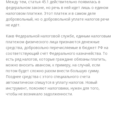
Между тем, статья 45.1 действительно появилась в
федеральном законе, но речь в ней идет лишь о едином
налоговом платеже. Этот платеж и в самом деле
добровольный, но о добровольной уплате налогов речи
не идёт.
Какв Федеральной налоговой службе, единым налоговым
платежом физического лица признаются денежные
средства, добровольно перечисляемые в бюджет РФ на
соответствующий счёт Федерального казначейства. То
есть ряд налогов, которые граждане обязаны платить,
можно вносить авансом, к примеру, на случай, если
потом будет сложно разом внести большую сумму.
Позднее средства с этого специального счета
автоматически спишутся в уплату налогов. Новый
инструмент, поясняют налоговики, нужен для того,
чтобы не возникало задолженности.