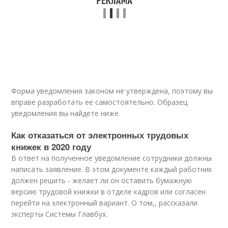
Форма уведомления законом не утверждена, поэтому вы
вправе разработать ее самостоятельно. Образец
уведомления вы найдете ниже.
Как отказаться от электронных трудовых
книжек в 2020 году
В ответ на полученное уведомление сотрудники должны
написать заявление. В этом документе каждый работник
должен решить - желает ли он оставить бумажную
версию трудовой книжки в отделе кадров или согласен
перейти на электронный вариант. О том,, рассказали
эксперты Системы Главбух.