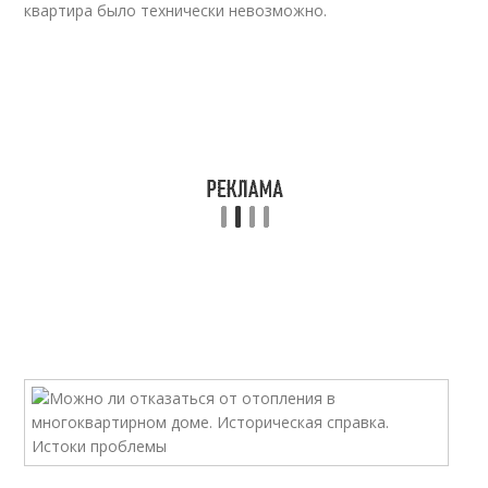
квартира было технически невозможно.