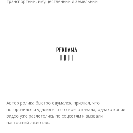
транспортный, имущественный и земельный.
Автор ролика быстро одумался, признал, что
погорячился и удалил его со своего канала, однако копии
видео уже разлетелись по соцсетям и вызвали
настоящий ажиотаж.