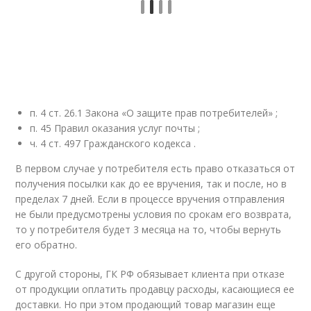
п. 4 ст. 26.1 Закона «О защите прав потребителей» ;
п. 45 Правил оказания услуг почты ;
ч. 4 ст. 497 Гражданского кодекса .
В первом случае у потребителя есть право отказаться от
получения посылки как до ее вручения, так и после, но в
пределах 7 дней. Если в процессе вручения отправления
не были предусмотрены условия по срокам его возврата,
то у потребителя будет 3 месяца на то, чтобы вернуть
его обратно.
С другой стороны, ГК РФ обязывает клиента при отказе
от продукции оплатить продавцу расходы, касающиеся ее
доставки. Но при этом продающий товар магазин еще