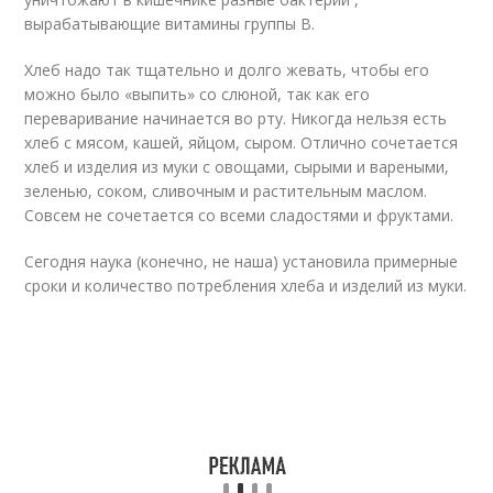
вырабатывающие витамины группы В.
Хлеб надо так тщательно и долго жевать, чтобы его
можно было «выпить» со слюной, так как его
переваривание начинается во рту. Никогда нельзя есть
хлеб с мясом, кашей, яйцом, сыром. Отлично сочетается
хлеб и изделия из муки с овощами, сырыми и вареными,
зеленью, соком, сливочным и растительным маслом.
Совсем не сочетается со всеми сладостями и фруктами.
Сегодня наука (конечно, не наша) установила примерные
сроки и количество потребления хлеба и изделий из муки.