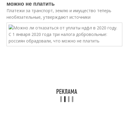
можно не платить
Платежи за транспорт, землю и имущество теперь
необязательные, утверждают источники