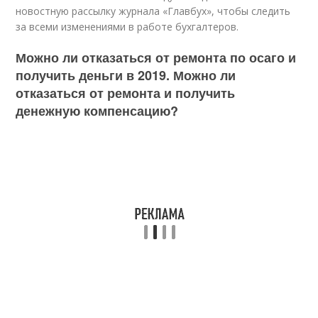
новостную рассылку журнала «Главбух», чтобы следить
за всеми изменениями в работе бухгалтеров.
Можно ли отказаться от ремонта по осаго и
получить деньги в 2019. Можно ли
отказаться от ремонта и получить
денежную компенсацию?