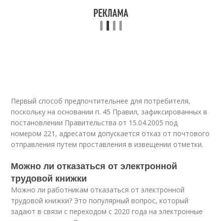
Первый способ предпочтительнее для потребителя,
поскольку на основании п. 45 Правил, зафиксированных в
постановлении Правительства от 15.04.2005 под
номером 221, адресатом допускается отказ от почтового
отправления путем проставления в извещении отметки.
Можно ли отказаться от электронной
трудовой книжки
Можно ли работникам отказаться от электронной
трудовой книжки? Это популярный вопрос, который
задают в связи с переходом с 2020 года на электронные