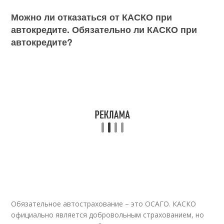
Можно ли отказаться от КАСКО при
автокредите. Обязательно ли КАСКО при
автокредите?
Обязательное автострахование – это ОСАГО. КАСКО
официально является добровольным страхованием, но