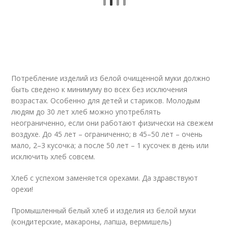
Потребление изделий из белой очищенной муки должно
быть сведено к минимуму во всех без исключения
возрастах. Особенно для детей и стариков. Молодым
людям до 30 лет хлеб можно употреблять
неограниченно, если они работают физически на свежем
воздухе. До 45 лет – ограниченно; в 45–50 лет – очень
мало, 2–3 кусочка; а после 50 лет – 1 кусочек в день или
исключить хлеб совсем.
Хлеб с успехом заменяется орехами. Да здравствуют
орехи!
Промышленный белый хлеб и изделия из белой муки
(кондитерские, макароны, лапша, вермишель)