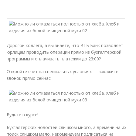
Дорогой коллега, а вы знаете, что ВТБ Банк позволяет
юрлицам проводить операции прямо из бухгалтерской
программы и оплачивать платежки до 23:00?
Откройте счет на специальных условиях — закажите
звонок прямо сейчас!
Будьте в курсе!
Бухгалтерских новостей слишком много, а времени на их
поиск слишком мало. Рекомендуем подписаться на