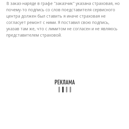
В заказ-наряде в графе "заказчик" указана страховая, но
почему-то подпись со слов поедставителя сервисного
центра должен был ставить я иначе страховая не
согласует ремонт с ними. Я поставил свою подпись,
указав там же, что с лимитом не согласен и не являюсь
представителем страховой.