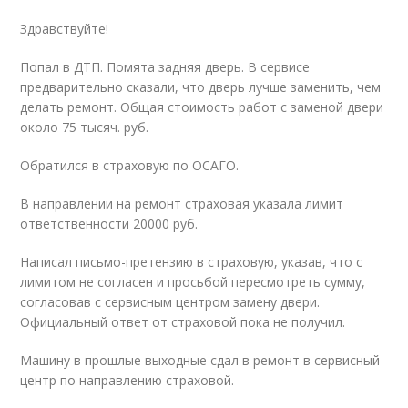
Здравствуйте!
Попал в ДТП. Помята задняя дверь. В сервисе
предварительно сказали, что дверь лучше заменить, чем
делать ремонт. Общая стоимость работ с заменой двери
около 75 тысяч. руб.
Обратился в страховую по ОСАГО.
В направлении на ремонт страховая указала лимит
ответственности 20000 руб.
Написал письмо-претензию в страховую, указав, что с
лимитом не согласен и просьбой пересмотреть сумму,
согласовав с сервисным центром замену двери.
Официальный ответ от страховой пока не получил.
Машину в прошлые выходные сдал в ремонт в сервисный
центр по направлению страховой.