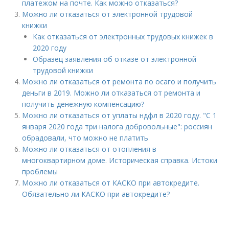
платежом на почте. Как можно отказаться?
Можно ли отказаться от электронной трудовой
книжки
Как отказаться от электронных трудовых книжек в
2020 году
Образец заявления об отказе от электронной
трудовой книжки
Можно ли отказаться от ремонта по осаго и получить
деньги в 2019. Можно ли отказаться от ремонта и
получить денежную компенсацию?
Можно ли отказаться от уплаты ндфл в 2020 году. "С 1
января 2020 года три налога добровольные": россиян
обрадовали, что можно не платить
Можно ли отказаться от отопления в
многоквартирном доме. Историческая справка. Истоки
проблемы
Можно ли отказаться от КАСКО при автокредите.
Обязательно ли КАСКО при автокредите?