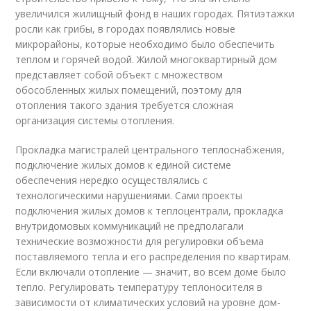
увеличился жилищный фонд в наших городах. Пятиэтажки
росли как грибы, в городах появлялись новые
микрорайоны, которые необходимо было обеспечить
теплом и горячей водой. Жилой многоквартирный дом
представляет собой объект с множеством
обособленных жилых помещений, поэтому для
отопления такого здания требуется сложная
организация системы отопления.
Прокладка магистралей центрального теплоснабжения,
подключение жилых домов к единой системе
обеспечения нередко осуществлялись с
технологическими нарушениями. Сами проекты
подключения жилых домов к теплоцентрали, прокладка
внутридомовых коммуникаций не предполагали
технические возможности для регулировки объема
поставляемого тепла и его распределения по квартирам.
Если включали отопление — значит, во всем доме было
тепло. Регулировать температуру теплоносителя в
зависимости от климатических условий на уровне дом-