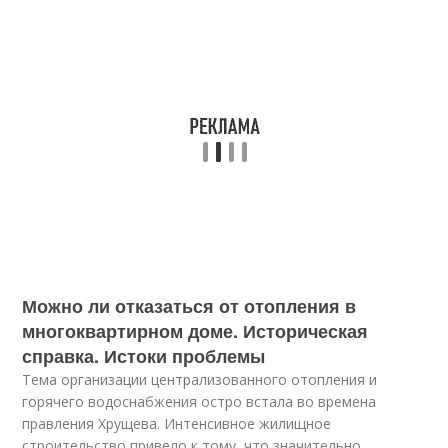
Можно ли отказаться от отопления в
многоквартирном доме. Историческая
справка. Истоки проблемы
Тема организации централизованного отопления и
горячего водоснабжения остро встала во времена
правления Хрущева. Интенсивное жилищное
строительство привело к тому, что значительно