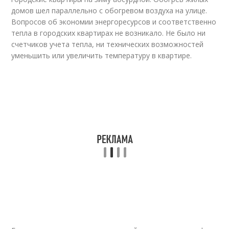
домов шел параллельно с обогревом воздуха на улице.
Вопросов об экономии энергоресурсов и соответственно
тепла в городских квартирах не возникало. Не было ни
счетчиков учета тепла, ни технических возможностей
уменьшить или увеличить температуру в квартире.