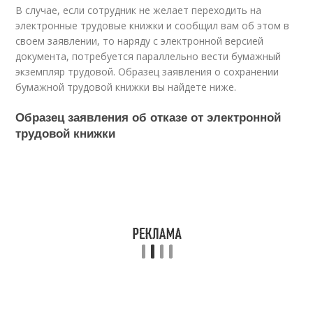
В случае, если сотрудник не желает переходить на
электронные трудовые книжки и сообщил вам об этом в
своем заявлении, то наряду с электронной версией
документа, потребуется параллельно вести бумажный
экземпляр трудовой. Образец заявления о сохранении
бумажной трудовой книжки вы найдете ниже.
Образец заявления об отказе от электронной
трудовой книжки