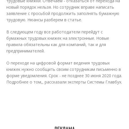
трудовые книжки. Отвечаем - отказаться от перехода на
новый порядок нельзя. Но сотрудник вправе написать
заявление с просьбой продолжить заполнять бумажную
трудовую. Нюансы разберем в статье.
В следующем году все работодатели перейдут с
бумажных трудовых книжек на электронные. Новые
правила обязательны как для компаний, так и для
предпринимателей.
О переходе на цифровой формат ведения трудовых
книжек нужно сообщить своим сотрудникам письменно в
форме уведомления. Срок - не позднее 30 июня 2020 года.
Подробнее о том,, рассказали эксперты Системы Главбух.