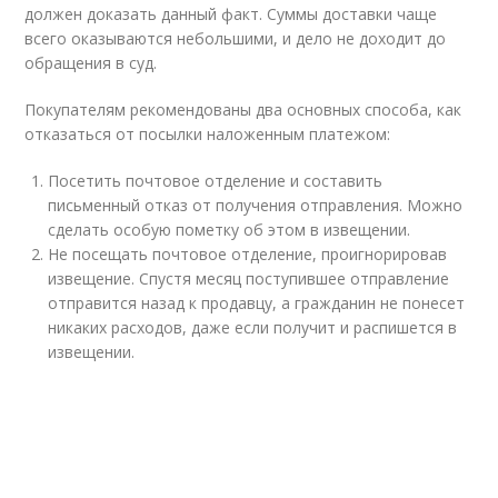
должен доказать данный факт. Суммы доставки чаще
всего оказываются небольшими, и дело не доходит до
обращения в суд.
Покупателям рекомендованы два основных способа, как
отказаться от посылки наложенным платежом:
Посетить почтовое отделение и составить
письменный отказ от получения отправления. Можно
сделать особую пометку об этом в извещении.
Не посещать почтовое отделение, проигнорировав
извещение. Спустя месяц поступившее отправление
отправится назад к продавцу, а гражданин не понесет
никаких расходов, даже если получит и распишется в
извещении.