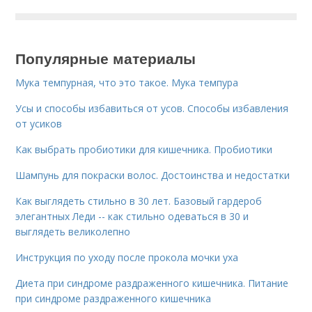
Популярные материалы
Мука темпурная, что это такое. Мука темпура
Усы и способы избавиться от усов. Способы избавления
от усиков
Как выбрать пробиотики для кишечника. Пробиотики
Шампунь для покраски волос. Достоинства и недостатки
Как выглядеть стильно в 30 лет. Базовый гардероб
элегантных Леди -- как стильно одеваться в 30 и
выглядеть великолепно
Инструкция по уходу после прокола мочки уха
Диета при синдроме раздраженного кишечника. Питание
при синдроме раздраженного кишечника