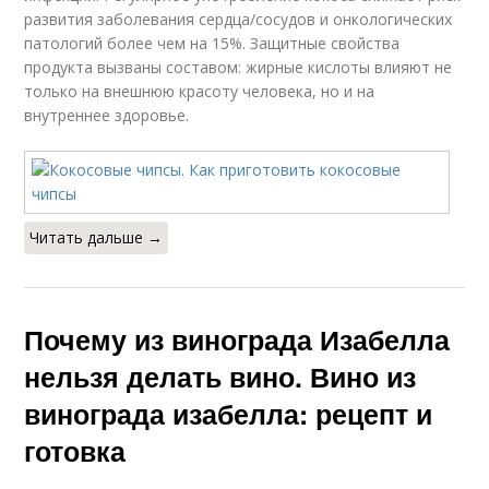
развития заболевания сердца/сосудов и онкологических
патологий более чем на 15%. Защитные свойства
продукта вызваны составом: жирные кислоты влияют не
только на внешнюю красоту человека, но и на
внутреннее здоровье.
Читать дальше →
Почему из винограда Изабелла
нельзя делать вино. Вино из
винограда изабелла: рецепт и
готовка