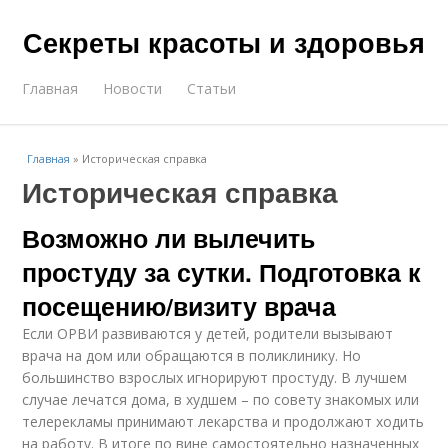
Секреты красоты и здоровья
Главная
Новости
Статьи
Главная
»
Историческая справка
Историческая справка
Возможно ли вылечить
простуду за сутки. Подготовка к
посещению/визиту врача
Если ОРВИ развиваются у детей, родители вызывают
врача на дом или обращаются в поликлинику. Но
большинство взрослых игнорируют простуду. В лучшем
случае лечатся дома, в худшем – по совету знакомых или
телерекламы принимают лекарства и продолжают ходить
на работу. В итоге по вине самостоятельно назначенных