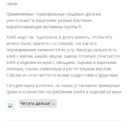
газов.
Применяемые термофильные пищевые дрожжи
уничтожают в кишечнике разные бактерии ,
вырабатывающие витамины группы В.
Хлеб надо так тщательно и долго жевать, чтобы его
можно было «выпить» со слюной, так как его
переваривание начинается во рту. Никогда нельзя есть
хлеб с мясом, кашей, яйцом, сыром. Отлично сочетается
хлеб и изделия из муки с овощами, сырыми и вареными,
зеленью, соком, сливочным и растительным маслом.
Совсем не сочетается со всеми сладостями и фруктами.
Сегодня наука (конечно, не наша) установила примерные
сроки и количество потребления хлеба и изделий из муки.
Читать дальше →