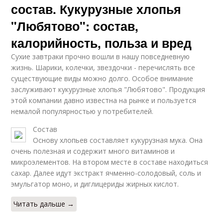
состав. Кукурузные хлопья
"Любятово": состав,
калорийность, польза и вред
Сухие завтраки прочно вошли в нашу повседневную
жизнь. Шарики, колечки, звездочки - перечислять все
существующие виды можно долго. Особое внимание
заслуживают кукурузные хлопья "Любятово". Продукция
этой компании давно известна на рынке и пользуется
немалой популярностью у потребителей.
Состав
Основу хлопьев составляет кукурузная мука. Она
очень полезная и содержит много витаминов и
микроэлементов. На втором месте в составе находиться
сахар. Далее идут экстракт ячменно-солодовый, соль и
эмульгатор моно, и диглицериды жирных кислот.
Читать дальше →