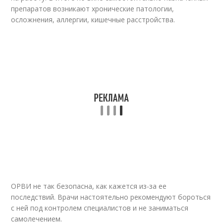
препаратов возникают хронические патологии,
осложнения, аллергии, кишечные расстройства.
ОРВИ не так безопасна, как кажется из-за ее
последствий. Врачи настоятельно рекомендуют бороться
с ней под контролем специалистов и не заниматься
самолечением.