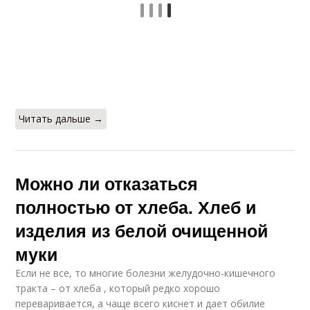
Читать дальше →
Можно ли отказаться
полностью от хлеба. Хлеб и
изделия из белой очищенной
муки
Если не все, то многие болезни желудочно-кишечного
тракта – от хлеба , который редко хорошо
переваривается, а чаще всего киснет и дает обилие