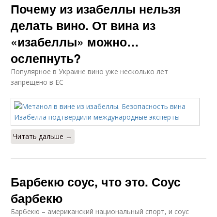
Почему из изабеллы нельзя
делать вино. От вина из
«изабеллы» можно…
ослепнуть?
Популярное в Украине вино уже несколько лет
запрещено в ЕС
Читать дальше →
Барбекю соус, что это. Соус
барбекю
Барбекю – американский национальный спорт, и соус