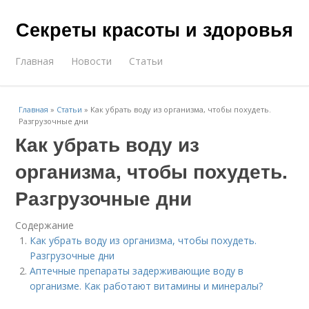
Секреты красоты и здоровья
Главная
Новости
Статьи
Главная
»
Статьи
»
Как убрать воду из организма, чтобы похудеть.
Разгрузочные дни
Как убрать воду из
организма, чтобы похудеть.
Разгрузочные дни
Содержание
Как убрать воду из организма, чтобы похудеть.
Разгрузочные дни
Аптечные препараты задерживающие воду в
организме. Как работают витамины и минералы?