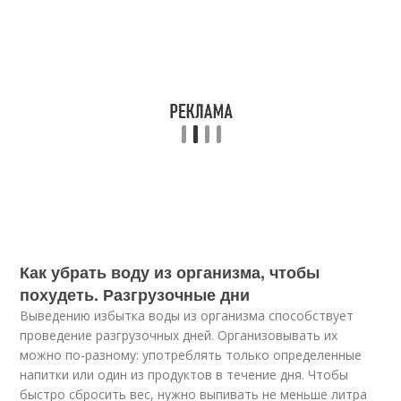
Как убрать воду из организма, чтобы
похудеть. Разгрузочные дни
Выведению избытка воды из организма способствует
проведение разгрузочных дней. Организовывать их
можно по-разному: употреблять только определенные
напитки или один из продуктов в течение дня. Чтобы
быстро сбросить вес, нужно выпивать не меньше литра