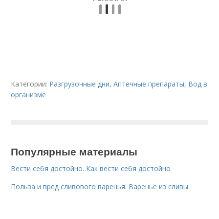
Категории:
Разгрузочные дни
,
Аптечные препараты
,
Вод в
организме
Популярные материалы
Вести себя достойно. Как вести себя достойно
Польза и вред сливового варенья. Варенье из сливы