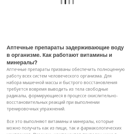
Аптечные препараты задерживающие воду
в организме. Как работают витамины и
минералы?
Аптечные препараты призваны обеспечить полноценную
работу всех систем человеческого организма. Для
набора мышечной массы и быстрого восстановления
требуется вовремя выводить из тела свободные
радикалы, формирующиеся в процессе окислительно-
восстановительных реакций при выполнении
тренировочных упражнений.
Все это выполняют витамины и минералы, которые
можно получать как из пищи, так и фармакологических