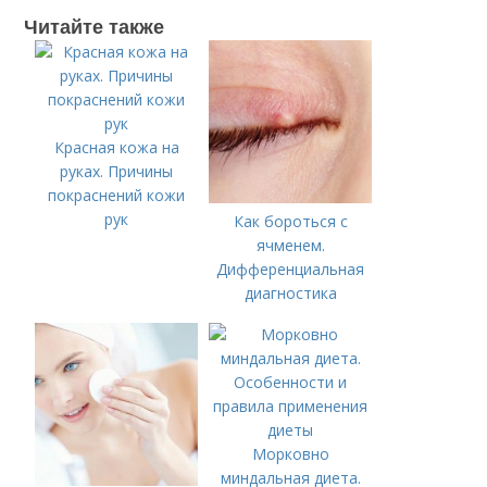
Читайте также
Красная кожа на
руках. Причины
покраснений кожи
рук
Как бороться с
ячменем.
Дифференциальная
диагностика
Морковно
миндальная диета.