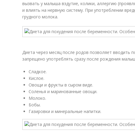
вызвать у малыша вздутие, колики, аллергию (проявл
и влиять на нервную систему. При употреблении вре
грудного молока.
Диета через месяц после родов позволяет вводить п
запрещено употреблять сразу после рождения малыш
Сладкое.
Кислое.
Овощи и фрукты в сыром виде.
Соленья и маринованные овощи.
Молоко.
Бобы.
Газировки и минеральные напитки.