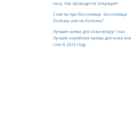
носу. Как проводится операция?
Советы при бессоннице. Бессонница:
болезнь или не болезнь?
Лучшие крема для кожи вокруг глаз.
Лучшие корейские кремы для кожи вок
глаз в 2022 году