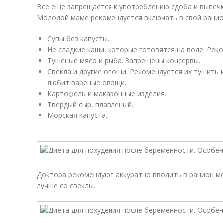
Все еще запрещается к употреблению сдоба и выпечк
Молодой маме рекомендуется включать в свой рацио
Супы без капусты.
Не сладкие каши, которые готовятся на воде. Рек
Тушеные мясо и рыба. Запрещены консервы.
Свекла и другие овощи. Рекомендуется их тушить 
любит вареные овощи.
Картофель и макаронные изделия.
Твердый сыр, плавленый.
Морская капуста.
Доктора рекомендуют аккуратно вводить в рацион 
лучше со свеклы.