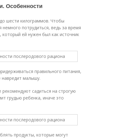
и. Особенности
 до шести килограммов. Чтобы
 немного потрудиться, ведь за время
который ей нужен был как источник
 придерживаться правильного питания,
 навредит малышу.
 рекомендуют садиться на строгую
мит грудью ребенка, иначе это
блять продукты, которые могут