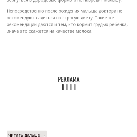
Непосредственно после рождения малыша доктора не
рекомендуют садиться на строгую диету. Такие же
рекомендации даются и тем, кто кормит грудью ребенка,
иначе это скажется на качестве молока.
Читать дальше →