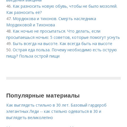
46.
Как разносить новую обувь, чтобы не было мозолей.
Как разносить её?
47.
Мордюкова и тихонов. Смерть наследника
Мордюковой и Тихонова
48.
Как ночью не просыпаться. Что делать, если
просыпаешься ночью: 5 советов, которые помогут уснуть
49.
Быть всегда на высоте. Как всегда быть на высоте
50.
Острая еда польза. Почему необходимо есть острую
пищу? Польза острой пищи
Популярные материалы
Как выглядеть стильно в 30 лет. Базовый гардероб
элегантных Леди -- как стильно одеваться в 30 и
выглядеть великолепно