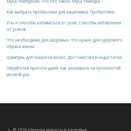
Мука темпурная, что это такое. Мука темпура
Как выбрать пробиотики для кишечника. Пробиотики
Усы и способы избавиться от усов. Способы избавления
от усиков
Что необходимо для здоровья. Что нужно для здорового
образа жизни
Шампунь для покраски волос. Достоинства и недостатки
Обработка прокола ушей. Как ухаживать за проколотой
мочкой уха
© 2026 Секреты красоты и здоровья