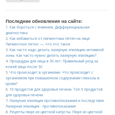
Последние обновления на сайте:
1.
Как бороться с ячменем. Дифференциальная
диагностика
2.
Как избавиться от пигментных пятен на лице.
Пигментное пятно —, что это такое
3.
Как часто надо делать лазерную эпиляцию интимной
зоны. Как часто нужно делать лазерную эпиляцию?
4.
Процедуры для лица в 30 лет. Правильный уход за
кожей лица после 30
5.
Что происходит в организме. Что происходит с
организмом при повышенном содержании глюкозы в
крови?
6.
10 продуктов для здоровья печени. Топ-5 продуктов
для здоровья печени
7.
Лазерная эпиляция противопоказания и последствия.
Лазерная эпиляция - противопоказания
8.
Рецепты пюре из цветной капусты. Пюре из цветной