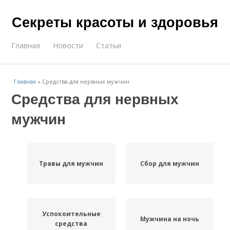
Секреты красоты и здоровья
Главная
Новости
Статьи
Главная
»
Средства для нервных мужчин
Средства для нервных
мужчин
Травы для мужчин
Сбор для мужчин
Успокоительные
Мужчина на ночь
средства