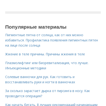
Популярные материалы
Пигментные пятна от солнца, как от них можно
избавиться. Профилактика появления пигментных пятен
на лице после солнца
Жжение в теле причины. Причины жжения в теле
Плазмолифтинг или биоревитализация, что лучше.
Инъекционные методики
Солевые ванночки для рук. Как готовить и
восстанавливать руки и ногти в ванночках
За сколько зарастает дырка от пирсинга в носу. Как
проводится операция?
Как начать бегать. 8 лучших рекомендаций начинающим