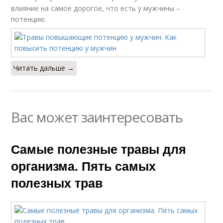
влияние на самое дорогое, что есть у мужчины –
потенцию.
Читать дальше →
Вас может заинтересовать
Самые полезные травы для
организма. Пять самых
полезных трав