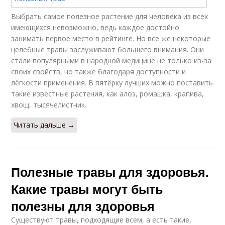
Выбрать самое полезное растение для человека из всех
имеющихся невозможно, ведь каждое достойно
занимать первое место в рейтинге. Но все же некоторые
целебные травы заслуживают большего внимания. Они
стали популярными в народной медицине не только из-за
своих свойств, но также благодаря доступности и
лёгкости применения. В пятёрку лучших можно поставить
такие известные растения, как алоэ, ромашка, крапива,
хвощ, тысячелистник.
Читать дальше →
Полезные травы для здоровья.
Какие травы могут быть
полезны для здоровья
Существуют травы, подходящие всем, а есть такие,