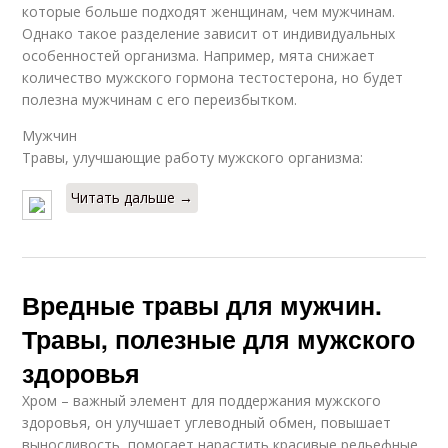
которые больше подходят женщинам, чем мужчинам.
Однако такое разделение зависит от индивидуальных
особенностей организма. Например, мята снижает
количество мужского гормона тестостерона, но будет
полезна мужчинам с его переизбытком.
Мужчин
Травы, улучшающие работу мужского организма:
Читать дальше →
Вредные травы для мужчин.
Травы, полезные для мужского
здоровья
Хром – важный элемент для поддержания мужского
здоровья, он улучшает углеводный обмен, повышает
выносливость, помогает нарастить красивые рельефные