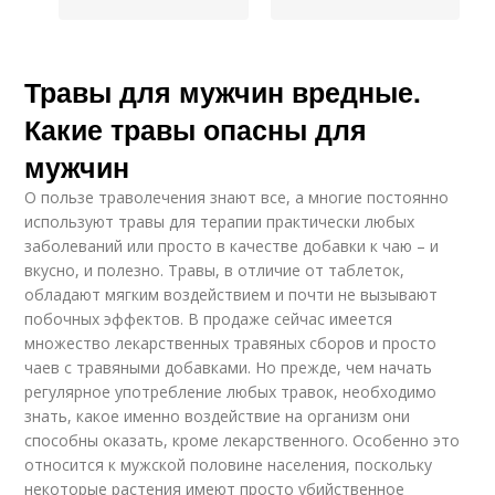
Травы для мужчин вредные.
Какие травы опасны для
мужчин
О пользе траволечения знают все, а многие постоянно
используют травы для терапии практически любых
заболеваний или просто в качестве добавки к чаю – и
вкусно, и полезно. Травы, в отличие от таблеток,
обладают мягким воздействием и почти не вызывают
побочных эффектов. В продаже сейчас имеется
множество лекарственных травяных сборов и просто
чаев с травяными добавками. Но прежде, чем начать
регулярное употребление любых травок, необходимо
знать, какое именно воздействие на организм они
способны оказать, кроме лекарственного. Особенно это
относится к мужской половине населения, поскольку
некоторые растения имеют просто убийственное