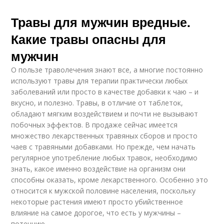
Травы для мужчин вредные.
Какие травы опасны для
мужчин
О пользе траволечения знают все, а многие постоянно
используют травы для терапии практически любых
заболеваний или просто в качестве добавки к чаю – и
вкусно, и полезно. Травы, в отличие от таблеток,
обладают мягким воздействием и почти не вызывают
побочных эффектов. В продаже сейчас имеется
множество лекарственных травяных сборов и просто
чаев с травяными добавками. Но прежде, чем начать
регулярное употребление любых травок, необходимо
знать, какое именно воздействие на организм они
способны оказать, кроме лекарственного. Особенно это
относится к мужской половине населения, поскольку
некоторые растения имеют просто убийственное
влияние на самое дорогое, что есть у мужчины –
потенцию.