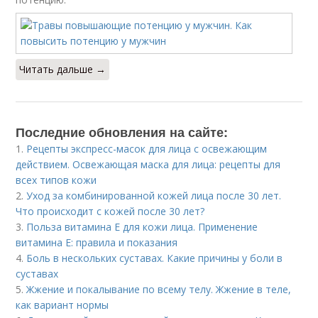
Читать дальше →
Последние обновления на сайте:
1.
Рецепты экспресс-масок для лица с освежающим
действием. Освежающая маска для лица: рецепты для
всех типов кожи
2.
Уход за комбинированной кожей лица после 30 лет.
Что происходит с кожей после 30 лет?
3.
Польза витамина Е для кожи лица. Применение
витамина E: правила и показания
4.
Боль в нескольких суставах. Какие причины у боли в
суставах
5.
Жжение и покалывание по всему телу. Жжение в теле,
как вариант нормы