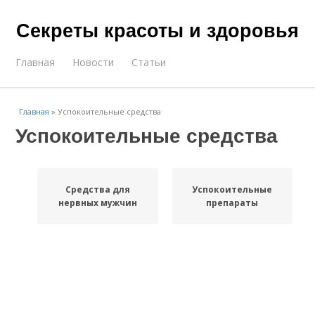
Секреты красоты и здоровья
Главная
Новости
Статьи
Главная
»
Успокоительные средства
Успокоительные средства
Средства для
Успокоительные
нервных мужчин
препараты