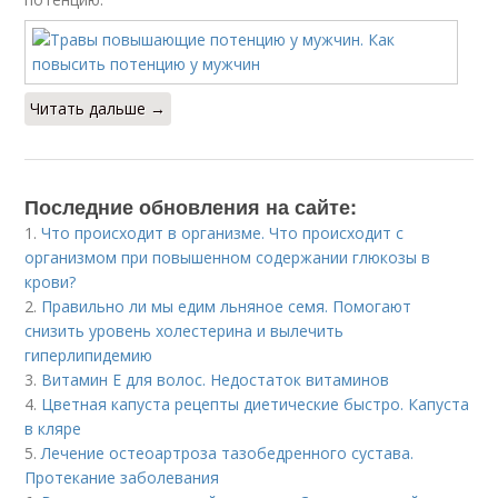
Читать дальше →
Последние обновления на сайте:
1.
Что происходит в организме. Что происходит с
организмом при повышенном содержании глюкозы в
крови?
2.
Правильно ли мы едим льняное семя. Помогают
снизить уровень холестерина и вылечить
гиперлипидемию
3.
Витамин Е для волос. Недостаток витаминов
4.
Цветная капуста рецепты диетические быстро. Капуста
в кляре
5.
Лечение остеоартроза тазобедренного сустава.
Протекание заболевания