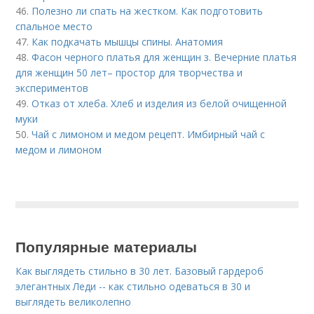
46.
Полезно ли спать на жестком. Как подготовить
спальное место
47.
Как подкачать мышцы спины. Анатомия
48.
Фасон черного платья для женщин з. Вечерние платья
для женщин 50 лет– простор для творчества и
экспериментов
49.
Отказ от хлеба. Хлеб и изделия из белой очищенной
муки
50.
Чай с лимоном и медом рецепт. Имбирный чай с
медом и лимоном
Популярные материалы
Как выглядеть стильно в 30 лет. Базовый гардероб
элегантных Леди -- как стильно одеваться в 30 и
выглядеть великолепно