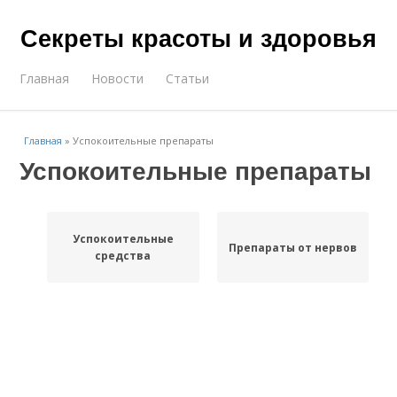
Секреты красоты и здоровья
Главная
Новости
Статьи
Главная
»
Успокоительные препараты
Успокоительные препараты
Успокоительные
Препараты от нервов
средства