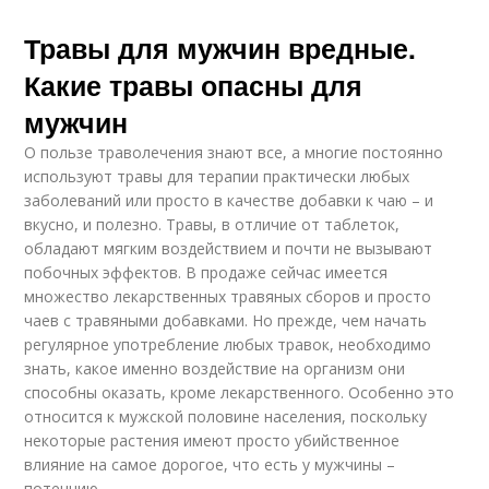
Травы для мужчин вредные.
Какие травы опасны для
мужчин
О пользе траволечения знают все, а многие постоянно
используют травы для терапии практически любых
заболеваний или просто в качестве добавки к чаю – и
вкусно, и полезно. Травы, в отличие от таблеток,
обладают мягким воздействием и почти не вызывают
побочных эффектов. В продаже сейчас имеется
множество лекарственных травяных сборов и просто
чаев с травяными добавками. Но прежде, чем начать
регулярное употребление любых травок, необходимо
знать, какое именно воздействие на организм они
способны оказать, кроме лекарственного. Особенно это
относится к мужской половине населения, поскольку
некоторые растения имеют просто убийственное
влияние на самое дорогое, что есть у мужчины –
потенцию.