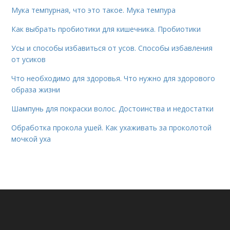
Мука темпурная, что это такое. Мука темпура
Как выбрать пробиотики для кишечника. Пробиотики
Усы и способы избавиться от усов. Способы избавления
от усиков
Что необходимо для здоровья. Что нужно для здорового
образа жизни
Шампунь для покраски волос. Достоинства и недостатки
Обработка прокола ушей. Как ухаживать за проколотой
мочкой уха