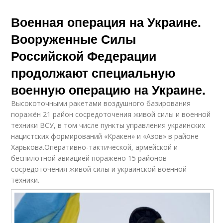
Военная операция на Украине.
Вооруженные Силы
Российской Федерации
продолжают специальную
военную операцию на Украине.
Высокоточными ракетами воздушного базирования
поражён 21 район сосредоточения живой силы и военной
техники ВСУ, в том числе пункты управления украинских
нацистских формирований «Кракен» и «Азов» в районе
Харькова.Оперативно-тактической, армейской и
беспилотной авиацией поражено 15 районов
сосредоточения живой силы и украинской военной
техники.