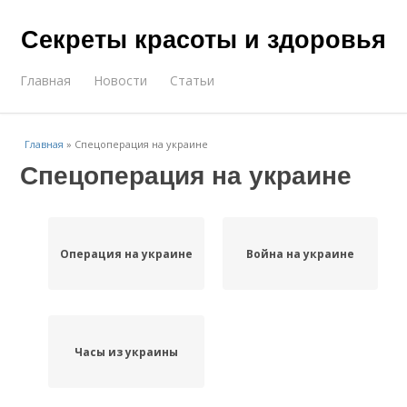
Секреты красоты и здоровья
Главная
Новости
Статьи
Главная
»
Спецоперация на украине
Спецоперация на украине
Операция на украине
Война на украине
Часы из украины