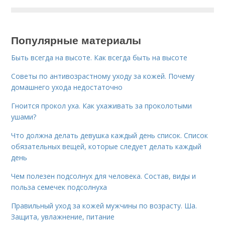
Популярные материалы
Быть всегда на высоте. Как всегда быть на высоте
Советы по антивозрастному уходу за кожей. Почему
домашнего ухода недостаточно
Гноится прокол уха. Как ухаживать за проколотыми
ушами?
Что должна делать девушка каждый день список. Список
обязательных вещей, которые следует делать каждый
день
Чем полезен подсолнух для человека. Состав, виды и
польза семечек подсолнуха
Правильный уход за кожей мужчины по возрасту. Ша.
Защита, увлажнение, питание