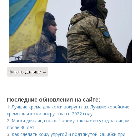
Читать дальше →
Последние обновления на сайте:
1.
Лучшие крема для кожи вокруг глаз. Лучшие корейские
кремы для кожи вокруг глаз в 2022 году
2.
Маски для лица посл. Почему так важен уход за лицом
после 30 лет
3.
Как сделать кожу упругой и подтянутой. Ошибки при