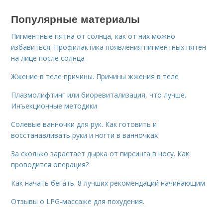
Популярные материалы
Пигментные пятна от солнца, как от них можно
избавиться. Профилактика появления пигментных пятен
на лице после солнца
Жжение в теле причины. Причины жжения в теле
Плазмолифтинг или биоревитализация, что лучше.
Инъекционные методики
Солевые ванночки для рук. Как готовить и
восстанавливать руки и ногти в ванночках
За сколько зарастает дырка от пирсинга в носу. Как
проводится операция?
Как начать бегать. 8 лучших рекомендаций начинающим
Отзывы о LPG-массаже для похудения.