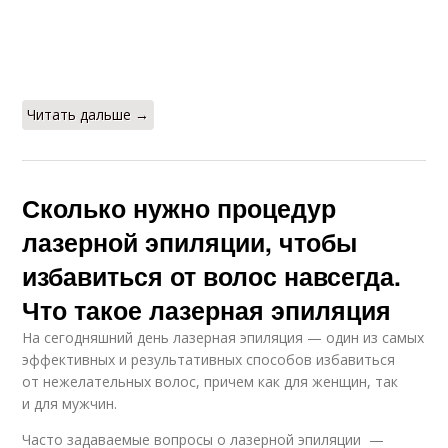
Читать дальше →
Сколько нужно процедур
лазерной эпиляции, чтобы
избавиться от волос навсегда.
Что такое лазерная эпиляция
На сегодняшний день лазерная эпиляция — один из самых
эффективных и результативных способов избавиться
от нежелательных волос, причем как для женщин, так
и для мужчин.
Часто задаваемые вопросы о лазерной эпиляции —