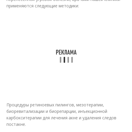
применяются следующие методики:
Процедуры ретиноевых пилингов, мезотерапии,
биоревитализации и биорепарции, инъекционной
карбокситерапии для лечения акне и удаления следов
постакне.