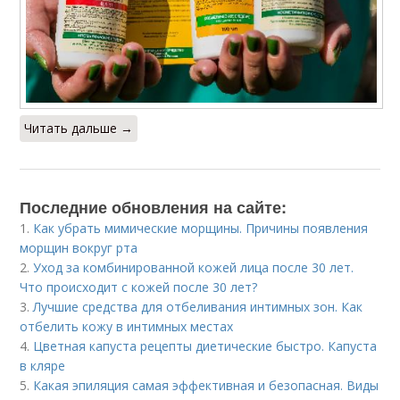
Читать дальше →
Последние обновления на сайте:
1.
Как убрать мимические морщины. Причины появления
морщин вокруг рта
2.
Уход за комбинированной кожей лица после 30 лет.
Что происходит с кожей после 30 лет?
3.
Лучшие средства для отбеливания интимных зон. Как
отбелить кожу в интимных местах
4.
Цветная капуста рецепты диетические быстро. Капуста
в кляре
5.
Какая эпиляция самая эффективная и безопасная. Виды