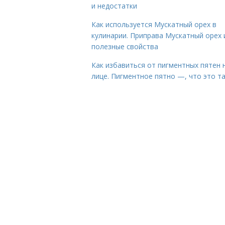
и недостатки
Как используется Мускатный орех в
кулинарии. Приправа Мускатный орех 
полезные свойства
Как избавиться от пигментных пятен 
лице. Пигментное пятно —, что это т