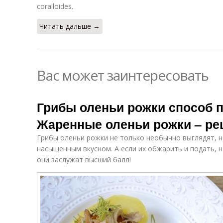
coralloides.
Читать дальше →
Вас может заинтересовать
Грибы оленьи рожки способ п
Жаренные оленьи рожки – ре
Грибы оленьи рожки не только необычно выглядят, 
насыщенным вкусном. А если их обжарить и подать, 
они заслужат высший балл!