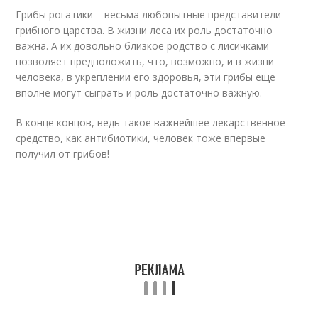
Грибы рогатики – весьма любопытные представители
грибного царства. В жизни леса их роль достаточно
важна. А их довольно близкое родство с лисичками
позволяет предположить, что, возможно, и в жизни
человека, в укреплении его здоровья, эти грибы еще
вполне могут сыграть и роль достаточно важную.
В конце концов, ведь такое важнейшее лекарственное
средство, как антибиотики, человек тоже впервые
получил от грибов!