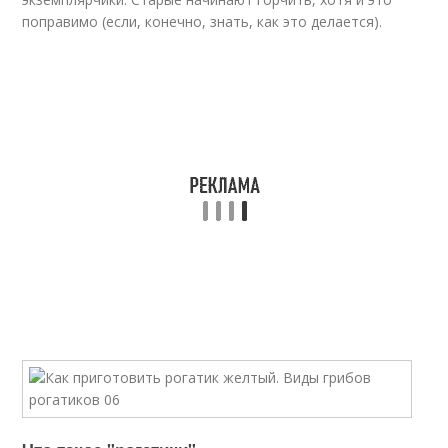
поправимо (если, конечно, знать, как это делается).