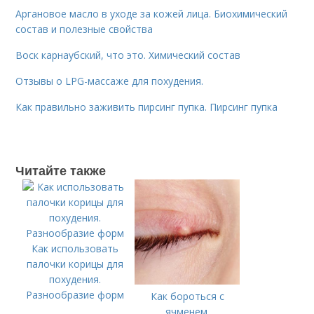
Аргановое масло в уходе за кожей лица. Биохимический
состав и полезные свойства
Воск карнаубский, что это. Химический состав
Отзывы о LPG-массаже для похудения.
Как правильно заживить пирсинг пупка. Пирсинг пупка
Читайте также
Как использовать
палочки корицы для
похудения.
Разнообразие форм
Как бороться с
ячменем.