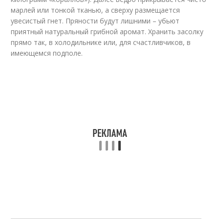
марлей или тонкой тканью, а сверху размещается
увесистый гнет. Пряности будут лишними – убьют
приятный натуральный грибной аромат. Хранить засолку
прямо так, в холодильнике или, для счастливчиков, в
имеющемся подполе.