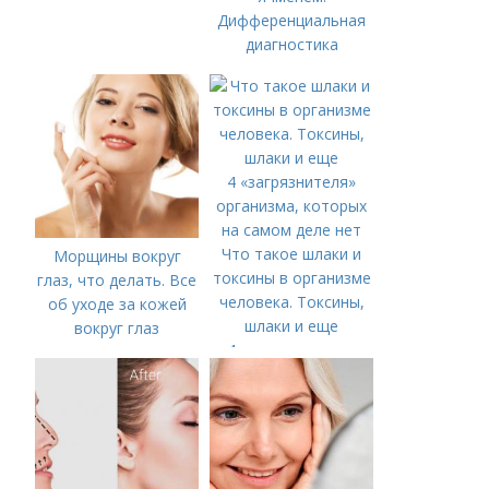
Дифференциальная
диагностика
Что такое шлаки и
Морщины вокруг
токсины в организме
глаз, что делать. Все
человека. Токсины,
об уходе за кожей
шлаки и еще
вокруг глаз
4 «загрязнителя»
организма, которых
на самом деле нет