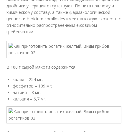
двойники у гериции отсутствуют. По питательному и
химическому составу, а также фармакологической
ценности Hericium coralloides имеет высокую схожесть с
относительно распространенным ежовиком
гребенчатым.
В 100 г сырой мякоти содержится:
калия – 254 мг;
фосфатов – 109 мг;
натрия – 8 мг;
кальция – 6,7 мг.