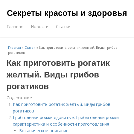
Секреты красоты и здоровья
Главная
Новости
Статьи
Главная
»
Статьи
»
Как приготовить рогатик желтый. Виды грибов
рогатиков
Как приготовить рогатик
желтый. Виды грибов
рогатиков
Содержание
Как приготовить рогатик желтый. Виды грибов
рогатиков
Гриб оленьи рожки ядовитые. Грибы оленьи рожки:
характеристика и особенности приготовления
Ботаническое описание