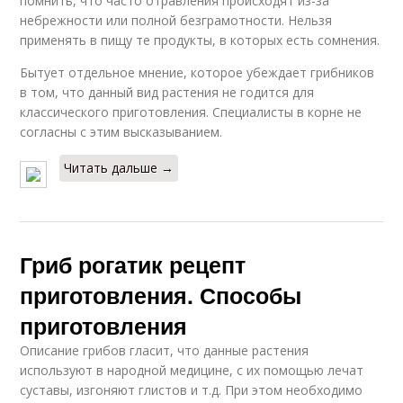
помнить, что часто отравления происходят из-за
небрежности или полной безграмотности. Нельзя
применять в пищу те продукты, в которых есть сомнения.
Бытует отдельное мнение, которое убеждает грибников
в том, что данный вид растения не годится для
классического приготовления. Специалисты в корне не
согласны с этим высказыванием.
Читать дальше →
Гриб рогатик рецепт
приготовления. Способы
приготовления
Описание грибов гласит, что данные растения
используют в народной медицине, с их помощью лечат
суставы, изгоняют глистов и т.д. При этом необходимо