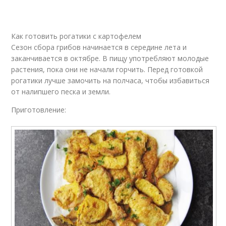
Как готовить рогатики с картофелем
Сезон сбора грибов начинается в середине лета и
заканчивается в октябре. В пищу употребляют молодые
растения, пока они не начали горчить. Перед готовкой
рогатики лучше замочить на полчаса, чтобы избавиться
от налипшего песка и земли.
Приготовление: