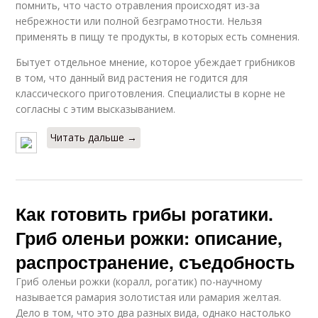
помнить, что часто отравления происходят из-за
небрежности или полной безграмотности. Нельзя
применять в пищу те продукты, в которых есть сомнения.
Бытует отдельное мнение, которое убеждает грибников
в том, что данный вид растения не годится для
классического приготовления. Специалисты в корне не
согласны с этим высказыванием.
Читать дальше →
Как готовить грибы рогатики.
Гриб оленьи рожки: описание,
распространение, съедобность
Гриб оленьи рожки (коралл, рогатик) по-научному
называется рамария золотистая или рамария желтая.
Дело в том, что это два разных вида, однако настолько