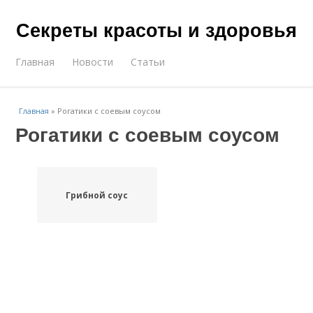
Секреты красоты и здоровья
Главная
Новости
Статьи
Главная
»
Рогатики с соевым соусом
Рогатики с соевым соусом
Грибной соус