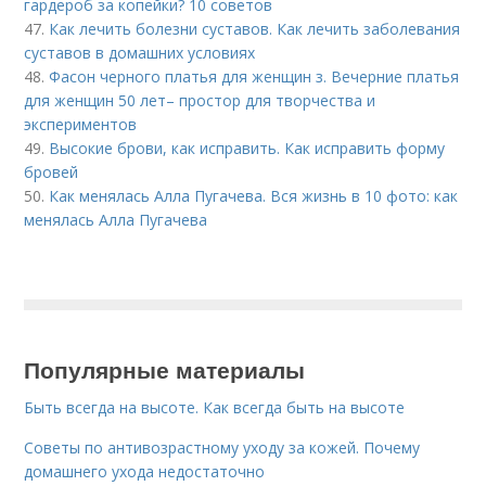
гардероб за копейки? 10 советов
47.
Как лечить болезни суставов. Как лечить заболевания
суставов в домашних условиях
48.
Фасон черного платья для женщин з. Вечерние платья
для женщин 50 лет– простор для творчества и
экспериментов
49.
Высокие брови, как исправить. Как исправить форму
бровей
50.
Как менялась Алла Пугачева. Вся жизнь в 10 фото: как
менялась Алла Пугачева
Популярные материалы
Быть всегда на высоте. Как всегда быть на высоте
Советы по антивозрастному уходу за кожей. Почему
домашнего ухода недостаточно