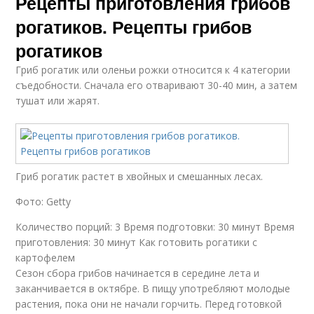
Рецепты приготовления грибов
рогатиков. Рецепты грибов
рогатиков
Гриб рогатик или оленьи рожки относится к 4 категории
съедобности. Сначала его отваривают 30-40 мин, а затем
тушат или жарят.
Гриб рогатик растет в хвойных и смешанных лесах.
Фото: Getty
Количество порций: 3 Время подготовки: 30 минут Время
приготовления: 30 минут Как готовить рогатики с
картофелем
Сезон сбора грибов начинается в середине лета и
заканчивается в октябре. В пищу употребляют молодые
растения, пока они не начали горчить. Перед готовкой