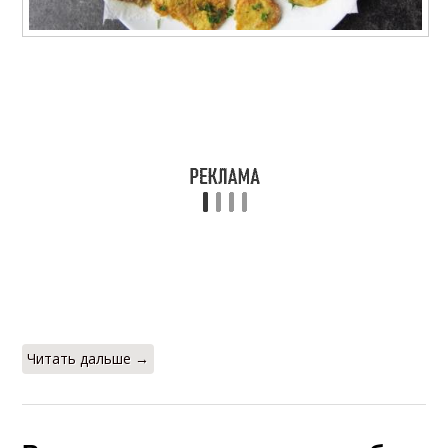
Читать дальше →