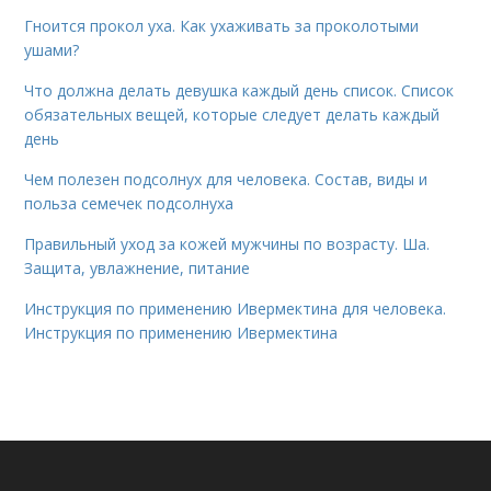
Гноится прокол уха. Как ухаживать за проколотыми
ушами?
Что должна делать девушка каждый день список. Список
обязательных вещей, которые следует делать каждый
день
Чем полезен подсолнух для человека. Состав, виды и
польза семечек подсолнуха
Правильный уход за кожей мужчины по возрасту. Ша.
Защита, увлажнение, питание
Инструкция по применению Ивермектина для человека.
Инструкция по применению Ивермектина