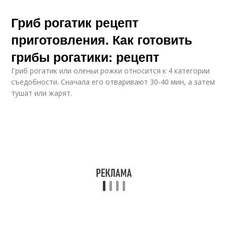
Гриб рогатик рецепт
приготовления. Как готовить
грибы рогатики: рецепт
Гриб рогатик или оленьи рожки относится к 4 категории
съедобности. Сначала его отваривают 30-40 мин, а затем
тушат или жарят.