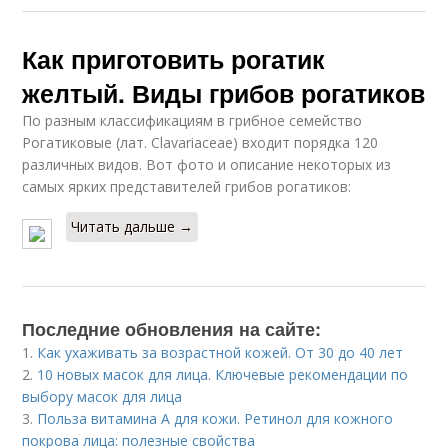
Как приготовить рогатик
желтый. Виды грибов рогатиков
По разным классификациям в грибное семейство
Рогатиковые (лат. Clavariaceae) входит порядка 120
различных видов. Вот фото и описание некоторых из
самых ярких представителей грибов рогатиков:
Читать дальше →
Последние обновления на сайте:
1.
Как ухаживать за возрастной кожей. От 30 до 40 лет
2.
10 новых масок для лица. Ключевые рекомендации по
выбору масок для лица
3.
Польза витамина А для кожи. Ретинол для кожного
покрова лица: полезные свойства