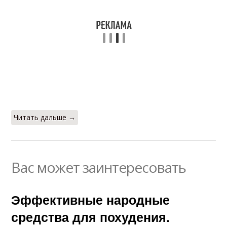
Читать дальше →
Вас может заинтересовать
Эффективные народные
средства для похудения.