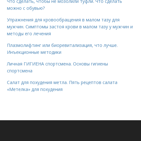
Что сделать, чтобы не мозолили туфли. Что сделать
можно с обувью?
Упражнения для кровообращения в малом тазу для
мужчин. Симптомы застоя крови в малом тазу у мужчин и
методы его лечения
Плазмолифтинг или биоревитализация, что лучше.
Инъекционные методики
Личная ГИГИЕНА спортсмена. Основы гигиены
спортсмена
Салат для похудения метла. Пять рецептов салата
«Метелка» для похудения