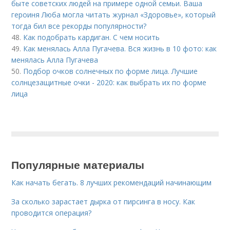
быте советских людей на примере одной семьи. Ваша
героиня Люба могла читать журнал «Здоровье», который
тогда бил все рекорды популярности?
48.
Как подобрать кардиган. С чем носить
49.
Как менялась Алла Пугачева. Вся жизнь в 10 фото: как
менялась Алла Пугачева
50.
Подбор очков солнечных по форме лица. Лучшие
солнцезащитные очки - 2020: как выбрать их по форме
лица
Популярные материалы
Как начать бегать. 8 лучших рекомендаций начинающим
За сколько зарастает дырка от пирсинга в носу. Как
проводится операция?