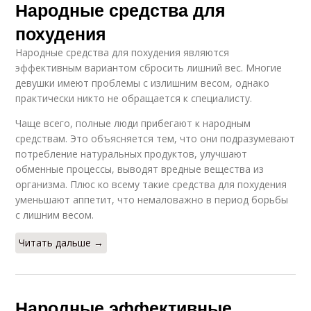
Народные средства для
похудения
Народные средства для похудения являются
эффективным вариантом сбросить лишний вес. Многие
девушки имеют проблемы с излишним весом, однако
практически никто не обращается к специалисту.
Чаще всего, полные люди прибегают к народным
средствам. Это объясняется тем, что они подразумевают
потребление натуральных продуктов, улучшают
обменные процессы, выводят вредные вещества из
организма. Плюс ко всему такие средства для похудения
уменьшают аппетит, что немаловажно в период борьбы
с лишним весом.
Читать дальше →
Народные эффективные