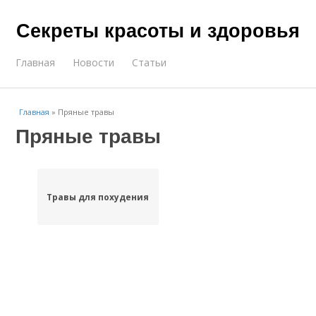
Секреты красоты и здоровья
Главная
Новости
Статьи
Главная
»
Пряные травы
Пряные травы
Травы для похудения