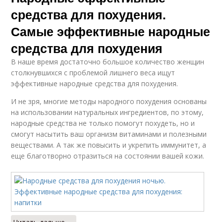
средства для похудения.
Самые эффективные народные
средства для похудения
В наше время достаточно большое количество женщин
столкнувшихся с проблемой лишнего веса ищут
эффективные народные средства для похудения.
И не зря, многие методы народного похудения основаны
на использовании натуральных ингредиентов, по этому,
народные средства не только помогут похудеть, но и
смогут насытить ваш организм витаминами и полезными
веществами. А так же повысить и укрепить иммунитет, а
еще благотворно отразиться на состоянии вашей кожи.