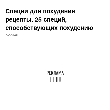
Специи для похудения
рецепты. 25 специй,
способствующих похудению
Корица