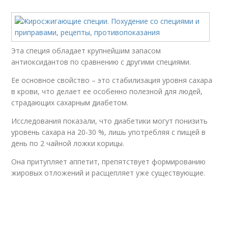
Эта специя обладает крупнейшим запасом
антиоксидантов по сравнению с другими специями.
Ее основное свойство – это стабилизация уровня сахара
в крови, что делает ее особенно полезной для людей,
страдающих сахарным диабетом.
Исследования показали, что диабетики могут понизить
уровень сахара на 20-30 %, лишь употребляя с пищей в
день по 2 чайной ложки корицы.
Она притупляет аппетит, препятствует формированию
жировых отложений и расщепляет уже существующие.