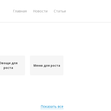
Главная
Новости
Статьи
Овощи для
Меню для роста
роста
Показать все