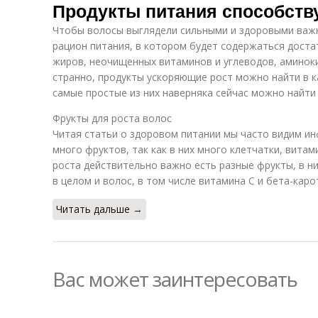
Продукты питания способств
Чтобы волосы выглядели сильными и здоровыми важ
рацион питания, в котором будет содержаться доста
жиров, неочищенных витаминов и углеводов, аминоки
странно, продукты ускоряющие рост можно найти в к
самые простые из них наверняка сейчас можно найти
Фрукты для роста волос
Читая статьи о здоровом питании мы часто видим и
много фруктов, так как в них много клетчатки, витам
роста действительно важно есть разные фрукты, в н
в целом и волос, в том числе витамина С и бета-каро
Читать дальше →
Вас может заинтересовать