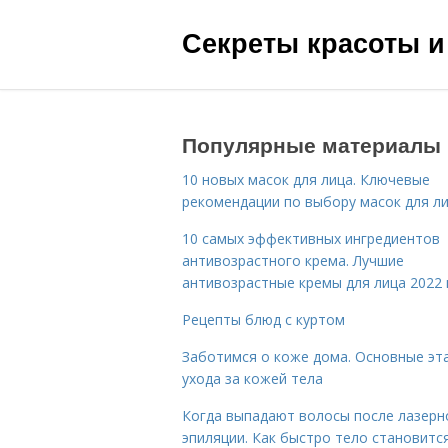
Секреты красоты и
Популярные материалы
10 новых масок для лица. Ключевые
рекомендации по выбору масок для л
10 самых эффективных ингредиентов
антивозрастного крема. Лучшие
антивозрастные кремы для лица 2022 
Рецепты блюд с куртом
Заботимся о коже дома. Основные эт
ухода за кожей тела
Когда выпадают волосы после лазерн
эпиляции. Как быстро тело становитс