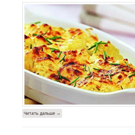
Читать дальше →