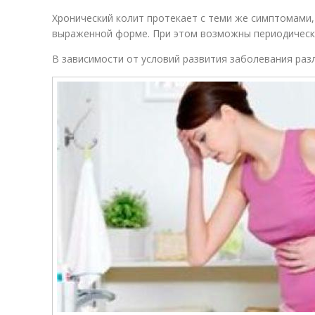
Хронический колит протекает с теми же симптомами, 
выраженной форме. При этом возможны периодическ
В зависимости от условий развития заболевания раз