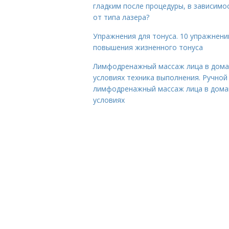
гладким после процедуры, в зависимо
от типа лазера?
Упражнения для тонуса. 10 упражнени
повышения жизненного тонуса
Лимфодренажный массаж лица в дом
условиях техника выполнения. Ручной
лимфодренажный массаж лица в дом
условиях