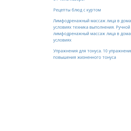
Рецепты блюд с куртом
Лимфодренажный массаж лица в дом
условиях техника выполнения. Ручной
лимфодренажный массаж лица в дом
условиях
Упражнения для тонуса. 10 упражнени
повышения жизненного тонуса