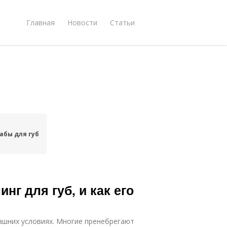
Главная
Новости
Статьи
абы для губ
инг для губ, и как его
ашних условиях. Многие пренебрегают