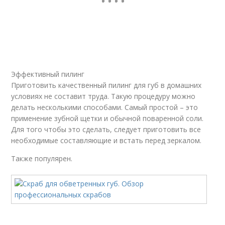
Эффективный пилинг
Приготовить качественный пилинг для губ в домашних
условиях не составит труда. Такую процедуру можно
делать несколькими способами. Самый простой – это
применение зубной щетки и обычной поваренной соли.
Для того чтобы это сделать, следует приготовить все
необходимые составляющие и встать перед зеркалом.
Также популярен.