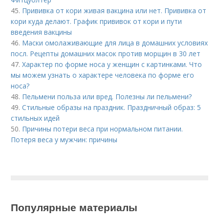
45.
Прививка от кори живая вакцина или нет. Прививка от
кори куда делают. График прививок от кори и пути
введения вакцины
46.
Маски омолаживающие для лица в домашних условиях
посл. Рецепты домашних масок против морщин в 30 лет
47.
Характер по форме носа у женщин с картинками. Что
мы можем узнать о характере человека по форме его
носа?
48.
Пельмени польза или вред. Полезны ли пельмени?
49.
Стильные образы на праздник. Праздничный образ: 5
стильных идей
50.
Причины потери веса при нормальном питании.
Потеря веса у мужчин: причины
Популярные материалы