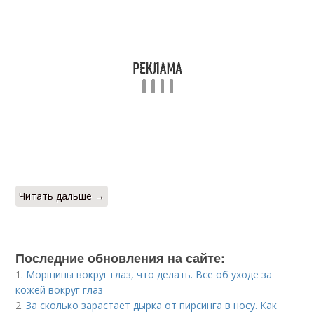
Читать дальше →
Последние обновления на сайте:
1.
Морщины вокруг глаз, что делать. Все об уходе за
кожей вокруг глаз
2.
За сколько зарастает дырка от пирсинга в носу. Как