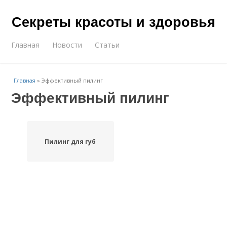
Секреты красоты и здоровья
Главная
Новости
Статьи
Главная
»
Эффективный пилинг
Эффективный пилинг
Пилинг для губ