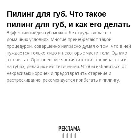
Пилинг для губ. Что такое
пилинг для губ, и как его делать
Эффективныйдля губ можно без труда сделать в
домашних условиях. Многие пренебрегают такой
процедурой, совершенно напрасно думая о том, что в ней
нуждается только лицо и некоторые части тела. Однако
это не так. Ороговевшие частички кожи скапливаются и
на губах, делая их неэстетичными. Чтобы избавиться от
некрасивых корочек и предотвратить старение и
растрескивание, рекомендуется прибегать к пилингу.