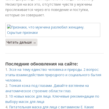
Несмотря на все это, отсутствие чувств у мужчины
прослеживается через его поведение и поступки,
которые он совершает.
Читать дальше →
Последние обновления на сайте:
1.
Эссе на тему единство человека и природы. 2 вопрос:
этапы взаимодействия природного и социального бытия
человека.
2.
Тонкая кожа под глазами. Давайте взглянем на
анатомическое строение области глаз.
3.
10 новых масок для лица. Ключевые рекомендации по
выбору масок для лица
4.
Питательная маска для лица с витамином Е. Какие