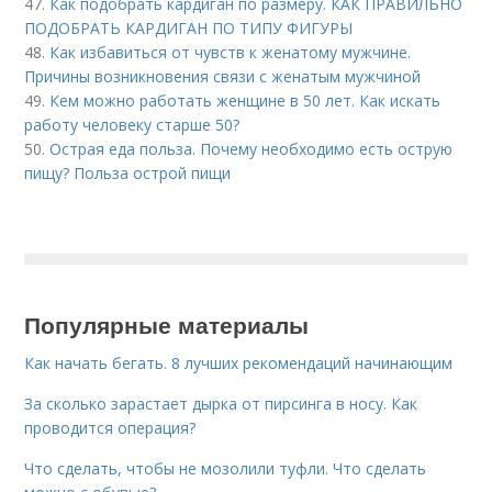
47.
Как подобрать кардиган по размеру. КАК ПРАВИЛЬНО
ПОДОБРАТЬ КАРДИГАН ПО ТИПУ ФИГУРЫ
48.
Как избавиться от чувств к женатому мужчине.
Причины возникновения связи с женатым мужчиной
49.
Кем можно работать женщине в 50 лет. Как искать
работу человеку старше 50?
50.
Острая еда польза. Почему необходимо есть острую
пищу? Польза острой пищи
Популярные материалы
Как начать бегать. 8 лучших рекомендаций начинающим
За сколько зарастает дырка от пирсинга в носу. Как
проводится операция?
Что сделать, чтобы не мозолили туфли. Что сделать