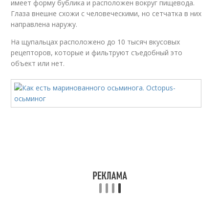
имеет форму бублика и расположен вокруг пищевода.
Глаза внешне схожи с человеческими, но сетчатка в них
направлена наружу.
На щупальцах расположено до 10 тысяч вкусовых
рецепторов, которые и фильтруют съедобный это
объект или нет.