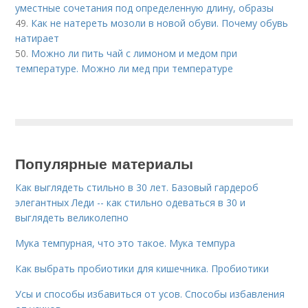
уместные сочетания под определенную длину, образы
49.
Как не натереть мозоли в новой обуви. Почему обувь
натирает
50.
Можно ли пить чай с лимоном и медом при
температуре. Можно ли мед при температуре
Популярные материалы
Как выглядеть стильно в 30 лет. Базовый гардероб
элегантных Леди -- как стильно одеваться в 30 и
выглядеть великолепно
Мука темпурная, что это такое. Мука темпура
Как выбрать пробиотики для кишечника. Пробиотики
Усы и способы избавиться от усов. Способы избавления