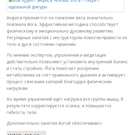
Анфиса признается: на снижение веса значительно
повлияла йога. Эффективная методика способствует
физическому и эмоционально духовному развитию.
Регулярные занятия с инструктором помогли привести ее
тело и дух в состояние гармонии.
По мнению экспертов, упражнения и медитация
действительно позволяют установить внутренний баланс
и стать стройнее. Йога помогает ускорению
метаболизма за счет правильного дыхания и активирует
процесс сжиганию калорий благодаря физическим
нагрузкам.
Во время упражнений идет нагрузка все группы мышц. В
результате корректируется осанка, и повышается
гибкость тела.
Дополнительно занятия йогой обеспечивают: