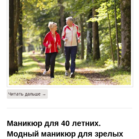
Читать дальше →
Маникюр для 40 летних.
Модный маникюр для зрелых