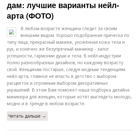
дам: лучшие варианты нейл-
арта (ФОТО)
В любом возрасте женщина следит за своим
внешним видом. Хорошо подобранная прическа по
типу лица, прекрасный макияж, ухоженная кожа тела и
рук, и конечно же безупречный маникюр - залог
успешности, гармонии души и тела. В нейл-индустрии
полно разнообразных дизайнов, но каждому возрасту
свой. Женщинам постарше, следуя модным тенденциям
нейл-арта, главное не впасть в детство с выбором
расцветок и огромным выбором декоративных
украшений. В этом Вам поможет наша подборка дизайна
маникюра для женщин, которые хотят выглядеть молодо,
модно и в тренде в любом возрасте.
Читать дальше →