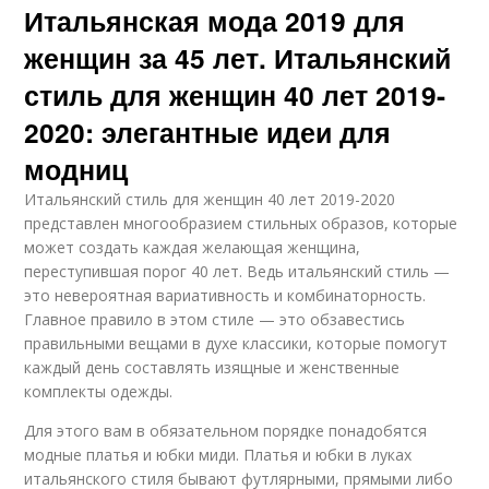
Итальянская мода 2019 для
женщин за 45 лет. Итальянский
стиль для женщин 40 лет 2019-
2020: элегантные идеи для
модниц
Итальянский стиль для женщин 40 лет 2019-2020
представлен многообразием стильных образов, которые
может создать каждая желающая женщина,
переступившая порог 40 лет. Ведь итальянский стиль —
это невероятная вариативность и комбинаторность.
Главное правило в этом стиле — это обзавестись
правильными вещами в духе классики, которые помогут
каждый день составлять изящные и женственные
комплекты одежды.
Для этого вам в обязательном порядке понадобятся
модные платья и юбки миди. Платья и юбки в луках
итальянского стиля бывают футлярными, прямыми либо