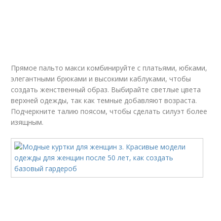
Прямое пальто макси комбинируйте с платьями, юбками,
элегантными брюками и высокими каблуками, чтобы
создать женственный образ. Выбирайте светлые цвета
верхней одежды, так как темные добавляют возраста.
Подчеркните талию поясом, чтобы сделать силуэт более
изящным.