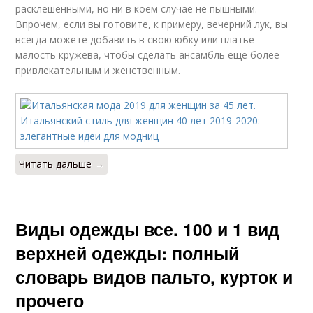
расклешенными, но ни в коем случае не пышными.
Впрочем, если вы готовите, к примеру, вечерний лук, вы
всегда можете добавить в свою юбку или платье
малость кружева, чтобы сделать ансамбль еще более
привлекательным и женственным.
Читать дальше →
Виды одежды все. 100 и 1 вид
верхней одежды: полный
словарь видов пальто, курток и
прочего