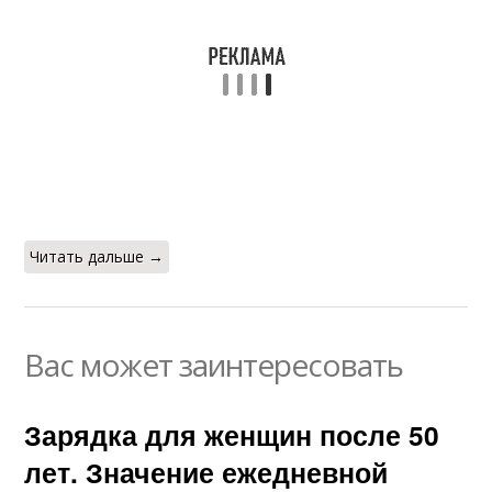
Читать дальше →
Вас может заинтересовать
Зарядка для женщин после 50
лет. Значение ежедневной