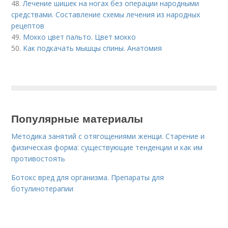
48.
Лечение шишек на ногах без операции народными
средствами. Составление схемы лечения из народных
рецептов
49.
Мокко цвет пальто. Цвет мокко
50.
Как подкачать мышцы спины. Анатомия
Популярные материалы
Методика занятий с отягощениями женщи. Старение и
физическая форма: существующие тенденции и как им
противостоять
Ботокс вред для организма. Препараты для
ботулинотерапии