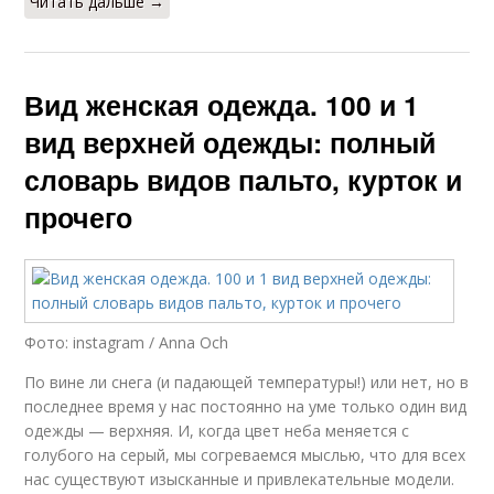
Читать дальше →
Вид женская одежда. 100 и 1
вид верхней одежды: полный
словарь видов пальто, курток и
прочего
Фото: instagram / Anna Och
По вине ли снега (и падающей температуры!) или нет, но в
последнее время у нас постоянно на уме только один вид
одежды — верхняя. И, когда цвет неба меняется с
голубого на серый, мы согреваемся мыслью, что для всех
нас существуют изысканные и привлекательные модели.