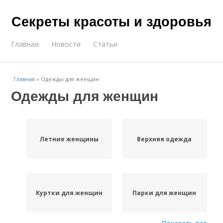
Секреты красоты и здоровья
Главная
Новости
Статьи
Главная
»
Одежды для женщин
Одежды для женщин
Летние женщины
Верхняя одежда
Куртки для женщин
Парки для женщин