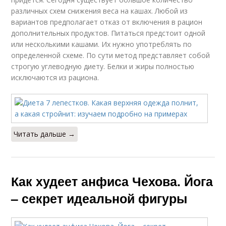
различных схем снижения веса на кашах. Любой из
вариантов предполагает отказ от включения в рацион
дополнительных продуктов. Питаться предстоит одной
или несколькими кашами. Их нужно употреблять по
определенной схеме. По сути метод представляет собой
строгую углеводную диету. Белки и жиры полностью
исключаются из рациона.
Читать дальше →
Как худеет анфиса Чехова. Йога
– секрет идеальной фигуры