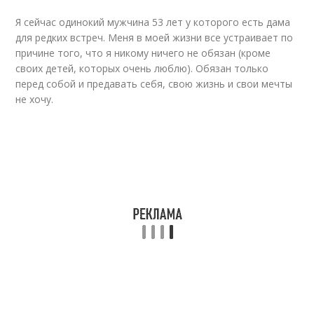
Я сейчас одинокий мужчина 53 лет у которого есть дама
для редких встреч. Меня в моей жизни все устраивает по
причине того, что я никому ничего не обязан (кроме
своих детей, которых очень люблю). Обязан только
перед собой и предавать себя, свою жизнь и свои мечты
не хочу.