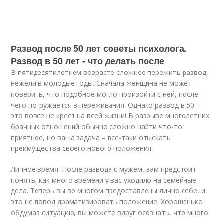
Развод после 50 лет советы психолога.
Развод в 50 лет - что делать после
В пятидесятилетнем возрасте сложнее пережить развод,
нежели в молодые годы. Сначала женщина не может
поверить, что подобное могло произойти с ней, после
чего погружается в переживания. Однако развод в 50 –
это вовсе не крест на всей жизни! В разрыве многолетних
брачных отношений обычно сложно найти что-то
приятное, но ваша задача – все-таки отыскать
преимущества своего нового положения.
Личное время. После развода с мужем, вам предстоит
понять, как много времени у вас уходило на семейные
дела. Теперь вы во многом предоставлены лично себе, и
это не повод драматизировать положение. Хорошенько
обдумав ситуацию, вы можете вдруг осознать, что много