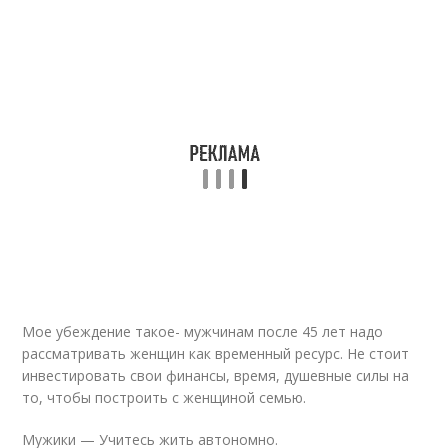
Мое убеждение такое- мужчинам после 45 лет надо
рассматривать женщин как временный ресурс. Не стоит
инвестировать свои финансы, время, душевные силы на
то, чтобы построить с женщиной семью.
Мужики — Учитесь жить автономно.