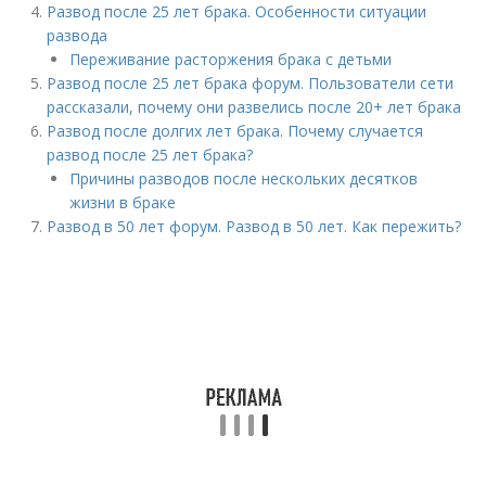
Развод после 25 лет брака. Особенности ситуации
развода
Переживание расторжения брака с детьми
Развод после 25 лет брака форум. Пользователи сети
рассказали, почему они развелись после 20+ лет брака
Развод после долгих лет брака. Почему случается
развод после 25 лет брака?
Причины разводов после нескольких десятков
жизни в браке
Развод в 50 лет форум. Развод в 50 лет. Как пережить?