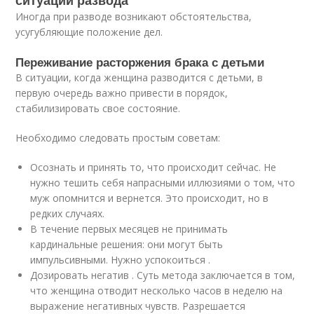
ситуации развода
Иногда при разводе возникают обстоятельства,
усугубляющие положение дел.
Переживание расторжения брака с детьми
В ситуации, когда женщина разводится с детьми, в
первую очередь важно привести в порядок,
стабилизировать свое состояние.
Необходимо следовать простым советам:
Осознать и принять то, что происходит сейчас. Не
нужно тешить себя напрасными иллюзиями о том, что
муж опомнится и вернется. Это происходит, но в
редких случаях.
В течение первых месяцев не принимать
кардинальные решения: они могут быть
импульсивными. Нужно успокоиться .
Дозировать негатив . Суть метода заключается в том,
что женщина отводит несколько часов в неделю на
выражение негативных чувств. Разрешается