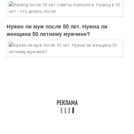
Нужен ли муж после 50 лет. Нужна ли
женщина 50 летнему мужчине?