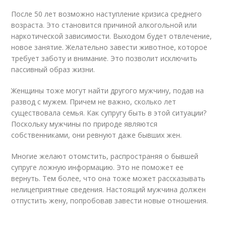
После 50 лет возможно наступление кризиса среднего
возраста. Это становится причиной алкогольной или
наркотической зависимости. Выходом будет отвлечение,
новое занятие. Желательно завести животное, которое
требует заботу и внимание. Это позволит исключить
пассивный образ жизни.
Женщины тоже могут найти другого мужчину, подав на
развод с мужем. Причем не важно, сколько лет
существовала семья. Как супругу быть в этой ситуации?
Поскольку мужчины по природе являются
собственниками, они ревнуют даже бывших жен.
Многие желают отомстить, распространяя о бывшей
супруге ложную информацию. Это не поможет ее
вернуть. Тем более, что она тоже может рассказывать
нелицеприятные сведения. Настоящий мужчина должен
отпустить жену, попробовав завести новые отношения.