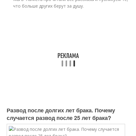
что больше других берут за душу.
Развод после долгих лет брака. Почему
случается развод после 25 лет брака?