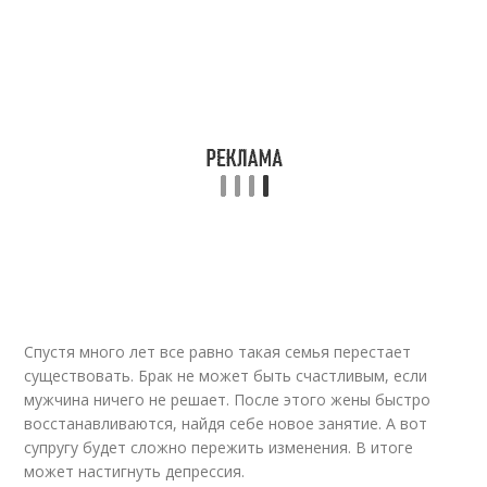
Спустя много лет все равно такая семья перестает
существовать. Брак не может быть счастливым, если
мужчина ничего не решает. После этого жены быстро
восстанавливаются, найдя себе новое занятие. А вот
супругу будет сложно пережить изменения. В итоге
может настигнуть депрессия.