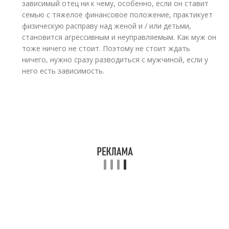
зависимый отец ни к чему, особенно, если он ставит
семью с тяжелое финансовое положение, практикует
физическую расправу над женой и / или детьми,
становится агрессивным и неуправляемым. Как муж он
тоже ничего не стоит. Поэтому не стоит ждать
ничего, нужно сразу разводиться с мужчиной, если у
него есть зависимость.