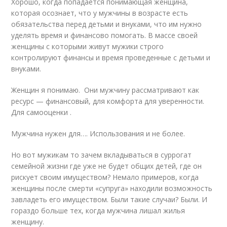
Хорошо, когда попадается понимающая женщина,
которая осознает, что у мужчины в возрасте есть
обязательства перед детьми и внуками, что им нужно
уделять время и финансово помогать. В массе своей
женщины с которыми живут мужики строго
контролируют финансы и время проведенные с детьми и
внуками.
Женщин я понимаю. Они мужчину рассматривают как
ресурс — финансовый, для комфорта для уверенности.
Для самооценки .
Мужчина нужен для…. Использования и не более.
Но вот мужикам то зачем вкладываться в суррогат
семейной жизни где уже не будет общих детей, где он
рискует своим имуществом? Немало примеров, когда
женщины после смерти «супруга» находили возможность
завладеть его имуществом. Были такие случаи? Были. И
гораздо больше тех, когда мужчина лишал жилья
женщину.