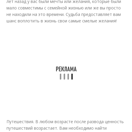
лет назад у вас были мечты или желания, которые были
мало совместимы с семейной жизнью или же вы просто
не находили на это времени. Судьба предоставляет вам
шанс воплотить в жизнь свои самые смелые желания!
Путешествия. В любом возрасте после развода ценность
путешествий возрастает. Вам необходимо найти