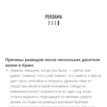
Причины разводов после нескольких десятков
жизни в браке
Измена. Неважно, когда она была, — сейчас или
давно. Главное, что о ней помнят, что память о ней не
дает жить спокойно и получать удовольствие от
общества своей второй половинки. Обида на
изменника может сохраняться не один год, и как
только выдалось подходящее по мнению супруга
время, он подал на развод и разорвал брачные