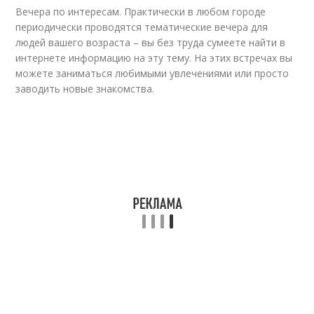
Вечера по интересам. Практически в любом городе
периодически проводятся тематические вечера для
людей вашего возраста – вы без труда сумеете найти в
интернете информацию на эту тему. На этих встречах вы
можете заниматься любимыми увлечениями или просто
заводить новые знакомства.