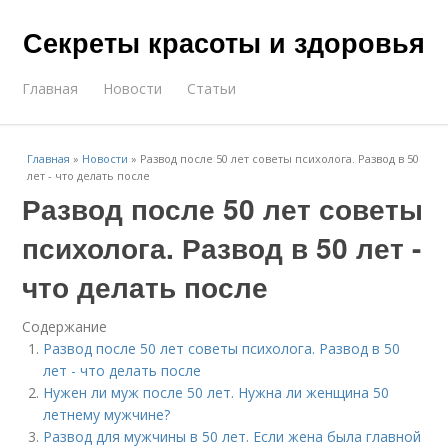
Секреты красоты и здоровья
Главная
Новости
Статьи
Главная
»
Новости
»
Развод после 50 лет советы психолога. Развод в 50
лет - что делать после
Развод после 50 лет советы
психолога. Развод в 50 лет -
что делать после
Содержание
Развод после 50 лет советы психолога. Развод в 50
лет - что делать после
Нужен ли муж после 50 лет. Нужна ли женщина 50
летнему мужчине?
Развод для мужчины в 50 лет. Если жена была главной