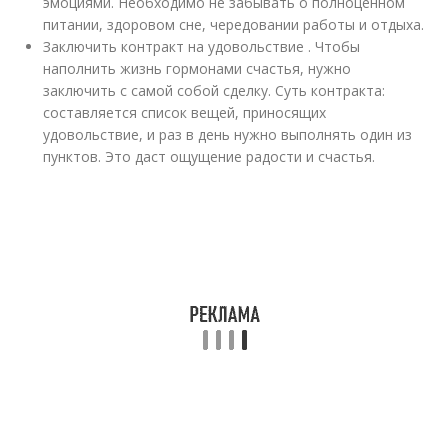
эмоциями. Необходимо не забывать о полноценном
питании, здоровом сне, чередовании работы и отдыха.
Заключить контракт на удовольствие . Чтобы
наполнить жизнь гормонами счастья, нужно
заключить с самой собой сделку. Суть контракта:
составляется список вещей, приносящих
удовольствие, и раз в день нужно выполнять один из
пунктов. Это даст ощущение радости и счастья.