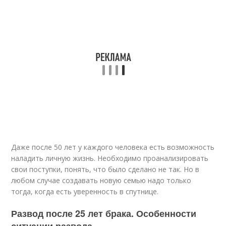
Даже после 50 лет у каждого человека есть возможность
наладить личную жизнь. Необходимо проанализировать
свои поступки, понять, что было сделано не так. Но в
любом случае создавать новую семью надо только
тогда, когда есть уверенность в спутнице.
Развод после 25 лет брака. Особенности