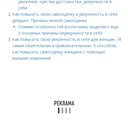
уважения, чувства достоинства, уверенности в
себе
Как повысить свою самооценку и уверенность в себе
девушке. Причины низкой самооценки
Помимо особенностей воспитания, выделяют еще
3 основных причины неуверенности в себе
Как повысить свою уверенность в себе для женщин. «Я
самая обаятельная и привлекательная»: 5 способов,
как повысить самооценку женщине с помощью
внешних изменений