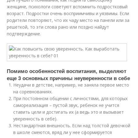
женщине, психологи советуют вспомнить подростковый
возраст. Подростки очень восприимчивы и уязвимы. Если
родители повторяют, что их чаду место на панели или за
решеткой, то эти слова рано или поздно найдут
подтверждение.
Помимо особенностей воспитания, выделяют
еще 3 основных причины неуверенности в себе
Неудачи в детстве, например, не заняла первое место
на соревнованиях.
При постоянном общении с личностями, для которых
самореализация – пустой звук, ребенок не учится
ставить цели и достигать их (а ведь это и вызывает
уверенность в себе).
Нестандартная внешность. Если над толстой девочкой
в школе смеются, вряд ли у нее сформируется