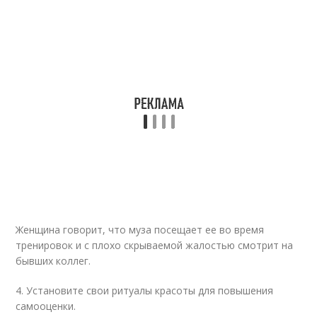
Женщина говорит, что муза посещает ее во время
тренировок и с плохо скрываемой жалостью смотрит на
бывших коллег.
4. Установите свои ритуалы красоты для повышения
самооценки.