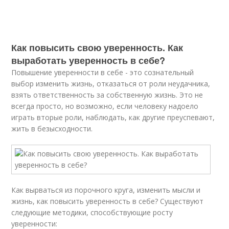
Как повысить свою уверенность. Как
выработать уверенность в себе?
Повышение уверенности в себе - это сознательный
выбор изменить жизнь, отказаться от роли неудачника,
взять ответственность за собственную жизнь. Это не
всегда просто, но возможно, если человеку надоело
играть вторые роли, наблюдать, как другие преуспевают,
жить в безысходности.
Как вырваться из порочного круга, изменить мысли и
жизнь, как повысить уверенность в себе? Существуют
следующие методики, способствующие росту
уверенности: