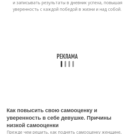
и записывать результаты в дневник успеха, повышая
уверенность с каждой победой в жизни и над собой.
Как повысить свою самооценку и
уверенность в себе девушке. Причины
низкой самооценки
Прежде чем решить, как поднять самооценку женщине,