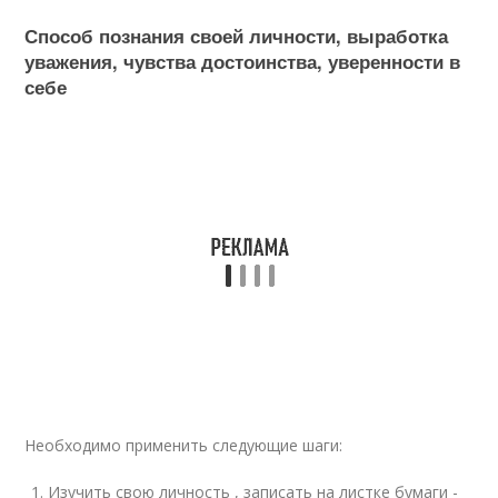
Способ познания своей личности, выработка
уважения, чувства достоинства, уверенности в
себе
Необходимо применить следующие шаги:
Изучить свою личность , записать на листке бумаги -