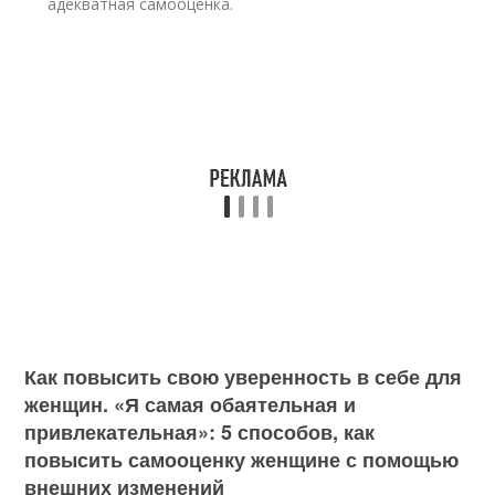
адекватная самооценка.
Как повысить свою уверенность в себе для
женщин. «Я самая обаятельная и
привлекательная»: 5 способов, как
повысить самооценку женщине с помощью
внешних изменений