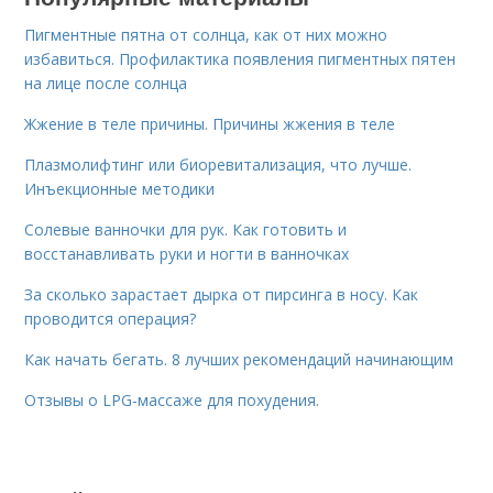
Пигментные пятна от солнца, как от них можно
избавиться. Профилактика появления пигментных пятен
на лице после солнца
Жжение в теле причины. Причины жжения в теле
Плазмолифтинг или биоревитализация, что лучше.
Инъекционные методики
Солевые ванночки для рук. Как готовить и
восстанавливать руки и ногти в ванночках
За сколько зарастает дырка от пирсинга в носу. Как
проводится операция?
Как начать бегать. 8 лучших рекомендаций начинающим
Отзывы о LPG-массаже для похудения.