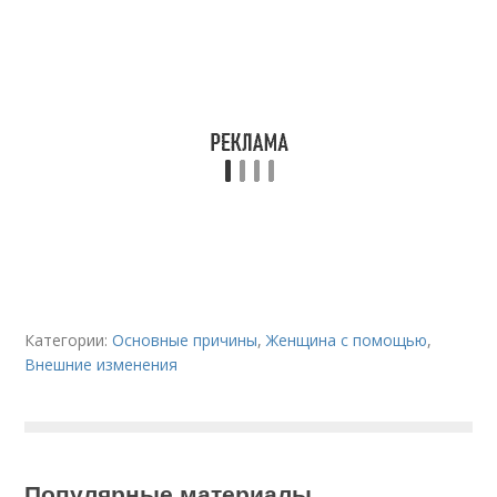
Категории:
Основные причины
,
Женщина с помощью
,
Внешние изменения
Популярные материалы