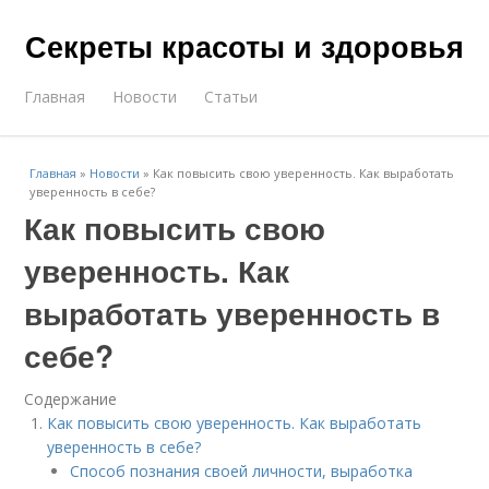
Секреты красоты и здоровья
Главная
Новости
Статьи
Главная
»
Новости
»
Как повысить свою уверенность. Как выработать
уверенность в себе?
Как повысить свою
уверенность. Как
выработать уверенность в
себе?
Содержание
Как повысить свою уверенность. Как выработать
уверенность в себе?
Способ познания своей личности, выработка