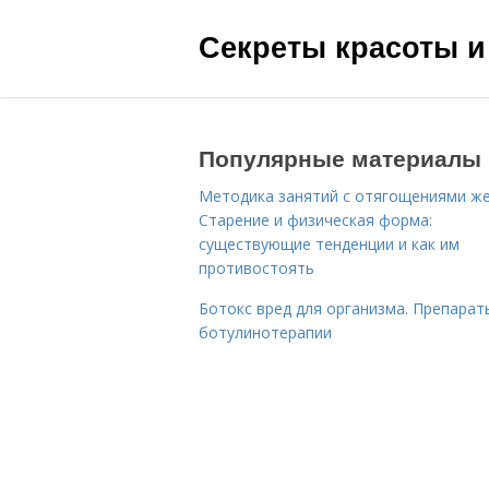
Секреты красоты и
Популярные материалы
Методика занятий с отягощениями ж
Старение и физическая форма:
существующие тенденции и как им
противостоять
Ботокс вред для организма. Препарат
ботулинотерапии