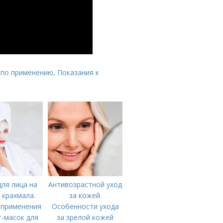
 по применению
,
Показания к
ля лица на
Антивозрастной уход
 крахмала.
за кожей.
 применения
Особенности ухода
-масок для
за зрелой кожей