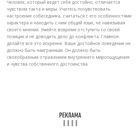
Человек, который ведет себя достойно, отличается
чувством такта и меры. Учитесь почувствовать
настроение собеседника, считаться с его особенностями
характера и находить с ним общий язык, не навязывая
своего мнения. Умейте вовремя отступить со своей
позиции и не доводить дело до конфликта. Главное-
делайте все это искренне. Ваше достойное поведение не
должно быть наигранным. Он должно быть
своеобразным отражением внутреннего мироощущения
и чувства собственного достоинства.