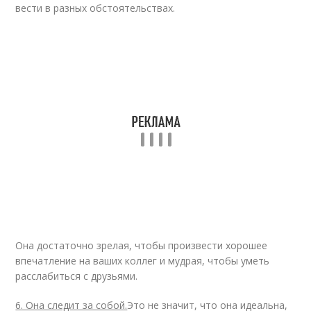
вести в разных обстоятельствах.
Она достаточно зрелая, чтобы произвести хорошее
впечатление на ваших коллег и мудрая, чтобы уметь
расслабиться с друзьями.
6. Она следит за собой.
Это не значит, что она идеальна,