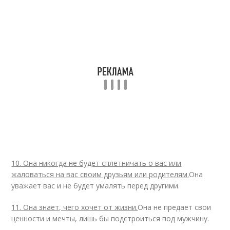
10. Она никогда не будет сплетничать о вас или
жаловаться на вас своим друзьям или родителям.
Она
уважает вас и не будет умалять перед другими.
11. Она знает, чего хочет от жизни.
Она не предает свои
ценности и мечты, лишь бы подстроиться под мужчину.