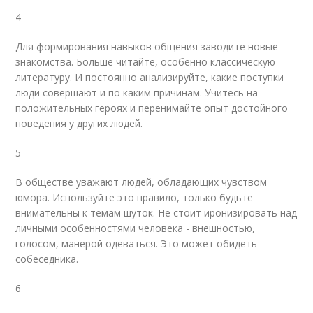
4
Для формирования навыков общения заводите новые
знакомства. Больше читайте, особенно классическую
литературу. И постоянно анализируйте, какие поступки
люди совершают и по каким причинам. Учитесь на
положительных героях и перенимайте опыт достойного
поведения у других людей.
5
В обществе уважают людей, обладающих чувством
юмора. Используйте это правило, только будьте
внимательны к темам шуток. Не стоит иронизировать над
личными особенностями человека - внешностью,
голосом, манерой одеваться. Это может обидеть
собеседника.
6