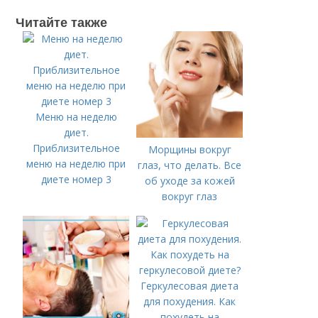
Читайте также
Меню на неделю
диет.
Приблизительное
Морщины вокруг
меню на неделю при
глаз, что делать. Все
диете номер 3
об уходе за кожей
вокруг глаз
Геркулесовая диета
для похудения. Как
похудеть на