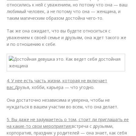
относились к ней с уважением, но потому что она — ваш
любимый человек, а не потому что она — женщина, и
таким магическим образом достойна чего-то.
Так же она ожидает, что вы будете относиться с
уважением к своей семье и друзьям, она ждет такого же
и по отношению к себе.
4. У нее есть часть жизни, которая не включает
вас.
Друзья, хобби, карьера — что угодно.
Она достаточно независима и уверена, чтобы не
нуждаться в вашем участии во всем, что она делает.
5. Вы даже не задумаетесь о том, стоит ли приглашать ее
на какие-то свои мероприятия:
встреча с друзьями,
корпоратив, праздник у родителей — она знает, как себя