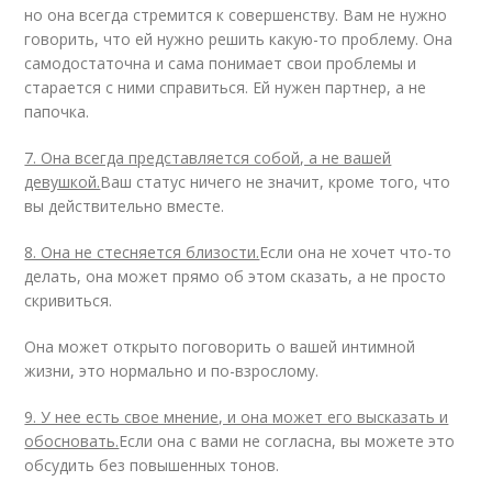
но она всегда стремится к совершенству. Вам не нужно
говорить, что ей нужно решить какую-то проблему. Она
самодостаточна и сама понимает свои проблемы и
старается с ними справиться. Ей нужен партнер, а не
папочка.
7. Она всегда представляется собой, а не вашей
девушкой.
Ваш статус ничего не значит, кроме того, что
вы действительно вместе.
8. Она не стесняется близости.
Если она не хочет что-то
делать, она может прямо об этом сказать, а не просто
скривиться.
Она может открыто поговорить о вашей интимной
жизни, это нормально и по-взрослому.
9. У нее есть свое мнение, и она может его высказать и
обосновать.
Если она с вами не согласна, вы можете это
обсудить без повышенных тонов.