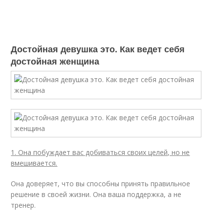
Достойная девушка это. Как ведет себя
достойная женщина
1. Она побуждает вас добиваться своих целей, но не
вмешивается.
Она доверяет, что вы способны принять правильное
решение в своей жизни. Она ваша поддержка, а не
тренер.