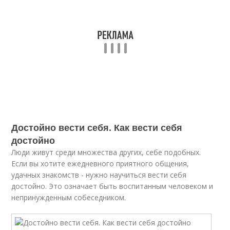
Достойно вести себя. Как вести себя
достойно
Люди живут среди множества других, себе подобных.
Если вы хотите ежедневного приятного общения,
удачных знакомств - нужно научиться вести себя
достойно. Это означает быть воспитанным человеком и
непринужденным собеседником.