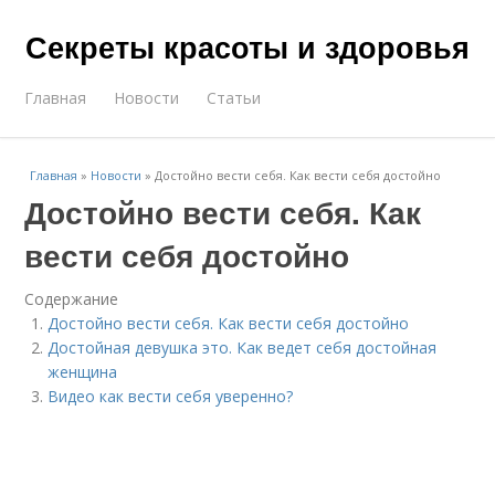
Секреты красоты и здоровья
Главная
Новости
Статьи
Главная
»
Новости
»
Достойно вести себя. Как вести себя достойно
Достойно вести себя. Как
вести себя достойно
Содержание
Достойно вести себя. Как вести себя достойно
Достойная девушка это. Как ведет себя достойная
женщина
Видео как вести себя уверенно?