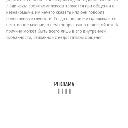
люди из-за своих комплексов теряются при общении с
незнакомыми, им нечего сказать или они говорят
совершенные глупости. Тогда о человеке складывается
негативное мнение, о нем говорят как о недостойном. А
причина может быть всего лишь в его внутренней
скованности, связанной с недостатком общения.