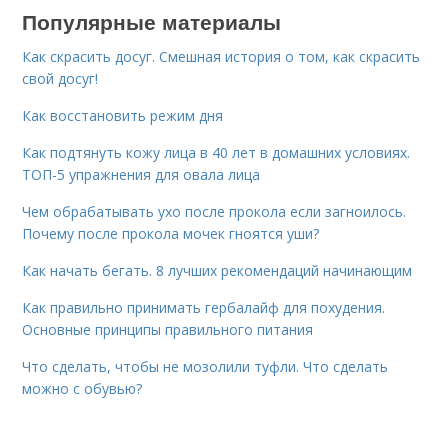
Популярные материалы
Как скрасить досуг. Смешная история о том, как скрасить
свой досуг!
Как восстановить режим дня
Как подтянуть кожу лица в 40 лет в домашних условиях.
ТОП-5 упражнения для овала лица
Чем обрабатывать ухо после прокола если загноилось.
Почему после прокола мочек гноятся уши?
Как начать бегать. 8 лучших рекомендаций начинающим
Как правильно принимать гербалайф для похудения.
Основные принципы правильного питания
Что сделать, чтобы не мозолили туфли. Что сделать
можно с обувью?