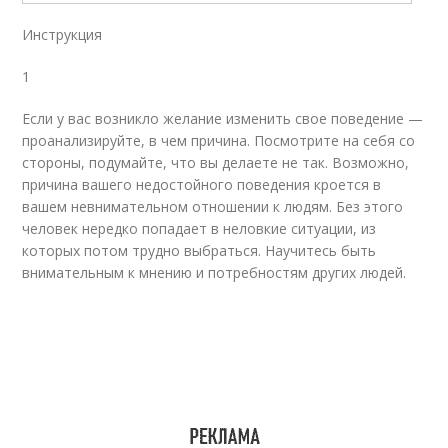
Инструкция
1
Если у вас возникло желание изменить свое поведение —
проанализируйте, в чем причина. Посмотрите на себя со
стороны, подумайте, что вы делаете не так. Возможно,
причина вашего недостойного поведения кроется в
вашем невнимательном отношении к людям. Без этого
человек нередко попадает в неловкие ситуации, из
которых потом трудно выбраться. Научитесь быть
внимательным к мнению и потребностям других людей.