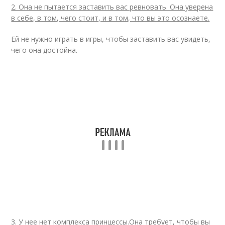
2. Она не пытается заставить вас ревновать. Она уверена
в себе, в том, чего стоит, и в том, что вы это осознаете.
Ей не нужно играть в игры, чтобы заставить вас увидеть,
чего она достойна.
3. У нее нет комплекса принцессы.
Она требует, чтобы вы